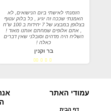
הזמנתי לאישתי ביום הנישואים, לא
האמנתי שככה זה יגיע , כל בלוק עטוף
בצלופן במבצע של 7 יחידות ב 100 ש"ח
, אתם אלופים שמחתם אותנו מאוד !
השליח היה מדהים וסובלני שאין דברים
כאלה !
בר וקנין
עמודי האתר
אנח
הח
דף הבית