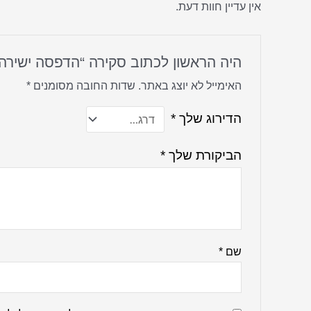
אין עדיין חוות דעת.
היה הראשון לכתוב סקירה “הדפסה ישירה
האימייל לא יוצג באתר.
שדות החובה מסומנים
*
הדירוג שלך
*
הביקורת שלך
*
שם
*