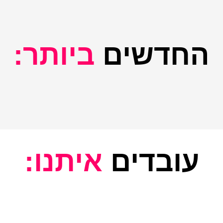
החדשים
ביותר:
עובדים
איתנו: