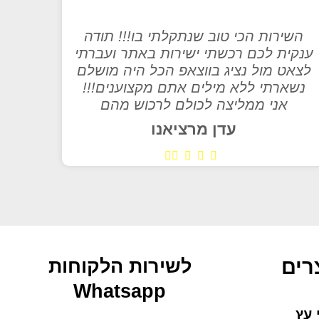
השירות הכי טוב שנתקלתי בו!!! תודה
ענקית לכם רכשתי ישירות באתר ועברתי
לצאט מול נציג בווצאפ הכל היה מושלם
נשארתי ללא מילים אתם מקצוענים!!!
אני ממליצה לכולם לרכוש מהם
עדן מרציאנו
רים
לשירות הלקוחות
Whatsapp
 עץ