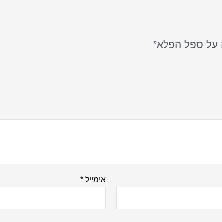
 על ספל הפלא”
אימייל
*