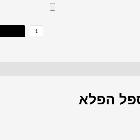
פל הפלא