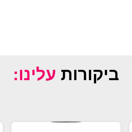
ביקורות
עלינו: