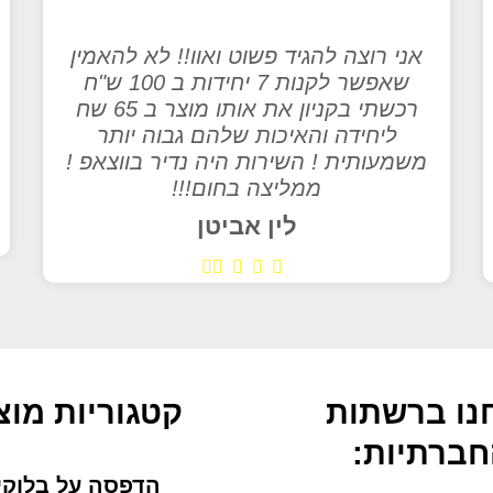
אני רוצה להגיד פשוט ואוו!! לא להאמין
שאפשר לקנות 7 יחידות ב 100 ש"ח
רכשתי בקניון את אותו מוצר ב 65 שח
ליחידה והאיכות שלהם גבוה יותר
משמעותית ! השירות היה נדיר בווצאפ !
ממליצה בחום!!!
לין אביטן
נו ברשתות
קטגוריות מוצ
ברתיות:
הדפסה על בלוקי