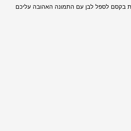
ת בקסם לספל לבן עם התמונה האהובה עליכם