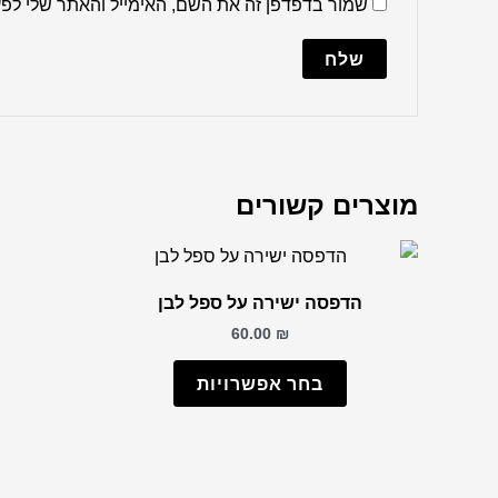
שמור בדפדפן זה את השם, האימייל והאתר שלי לפ
מוצרים קשורים
הדפסה ישירה על ספל לבן
60.00
₪
בחר אפשרויות