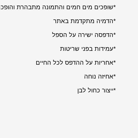
*שופכים מים חמים והתמונה מתבהרת והופכ
*הדמיה מתקדמת באתר
*הדפסה ישירה על הספל
*עמידות בפני שריטות
*אחריות על ההדפס לכל החיים
*אחיזה נוחה
*ייצור כחול לבן