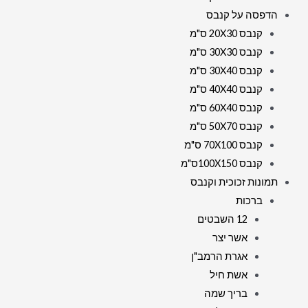
הדפסה על קנבס
קנבס 20X30 ס"מ
קנבס 30X30 ס"מ
קנבס 30X40 ס"מ
קנבס 40X40 ס"מ
קנבס 60X40 ס"מ
קנבס 50X70 ס"מ
קנבס 70X100 ס"מ
קנבס 100X150ס"מ
תמונות זכוכית וקנבס
ברכות
12 השבטים
אשר יצר
אגרת הרמב"ן
אשת חיל
בריך שמה