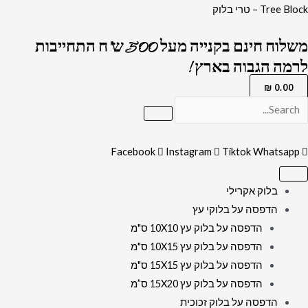
ילוג
Tree Block – טרי בלוק
תוכן
משלוח חינם בקנייה מעל 500 ש"ח התחייבות
לרמה הגבוה בארץ !
₪
0.00
Facebook
Instagram
Tiktok
Whatsapp
בלוק אקרילי
הדפסה על בלוקי עץ
הדפסה על בלוק עץ 10X10 ס"מ
הדפסה על בלוק עץ 10X15 ס"מ
הדפסה על בלוק עץ 15X15 ס"מ
הדפסה על בלוק עץ 15X20 ס”מ
הדפסה על בלוק זכוכית