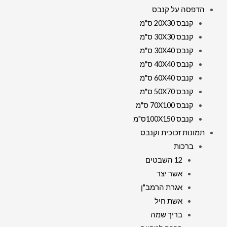
הדפסה על קנבס
קנבס 20X30 ס"מ
קנבס 30X30 ס"מ
קנבס 30X40 ס"מ
קנבס 40X40 ס"מ
קנבס 60X40 ס"מ
קנבס 50X70 ס"מ
קנבס 70X100 ס"מ
קנבס 100X150ס"מ
תמונות זכוכית וקנבס
ברכות
12 השבטים
אשר יצר
אגרת הרמב"ן
אשת חיל
בריך שמה