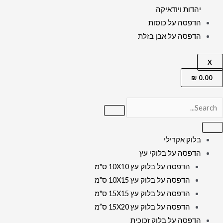
יהדות ויודאיקה
הדפסה על כוסות
הדפסה על אבן בזלת
X
₪
0.00
בלוק אקרילי
הדפסה על בלוקי עץ
הדפסה על בלוק עץ 10X10 ס"מ
הדפסה על בלוק עץ 10X15 ס"מ
הדפסה על בלוק עץ 15X15 ס"מ
הדפסה על בלוק עץ 15X20 ס”מ
הדפסה על בלוק זכוכית