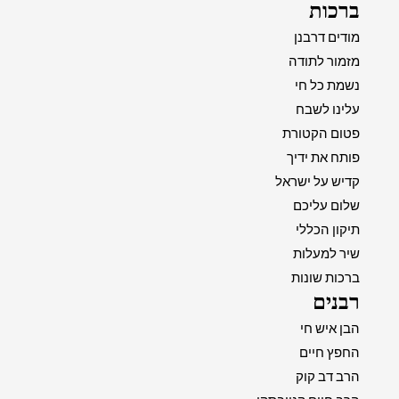
ברכות
מודים דרבנן
מזמור לתודה
נשמת כל חי
עלינו לשבח
פטום הקטורת
פותח את ידיך
קדיש על ישראל
שלום עליכם
תיקון הכללי
שיר למעלות
ברכות שונות
רבנים
הבן איש חי
החפץ חיים
הרב דב קוק