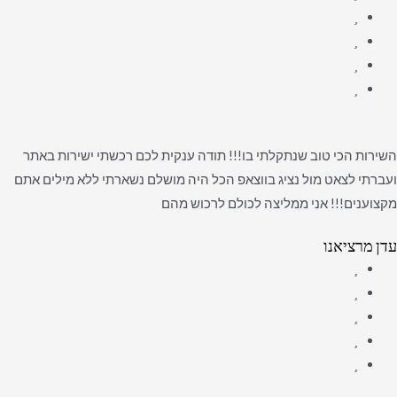
השירות הכי טוב שנתקלתי בו!!! תודה ענקית לכם רכשתי ישירות באתר
ועברתי לצאט מול נציג בווצאפ הכל היה מושלם נשארתי ללא מילים אתם
מקצוענים!!! אני ממליצה לכולם לרכוש מהם
עדן מרציאנו