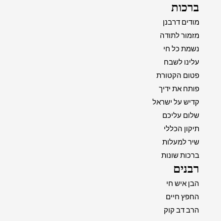
ברכות
מודים דרבנן
מזמור לתודה
נשמת כל חי
עלינו לשבח
פטום הקטורת
פותח את ידיך
קדיש על ישראל
שלום עליכם
תיקון הכללי
שיר למעלות
ברכות שונות
רבנים
הבן איש חי
החפץ חיים
הרב דב קוק