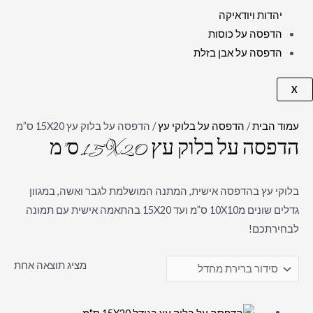
יהדות ויודאיקה
הדפסה על כוסות
הדפסה על אבן בזלת
X
עמוד הבית
/
הדפסה על בלוקי עץ
/ הדפסה על בלוק עץ 15X20 ס”מ
הדפסה על בלוק עץ 15X20 ס”מ
בלוקי עץ בהדפסה אישית, המתנה המושלמת לגבר ואשה, במגוון
גדלים שונים מ10X10 ס”מ ועד 15X20 בהתאמה אישית עם תמונה
לבחירתכם!
מציג תוצאה אחת