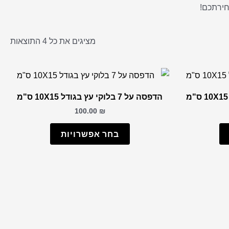
m
מציגים את כל ⁦4⁩ התוצאות
הדפסה על 7 בלוקי עץ בגודל 10X15 ס"מ
100.00
₪
בחר אפשרויות