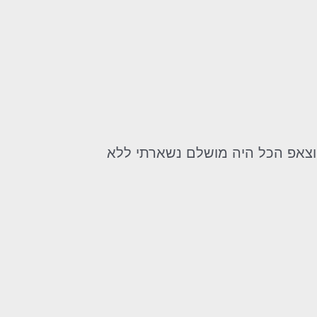
ווצאפ הכל היה מושלם נשארתי ללא