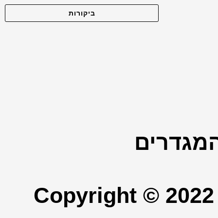
ביקורות
המגדרים
Copyright © 2022 