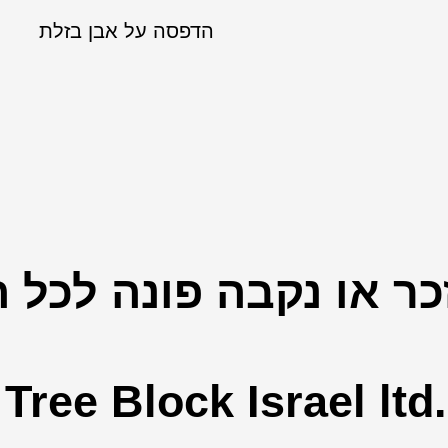
הדפסה על אבן בזלת
ר או נקבה פונה לכל 
Tree Block Israel ltd