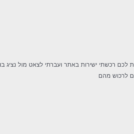
ית לכם רכשתי ישירות באתר ועברתי לצאט מול נציג ב
לם לרכוש מהם