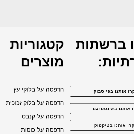
 ברשתות
קטגוריות
יות:
מוצרים
הדפסה על בלוקי עץ
רו אותנו בפייסבוק
הדפסה על בלוק זכוכית
 אותנו באינסטרגם
הדפסה על קנבס
רו אותנו בטיקטוק
הדפסה על כוסות