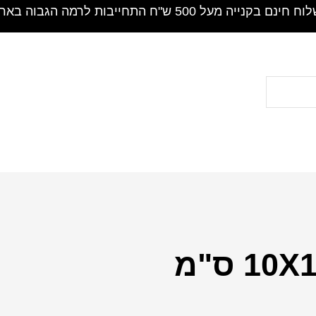
חינם בקנייה מעל 500 ש"ח התחייבות לרמה הגבוה בארץ !