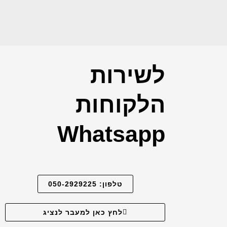
לשירות
הלקוחות
Whatsapp
טלפון: 050-2929225
לחץ כאן למעבר לנציג