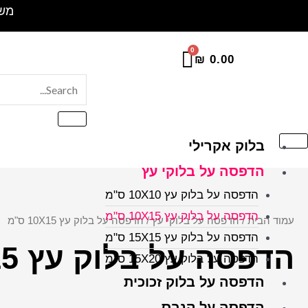
ילוג
משלוח 
תוכן
₪
0.00
בלוק אקרילי
הדפסה על בלוקי עץ
הדפסה על בלוק עץ 10X10 ס"מ
הדפסה על בלוק עץ 10X15 ס"מ
עמוד הבית
/
הדפסה על בלוקי עץ
/ הדפסה על בלוק עץ 10X15 ס"מ
הדפסה על בלוק עץ 15X15 ס"מ
הדפסה על בלוק עץ 10X15 ס"מ
הדפסה על בלוק עץ 15X20 ס”מ
הדפסה על בלוק זכוכית
הדפסה על קנבס