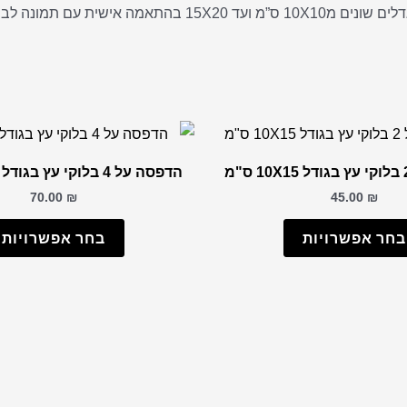
ת עם תמונה לבחירתכם!
הדפסה על 4 בלוקי עץ בגודל 10X15 ס"מ
70.00
₪
45.00
₪
בחר אפשרויות
בחר אפשרויות