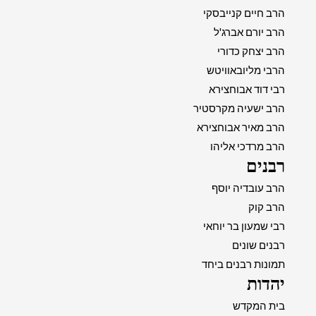
הרב חיים קנייבסקי
הרב יורם אברג'ל
הרב יצחק כדורי
הרבי מליובאוויטש
רבי דוד אבוחצירא
הרב ישעיה מקרסטיר
הרב מאיר אבוחצירא
הרב מרדכי אליהו
רבנים
הרב עובדיה יוסף
הרב קוק
רבי שמעון בר יוחאי
רבנים שונים
תמונות רבנים ביחד
יהדות
בית המקדש