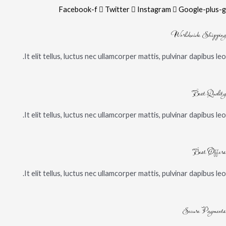
Facebook-f
Twitter
Instagram
Google-plus-g
Worldwide Shipping
It elit tellus, luctus nec ullamcorper mattis, pulvinar dapibus leo.
Best Quality
It elit tellus, luctus nec ullamcorper mattis, pulvinar dapibus leo.
Best Offers
It elit tellus, luctus nec ullamcorper mattis, pulvinar dapibus leo.
Secure Payments