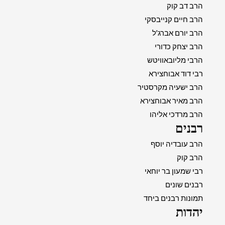
הרב דב קוק
הרב חיים קנייבסקי
הרב יורם אברג'ל
הרב יצחק כדורי
הרבי מליובאוויטש
רבי דוד אבוחצירא
הרב ישעיה מקרסטיר
הרב מאיר אבוחצירא
הרב מרדכי אליהו
רבנים
הרב עובדיה יוסף
הרב קוק
רבי שמעון בר יוחאי
רבנים שונים
תמונות רבנים ביחד
יהדות