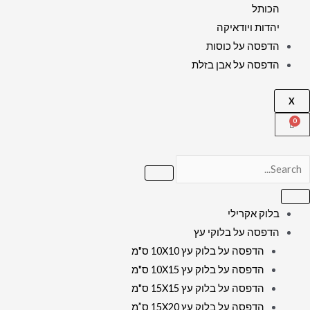
הכותל
יהדות ויודאיקה
הדפסה על כוסות
הדפסה על אבן בזלת
X
בלוק אקרילי
הדפסה על בלוקי עץ
הדפסה על בלוק עץ 10X10 ס"מ
הדפסה על בלוק עץ 10X15 ס"מ
הדפסה על בלוק עץ 15X15 ס"מ
הדפסה על בלוק עץ 15X20 ס”מ