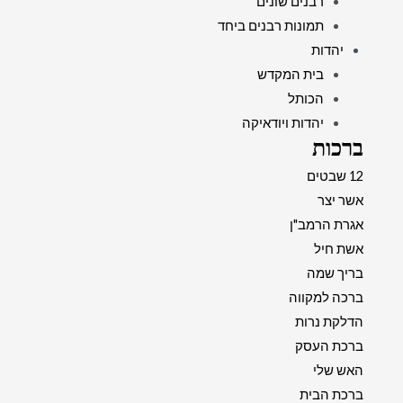
רבנים שונים
תמונות רבנים ביחד
יהדות
בית המקדש
הכותל
יהדות ויודאיקה
ברכות
12 שבטים
אשר יצר
אגרת הרמב"ן
אשת חיל
בריך שמה
ברכה למקווה
הדלקת נרות
ברכת העסק
האש שלי
ברכת הבית