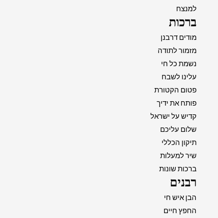
למנצח
ברכות
מודים דרבנן
מזמור לתודה
נשמת כל חי
עלינו לשבח
פטום הקטורת
פותח את ידיך
קדיש על ישראל
שלום עליכם
תיקון הכללי
שיר למעלות
ברכות שונות
רבנים
הבן איש חי
החפץ חיים