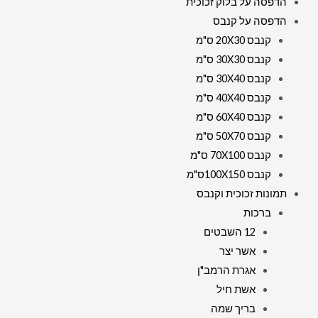
הדפסה על בלוק זכוכית
הדפסה על קנבס
קנבס 20X30 ס"מ
קנבס 30X30 ס"מ
קנבס 30X40 ס"מ
קנבס 40X40 ס"מ
קנבס 60X40 ס"מ
קנבס 50X70 ס"מ
קנבס 70X100 ס"מ
קנבס 100X150ס"מ
תמונות זכוכית וקנבס
ברכות
12 השבטים
אשר יצר
אגרת הרמב"ן
אשת חיל
בריך שמה