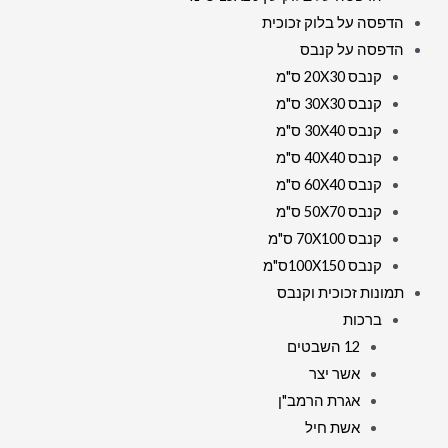
הדפסה על בלוק זכוכית
הדפסה על קנבס
קנבס 20X30 ס"מ
קנבס 30X30 ס"מ
קנבס 30X40 ס"מ
קנבס 40X40 ס"מ
קנבס 60X40 ס"מ
קנבס 50X70 ס"מ
קנבס 70X100 ס"מ
קנבס 100X150ס"מ
תמונות זכוכית וקנבס
ברכות
12 השבטים
אשר יצר
אגרת הרמב"ן
אשת חיל