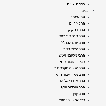
ברכות שונות
רבנים
הבן איש חי
החפץ חיים
הרב דב קוק
הרב חיים קנייבסקי
הרב יורם אברג'ל
הרב יצחק כדורי
הרבי מליובאוויטש
רבי דוד אבוחצירא
הרב ישעיה מקרסטיר
הרב מאיר אבוחצירא
הרב מרדכי אליהו
הרב עובדיה יוסף
הרב קוק
רבי שמעון בר יוחאי