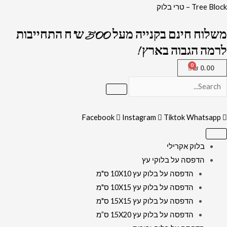
ילוג
Tree Block – טרי בלוק
תוכן
משלוח חינם בקנייה מעל 500 ש"ח התחייבות
לרמה הגבוה בארץ !
₪
0.00
Facebook
Instagram
Tiktok
Whatsapp
בלוק אקרילי
הדפסה על בלוקי עץ
הדפסה על בלוק עץ 10X10 ס"מ
הדפסה על בלוק עץ 10X15 ס"מ
הדפסה על בלוק עץ 15X15 ס"מ
הדפסה על בלוק עץ 15X20 ס”מ