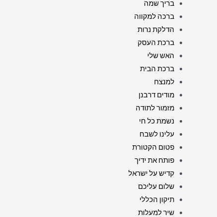
בריך שמה
ברכה למקווה
הדלקת נרות
ברכת העסק
האש שלי
ברכת הבית
למנצח
מודים דרבנן
מזמור לתודה
נשמת כל חי
עלינו לשבח
פטום הקטורת
פותח את ידיך
קדיש על ישראל
שלום עליכם
תיקון הכללי
שיר למעלות