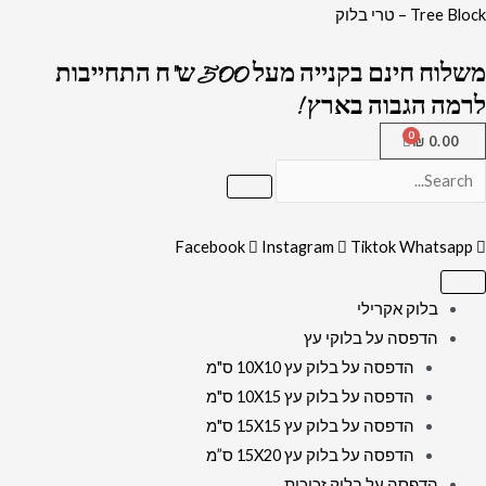
ילוג
Tree Block – טרי בלוק
תוכן
משלוח חינם בקנייה מעל 500 ש"ח התחייבות
לרמה הגבוה בארץ !
₪
0.00
Facebook
Instagram
Tiktok
Whatsapp
בלוק אקרילי
הדפסה על בלוקי עץ
הדפסה על בלוק עץ 10X10 ס"מ
הדפסה על בלוק עץ 10X15 ס"מ
הדפסה על בלוק עץ 15X15 ס"מ
הדפסה על בלוק עץ 15X20 ס”מ
הדפסה על בלוק זכוכית