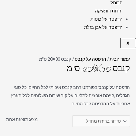
הכותל
יהדות ויודאיקה
הדפסה על כוסות
הדפסה על אבן בזלת
X
עמוד הבית
/
הדפסה על קנבס
/ קנבס 20X30 ס"מ
קנבס 20X30 ס"מ
הדפסה על קנבס בפורמט רחב קנבס איכותי לכל החיים ,כל סוגי
הגדלים ,קיימת אופציה לתלייה על קיר שירות משלוחים לכל הארץ
אחריות על ההדפסה לכל החיים
מציג תוצאה אחת