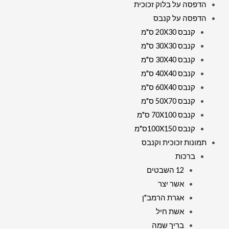
הדפסה על בלוק זכוכית
הדפסה על קנבס
קנבס 20X30 ס"מ
קנבס 30X30 ס"מ
קנבס 30X40 ס"מ
קנבס 40X40 ס"מ
קנבס 60X40 ס"מ
קנבס 50X70 ס"מ
קנבס 70X100 ס"מ
קנבס 100X150ס"מ
תמונות זכוכית וקנבס
ברכות
12 השבטים
אשר יצר
אגרת הרמב"ן
אשת חיל
בריך שמה