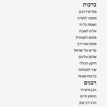
ברכות
מודים דרבנן
מזמור לתודה
נשמת כל חי
עלינו לשבח
פטום הקטורת
פותח את ידיך
קדיש על ישראל
שלום עליכם
תיקון הכללי
שיר למעלות
ברכות שונות
רבנים
הבן איש חי
החפץ חיים
הרב דב קוק