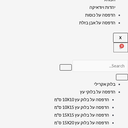
יהדות ויודאיקה
הדפסה על כוסות
הדפסה על אבן בזלת
X
בלוק אקרילי
הדפסה על בלוקי עץ
הדפסה על בלוק עץ 10X10 ס"מ
הדפסה על בלוק עץ 10X15 ס"מ
הדפסה על בלוק עץ 15X15 ס"מ
הדפסה על בלוק עץ 15X20 ס”מ