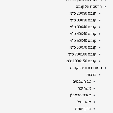
הדפסה על קנבס
קנבס 20X30 ס"מ
קנבס 30X30 ס"מ
קנבס 30X40 ס"מ
קנבס 40X40 ס"מ
קנבס 60X40 ס"מ
קנבס 50X70 ס"מ
קנבס 70X100 ס"מ
קנבס 100X150ס"מ
תמונות זכוכית וקנבס
ברכות
12 השבטים
אשר יצר
אגרת הרמב"ן
אשת חיל
בריך שמה