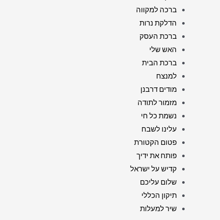
ברכה למקווה
הדלקת נרות
ברכת העסק
האש שלי
ברכת הבית
למנצח
מודים דרבנן
מזמור לתודה
נשמת כל חי
עלינו לשבח
פטום הקטורת
פותח את ידיך
קדיש על ישראל
שלום עליכם
תיקון הכללי
שיר למעלות