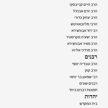
הרב חיים קנייבסקי
הרב יורם אברג'ל
הרב יצחק כדורי
הרבי מליובאוויטש
רבי דוד אבוחצירא
הרב ישעיה מקרסטיר
הרב מאיר אבוחצירא
הרב מרדכי אליהו
רבנים
הרב עובדיה יוסף
הרב קוק
רבי שמעון בר יוחאי
רבנים שונים
תמונות רבנים ביחד
יהדות
בית המקדש