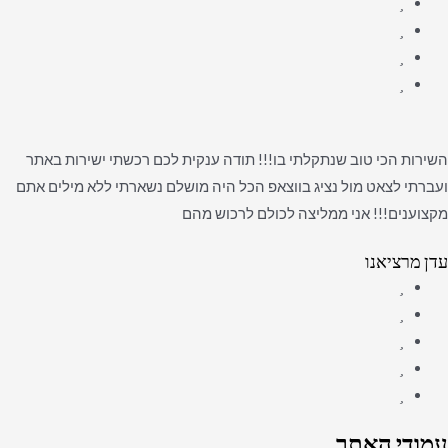
השירות הכי טוב שנתקלתי בו!!! תודה ענקית לכם רכשתי ישירות באתר
ועברתי לצאט מול נציג בווצאפ הכל היה מושלם נשארתי ללא מילים אתם
מקצוענים!!! אני ממליצה לכולם לרכוש מהם
עדן מרציאנו
עמודי האתר