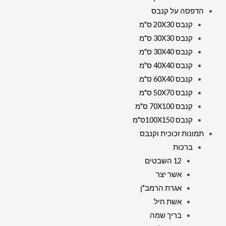
הדפסה על קנבס
קנבס 20X30 ס"מ
קנבס 30X30 ס"מ
קנבס 30X40 ס"מ
קנבס 40X40 ס"מ
קנבס 60X40 ס"מ
קנבס 50X70 ס"מ
קנבס 70X100 ס"מ
קנבס 100X150ס"מ
תמונות זכוכית וקנבס
ברכות
12 השבטים
אשר יצר
אגרת הרמב"ן
אשת חיל
בריך שמה