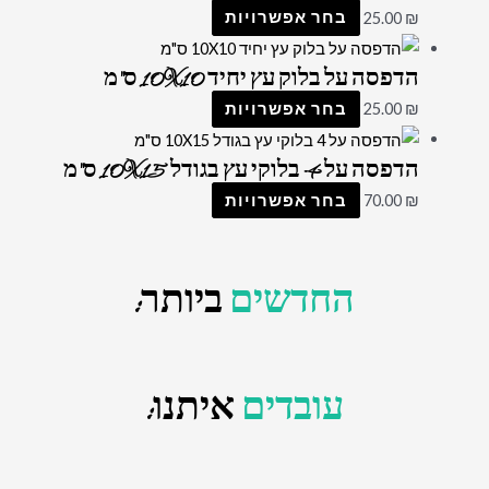
₪
25.00
בחר אפשרויות
הדפסה על בלוק עץ יחיד 10X10 ס"מ
₪
25.00
בחר אפשרויות
הדפסה על 4 בלוקי עץ בגודל 10X15 ס"מ
₪
70.00
בחר אפשרויות
החדשים
ביותר:
עובדים
איתנו: