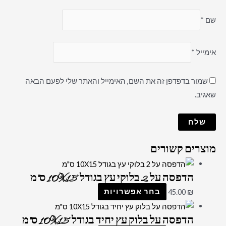
שם
*
אימייל
*
שמור בדפדפן זה את השם, האימייל והאתר שלי לפעם הבאה
שאגיב.
מוצרים קשורים
הדפסה על 2 בלוקי עץ בגודל 10X15 ס"מ
₪
45.00
בחר אפשרויות
הדפסה על בלוק עץ יחיד בגודל 10X15 ס"מ