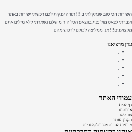
השירות הכי טוב שנתקלתי בו!!! תודה ענקית לכם רכשתי ישירות באתר
ועברתי לצאט מול נציג בווצאפ הכל היה מושלם נשארתי ללא מילים אתם
מקצוענים!!! אני ממליצה לכולם לרכוש מהם
עדן מרציאנו
עמודי האתר
דף הבית
אודותינו
צור קשר
תקנון האתר
מדיניות החזרת מוצרים/אחריות
אנחנו ברשתות החברתיות: