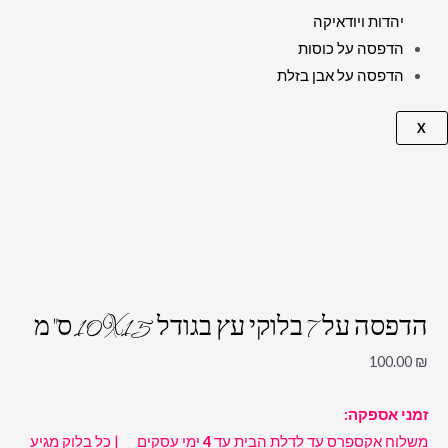
יהדות ויודאיקה
הדפסה על כוסות
הדפסה על אבן בזלת
X
הדפסה על 7 בלוקי עץ בגודל 10X15 ס"מ
100.00
₪
זמני אספקה:
משלוח אקספרס עד לדלת הבית עד
4
ימי עסקים | כל בלוק מגיע