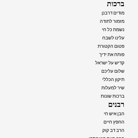
ברכות
מודים דרבנן
מזמור לתודה
נשמת כל חי
עלינו לשבח
פטום הקטורת
פותח את ידיך
קדיש על ישראל
שלום עליכם
תיקון הכללי
שיר למעלות
ברכות שונות
רבנים
הבן איש חי
החפץ חיים
הרב דב קוק