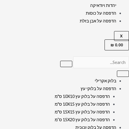
יהדות ויודאיקה
הדפסה על כוסות
הדפסה על אבן בזלת
X
₪
0.00
בלוק אקרילי
הדפסה על בלוקי עץ
הדפסה על בלוק עץ 10X10 ס"מ
הדפסה על בלוק עץ 10X15 ס"מ
הדפסה על בלוק עץ 15X15 ס"מ
הדפסה על בלוק עץ 15X20 ס”מ
הדפסה על בלוק זכוכית