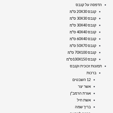
הדפסה על קנבס
קנבס 20X30 ס"מ
קנבס 30X30 ס"מ
קנבס 30X40 ס"מ
קנבס 40X40 ס"מ
קנבס 60X40 ס"מ
קנבס 50X70 ס"מ
קנבס 70X100 ס"מ
קנבס 100X150ס"מ
תמונות זכוכית וקנבס
ברכות
12 השבטים
אשר יצר
אגרת הרמב"ן
אשת חיל
בריך שמה