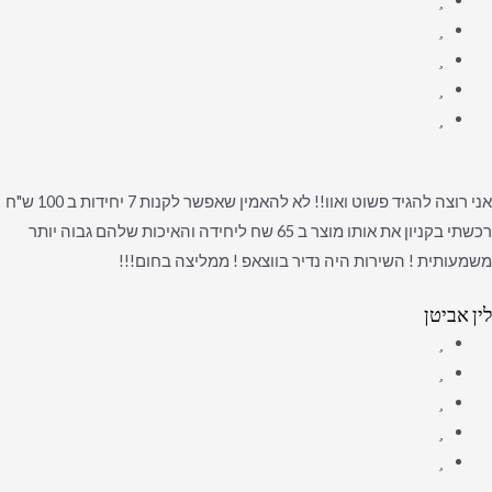
אני רוצה להגיד פשוט ואוו!! לא להאמין שאפשר לקנות 7 יחידות ב 100 ש"ח
רכשתי בקניון את אותו מוצר ב 65 שח ליחידה והאיכות שלהם גבוה יותר
משמעותית ! השירות היה נדיר בווצאפ ! ממליצה בחום!!!
לין אביטן