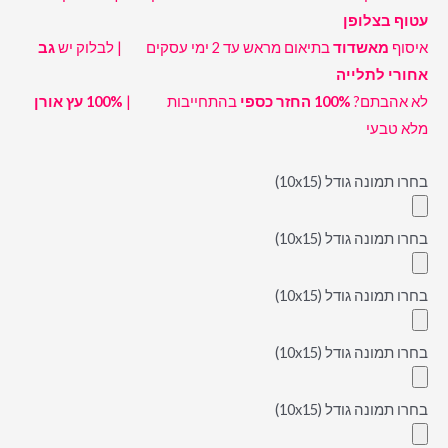
עטוף בצלופן
איסוף
מאשדוד
בתיאום מראש עד 2 ימי עסקים | לבלוק יש
גב
אחורי לתלייה
לא אהבתם?
100% החזר כספי
בהתחייבות |
100%
עץ אורן
מלא טבעי
בחרו תמונה גודל (10x15)
בחרו תמונה גודל (10x15)
בחרו תמונה גודל (10x15)
בחרו תמונה גודל (10x15)
בחרו תמונה גודל (10x15)