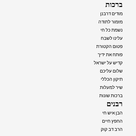
ברכות
מודים דרבנן
מזמור לתודה
נשמת כל חי
עלינו לשבח
פטום הקטורת
פותח את ידיך
קדיש על ישראל
שלום עליכם
תיקון הכללי
שיר למעלות
ברכות שונות
רבנים
הבן איש חי
החפץ חיים
הרב דב קוק