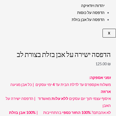
יהדות ויודאיקה
הדפסה על כוסות
הדפסה על אבן בזלת
X
הדפסה ישירה על אבן בזלת בצורת לב
125.00
₪
זמני אספקה:
משלוח אקספרס עד לדלת הבית עד
4
ימי עסקים | כל אבן מגיעה
ארוזה
איסוף עצמי תוך יום עסקים
ללא עלות
מאשדוד | הדפסה ישירה על
האבן
לא אהבתם?
100% החזר כספי
בהתחייבות |
100% אבן בזלת