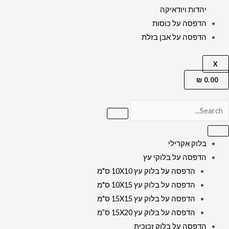
יהדות ויודאיקה
הדפסה על כוסות
הדפסה על אבן בזלת
X
₪
0.00
בלוק אקרילי
הדפסה על בלוקי עץ
הדפסה על בלוק עץ 10X10 ס"מ
הדפסה על בלוק עץ 10X15 ס"מ
הדפסה על בלוק עץ 15X15 ס"מ
הדפסה על בלוק עץ 15X20 ס”מ
הדפסה על בלוק זכוכית