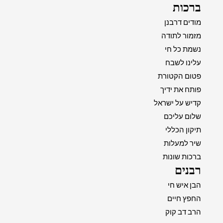
ברכות
מודים דרבנן
מזמור לתודה
נשמת כל חי
עלינו לשבח
פטום הקטורת
פותח את ידיך
קדיש על ישראל
שלום עליכם
תיקון הכללי
שיר למעלות
ברכות שונות
רבנים
הבן איש חי
החפץ חיים
הרב דב קוק