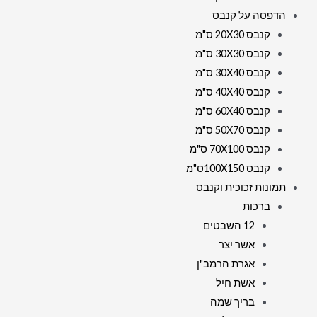
הדפסה על קנבס
קנבס 20X30 ס"מ
קנבס 30X30 ס"מ
קנבס 30X40 ס"מ
קנבס 40X40 ס"מ
קנבס 60X40 ס"מ
קנבס 50X70 ס"מ
קנבס 70X100 ס"מ
קנבס 100X150ס"מ
תמונות זכוכית וקנבס
ברכות
12 השבטים
אשר יצר
אגרת הרמב"ן
אשת חיל
בריך שמה