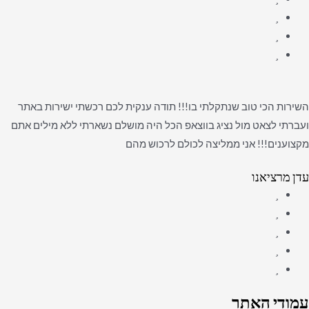
השירות הכי טוב שנתקלתי בו!!! תודה ענקית לכם רכשתי ישירות באתר
ועברתי לצאט מול נציג בווצאפ הכל היה מושלם נשארתי ללא מילים אתם
מקצוענים!!! אני ממליצה לכולם לרכוש מהם
עדן מרציאנו
עמודי האתר