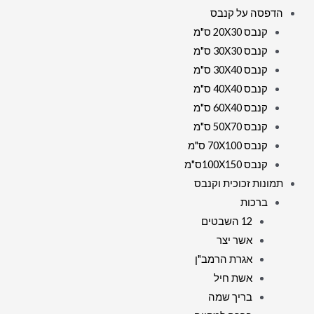
הדפסה על קנבס
קנבס 20X30 ס"מ
קנבס 30X30 ס"מ
קנבס 30X40 ס"מ
קנבס 40X40 ס"מ
קנבס 60X40 ס"מ
קנבס 50X70 ס"מ
קנבס 70X100 ס"מ
קנבס 100X150ס"מ
תמונות זכוכית וקנבס
ברכות
12 השבטים
אשר יצר
אגרת הרמב"ן
אשת חיל
בריך שמה