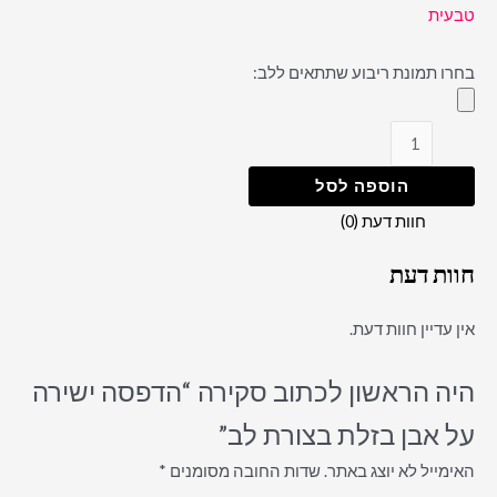
טבעית
בחרו תמונת ריבוע שתתאים ללב:
הוספה לסל
חוות דעת (0)
חוות דעת
אין עדיין חוות דעת.
היה הראשון לכתוב סקירה “הדפסה ישירה
על אבן בזלת בצורת לב”
האימייל לא יוצג באתר.
שדות החובה מסומנים
*