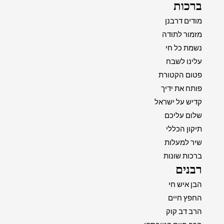
ברכות
מודים דרבנן
מזמור לתודה
נשמת כל חי
עלינו לשבח
פטום הקטורת
פותח את ידיך
קדיש על ישראל
שלום עליכם
תיקון הכללי
שיר למעלות
ברכות שונות
רבנים
הבן איש חי
החפץ חיים
הרב דב קוק