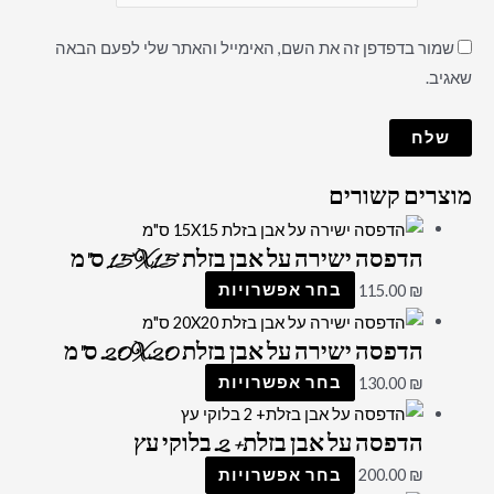
שמור בדפדפן זה את השם, האימייל והאתר שלי לפעם הבאה
שאגיב.
מוצרים קשורים
הדפסה ישירה על אבן בזלת 15X15 ס"מ
₪
115.00
בחר אפשרויות
הדפסה ישירה על אבן בזלת 20X20 ס"מ
₪
130.00
בחר אפשרויות
הדפסה על אבן בזלת+ 2 בלוקי עץ
₪
200.00
בחר אפשרויות