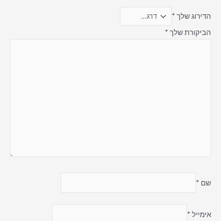
הדירוג שלך
*
הביקורת שלך
*
שם
*
אימייל
*