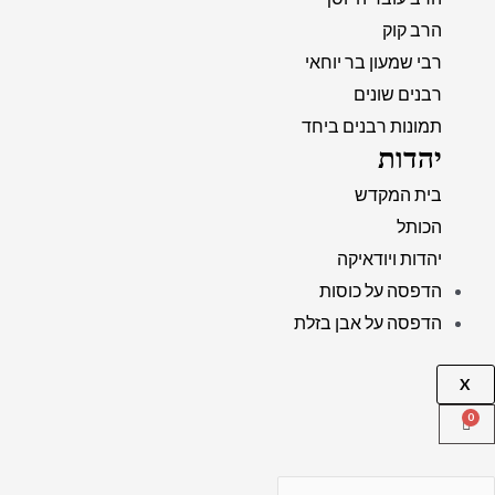
הרב קוק
רבי שמעון בר יוחאי
רבנים שונים
תמונות רבנים ביחד
יהדות
בית המקדש
הכותל
יהדות ויודאיקה
הדפסה על כוסות
הדפסה על אבן בזלת
X