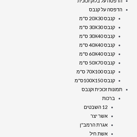
הדפסה על בלוק זכוכית
הדפסה על קנבס
קנבס 20X30 ס"מ
קנבס 30X30 ס"מ
קנבס 30X40 ס"מ
קנבס 40X40 ס"מ
קנבס 60X40 ס"מ
קנבס 50X70 ס"מ
קנבס 70X100 ס"מ
קנבס 100X150ס"מ
תמונות זכוכית וקנבס
ברכות
12 השבטים
אשר יצר
אגרת הרמב"ן
אשת חיל