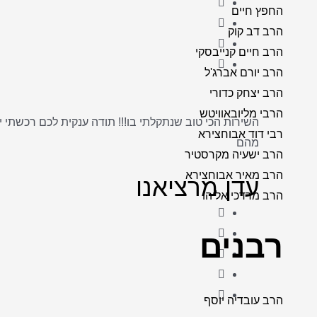
החפץ חיים
הרב דב קוק
הרב חיים קנייבסקי
הרב יורם אברג'ל
הרב יצחק כדורי
הרבי מליובאוויטש
השירות הכי טוב שנתקלתי בו!!! תודה ענקית לכם רכשתי 
רבי דוד אבוחצירא
מהם
הרב ישעיה מקרסטיר
הרב מאיר אבוחצירא
עדן מרציאנו
הרב מרדכי אליהו
רבנים
הרב עובדיה יוסף