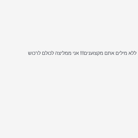
ללא מילים אתם מקצוענים!!! אני ממליצה לכולם לרכוש