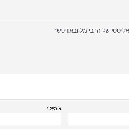
אימייל
*