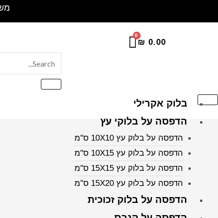
ילוג
משלוח 
תוכן
₪
0.00
בלוק אקרילי
הדפסה על בלוקי עץ
הדפסה על בלוק עץ 10X10 ס"מ
הדפסה על בלוק עץ 10X15 ס"מ
הדפסה על בלוק עץ 15X15 ס"מ
הדפסה על בלוק עץ 15X20 ס”מ
הדפסה על בלוק זכוכית
הדפסה על קנבס