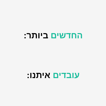
החדשים
ביותר:
עובדים
איתנו: