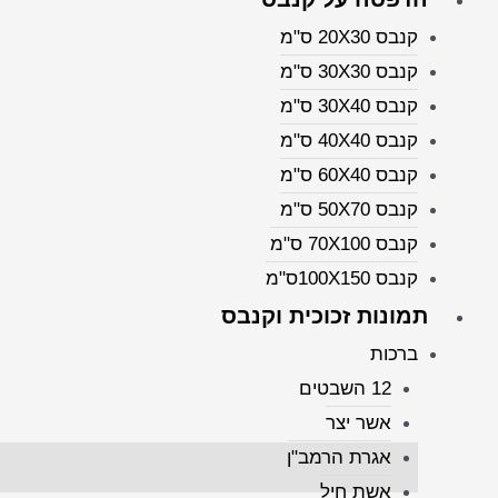
קנבס 20X30 ס"מ
קנבס 30X30 ס"מ
קנבס 30X40 ס"מ
קנבס 40X40 ס"מ
קנבס 60X40 ס"מ
קנבס 50X70 ס"מ
קנבס 70X100 ס"מ
קנבס 100X150ס"מ
תמונות זכוכית וקנבס
ברכות
12 השבטים
אשר יצר
אגרת הרמב"ן
חוות דעת (0)
אשת חיל