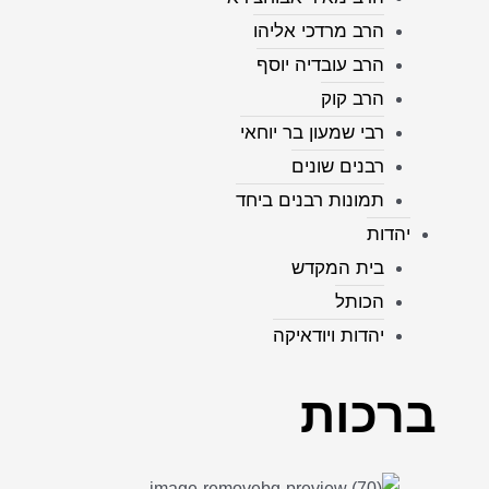
הרב מרדכי אליהו
הרב עובדיה יוסף
הרב קוק
רבי שמעון בר יוחאי
רבנים שונים
תמונות רבנים ביחד
יהדות
בית המקדש
הכותל
יהדות ויודאיקה
ברכות