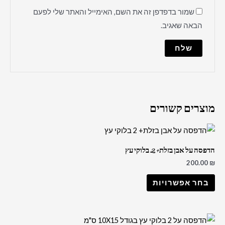
שמור בדפדפן זה את השם, האימייל והאתר שלי לפעם
הבאה שאגיב.
מוצרים קשורים
הדפסה על אבן בזלת+ 2 בלוקי עץ
200.00
₪
בחר אפשרויות