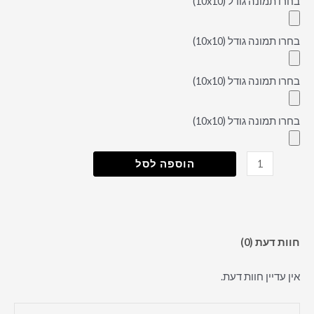
בחרו תמונה גודל (10x10)
בחרו תמונה גודל (10x10)
בחרו תמונה גודל (10x10)
בחרו תמונה גודל (10x10)
הוספה לסל
חוות דעת (0)
אין עדיין חוות דעת.