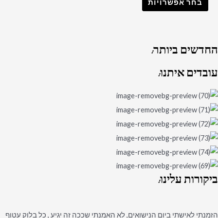
בחר אפשרויות
החדשים
ביותר:
עובדים
איתנו:
ביקורות
עלינו:
הזמנתי לאישתי ביום הנישואים, לא האמנתי שככה זה יגיע , כל בלוק עטוף