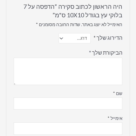
היה הראשון לכתוב סקירה “הדפסה על 7
בלוקי עץ בגודל 10X10 ס"מ”
האימייל לא יוצג באתר.
שדות החובה מסומנים
*
הדירוג שלך
*
הביקורת שלך
*
שם
*
אימייל
*