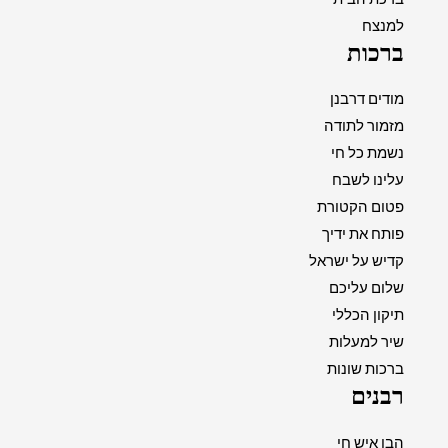
למנצח
ברכות
מודים דרבנן
מזמור לתודה
נשמת כל חי
עלינו לשבח
פטום הקטורת
פותח את ידיך
קדיש על ישראל
שלום עליכם
תיקון הכללי
שיר למעלות
ברכות שונות
רבנים
הבן איש חי