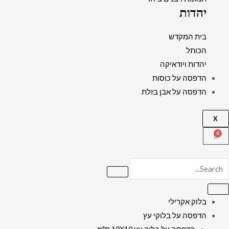
יהדות
בית המקדש
הכותל
יהדות ויודאיקה
הדפסה על כוסות
הדפסה על אבן בזלת
X
בלוק אקרילי
הדפסה על בלוקי עץ