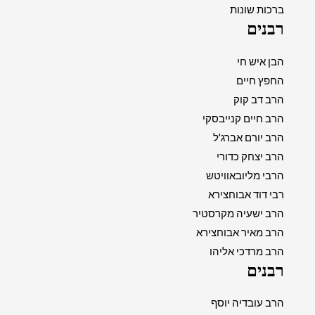
ברכות שונות
רבנים
הבן איש חי
החפץ חיים
הרב דב קוק
הרב חיים קנייבסקי
הרב יורם אברג'ל
הרב יצחק כדורי
הרבי מליובאוויטש
רבי דוד אבוחצירא
הרב ישעיה מקרסטיר
הרב מאיר אבוחצירא
הרב מרדכי אליהו
רבנים
הרב עובדיה יוסף