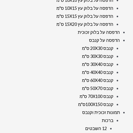
הדפסה על בלוק עץ 10X10 ס"מ
הדפסה על בלוק עץ 10X15 ס"מ
הדפסה על בלוק עץ 15X15 ס"מ
הדפסה על בלוק עץ 15X20 ס”מ
הדפסה על בלוק זכוכית
הדפסה על קנבס
קנבס 20X30 ס"מ
קנבס 30X30 ס"מ
קנבס 30X40 ס"מ
קנבס 40X40 ס"מ
קנבס 60X40 ס"מ
קנבס 50X70 ס"מ
קנבס 70X100 ס"מ
קנבס 100X150ס"מ
תמונות זכוכית וקנבס
ברכות
12 השבטים