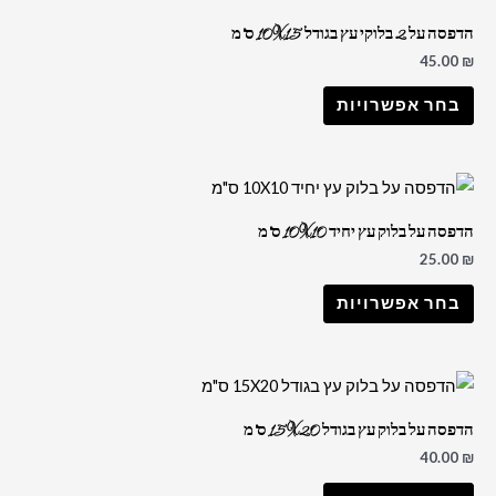
הדפסה על 2 בלוקי עץ בגודל 10X15 ס"מ
45.00
₪
בחר אפשרויות
הדפסה על בלוק עץ יחיד 10X10 ס"מ
25.00
₪
בחר אפשרויות
הדפסה על בלוק עץ בגודל 15X20 ס"מ
40.00
₪