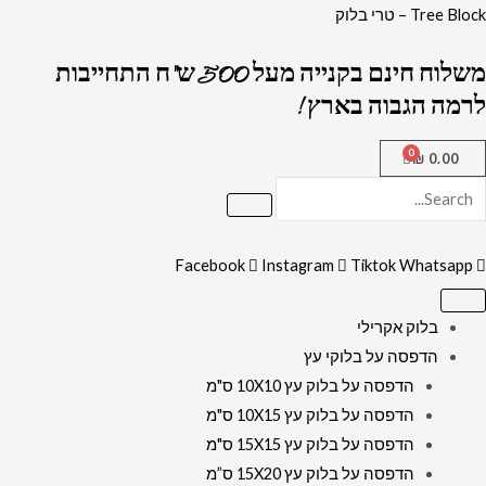
ילוג
Tree Block – טרי בלוק
תוכן
משלוח חינם בקנייה מעל 500 ש"ח התחייבות
לרמה הגבוה בארץ !
₪
0.00
Facebook
Instagram
Tiktok
Whatsapp
בלוק אקרילי
הדפסה על בלוקי עץ
הדפסה על בלוק עץ 10X10 ס"מ
הדפסה על בלוק עץ 10X15 ס"מ
הדפסה על בלוק עץ 15X15 ס"מ
הדפסה על בלוק עץ 15X20 ס”מ