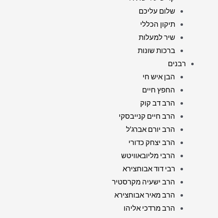
שלום עליכם
תיקון הכללי
שיר למעלות
ברכות שונות
רבנים
הבן איש חי
החפץ חיים
הרב דב קוק
הרב חיים קנייבסקי
הרב יורם אברג'ל
הרב יצחק כדורי
הרבי מליובאוויטש
רבי דוד אבוחצירא
הרב ישעיה מקרסטיר
הרב מאיר אבוחצירא
הרב מרדכי אליהו