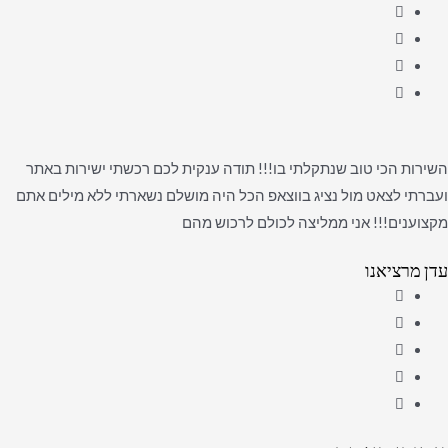
השירות הכי טוב שנתקלתי בו!!! תודה ענקית לכם רכשתי ישירות באתר
ועברתי לצאט מול נציג בווצאפ הכל היה מושלם נשארתי ללא מילים אתם
מקצוענים!!! אני ממליצה לכולם לרכוש מהם
עדן מרציאנו