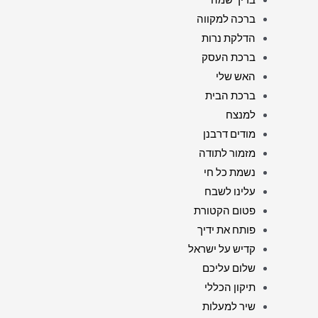
ברכה למקווה
הדלקת נרות
ברכת העסק
האש שלי
ברכת הבית
למנצח
מודים דרבנן
מזמור לתודה
נשמת כל חי
עלינו לשבח
פטום הקטורת
פותח את ידיך
קדיש על ישראל
שלום עליכם
תיקון הכללי
שיר למעלות