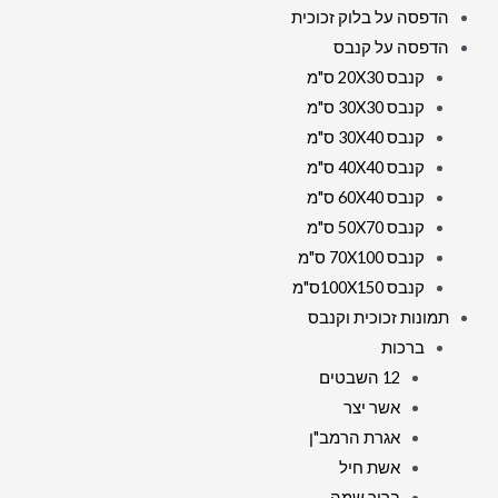
הדפסה על בלוק זכוכית
הדפסה על קנבס
קנבס 20X30 ס"מ
קנבס 30X30 ס"מ
קנבס 30X40 ס"מ
קנבס 40X40 ס"מ
קנבס 60X40 ס"מ
קנבס 50X70 ס"מ
קנבס 70X100 ס"מ
קנבס 100X150ס"מ
תמונות זכוכית וקנבס
ברכות
12 השבטים
אשר יצר
אגרת הרמב"ן
אשת חיל
בריך שמה