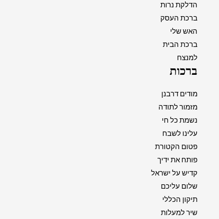
הדלקת נרות
ברכת העסק
האש שלי
ברכת הבית
למנצח
ברכות
מודים דרבנן
מזמור לתודה
נשמת כל חי
עלינו לשבח
פטום הקטורת
פותח את ידיך
קדיש על ישראל
שלום עליכם
תיקון הכללי
שיר למעלות