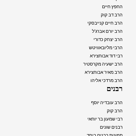
החפץ חיים
הרב דב קוק
הרב חיים קנייבסקי
הרב יורם אברג'ל
הרב יצחק כדורי
הרבי מליובאוויטש
רבי דוד אבוחצירא
הרב ישעיה מקרסטיר
הרב מאיר אבוחצירא
הרב מרדכי אליהו
רבנים
הרב עובדיה יוסף
הרב קוק
רבי שמעון בר יוחאי
רבנים שונים
תמונות רבנים ביחד