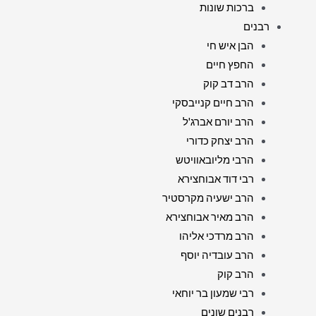
ברכות שונות
רבנים
הבן איש חי
החפץ חיים
הרב דב קוק
הרב חיים קנייבסקי
הרב יורם אברג'ל
הרב יצחק כדורי
הרבי מליובאוויטש
רבי דוד אבוחצירא
הרב ישעיה מקרסטיר
הרב מאיר אבוחצירא
הרב מרדכי אליהו
הרב עובדיה יוסף
הרב קוק
רבי שמעון בר יוחאי
רבנים שונים