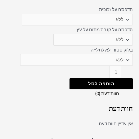
הדפסה על זכוכית
הדפסה על קנבס מתוח על עץ
בלוק סטורי לא לתלייה
הוספה לסל
חוות דעת (0)
חוות דעת
אין עדיין חוות דעת.