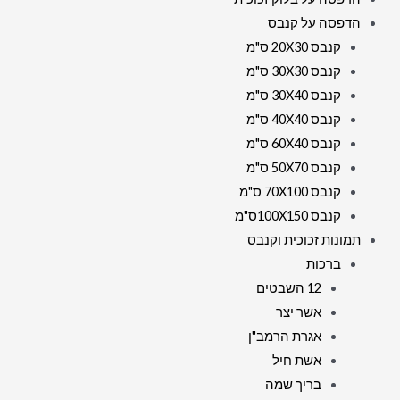
הדפסה על קנבס
קנבס 20X30 ס"מ
קנבס 30X30 ס"מ
קנבס 30X40 ס"מ
קנבס 40X40 ס"מ
קנבס 60X40 ס"מ
קנבס 50X70 ס"מ
קנבס 70X100 ס"מ
קנבס 100X150ס"מ
תמונות זכוכית וקנבס
ברכות
12 השבטים
אשר יצר
אגרת הרמב"ן
אשת חיל
בריך שמה