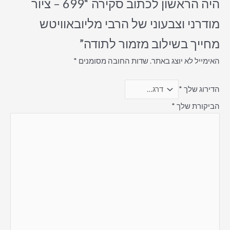
היה הראשון לכתוב סקירה “699 – ציור
מודרני וצבעוני של הרבי מליובאוויטש
מחייך בשילוב מזמור לתודה”
האימייל לא יוצג באתר.
שדות החובה מסומנים
*
הדירוג שלך
*
הביקורת שלך
*