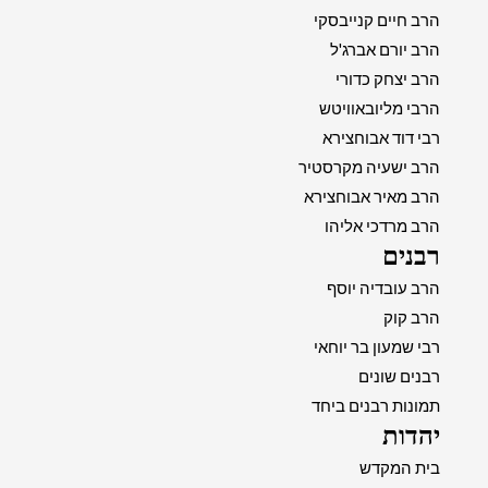
הרב חיים קנייבסקי
הרב יורם אברג'ל
הרב יצחק כדורי
הרבי מליובאוויטש
רבי דוד אבוחצירא
הרב ישעיה מקרסטיר
הרב מאיר אבוחצירא
הרב מרדכי אליהו
רבנים
הרב עובדיה יוסף
הרב קוק
רבי שמעון בר יוחאי
רבנים שונים
תמונות רבנים ביחד
יהדות
בית המקדש