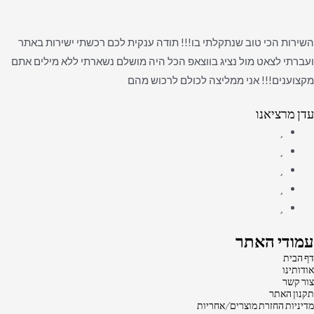
השירות הכי טוב שנתקלתי בו!!! תודה ענקית לכם רכשתי ישירות באתר
ועברתי לצאט מול נציג בווצאפ הכל היה מושלם נשארתי ללא מילים אתם
מקצוענים!!! אני ממליצה לכולם לרכוש מהם
עדן מרציאנו
עמודי האתר
דף הבית
אודותינו
צור קשר
תקנון האתר
מדיניות החזרת מוצרים/אחריות