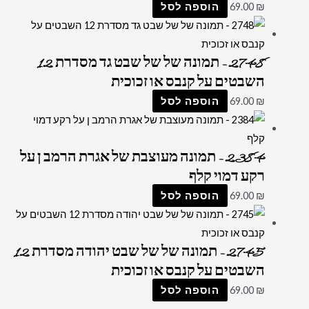
₪
69.00
הוספה לסל
2748 – תמונה של של שבט גד מסדרת 12
השבטים על קנבס או זכוכית
₪
69.00
הוספה לסל
2384 – תמונה מעוצבת של אגרת הרמב ן על
רקע דמוי קלף
₪
69.00
הוספה לסל
2745 – תמונה של של שבט יהודה מסדרת 12
השבטים על קנבס או זכוכית
₪
69.00
הוספה לסל