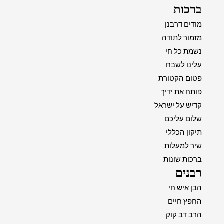
ברכות
מודים דרבנן
מזמור לתודה
נשמת כל חי
עלינו לשבח
פטום הקטורת
פותח את ידיך
קדיש על ישראל
שלום עליכם
תיקון הכללי
שיר למעלות
ברכות שונות
רבנים
הבן איש חי
החפץ חיים
הרב דב קוק