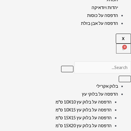
יהדות ויודאיקה
הדפסה על כוסות
הדפסה על אבן בזלת
X
בלוק אקרילי
הדפסה על בלוקי עץ
הדפסה על בלוק עץ 10X10 ס"מ
הדפסה על בלוק עץ 10X15 ס"מ
הדפסה על בלוק עץ 15X15 ס"מ
הדפסה על בלוק עץ 15X20 ס”מ