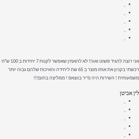
אני רוצה להגיד פשוט ואוו!! לא להאמין שאפשר לקנות 7 יחידות ב 100 ש"ח
רכשתי בקניון את אותו מוצר ב 65 שח ליחידה והאיכות שלהם גבוה יותר
משמעותית ! השירות היה נדיר בווצאפ ! ממליצה בחום!!!
לין אביטן