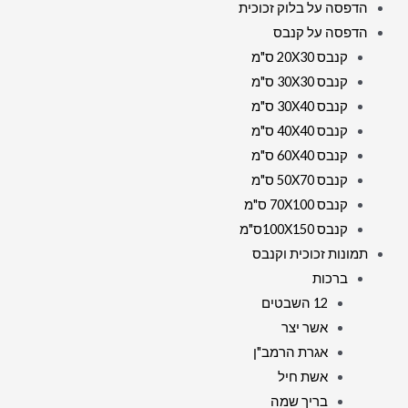
הדפסה על בלוק זכוכית
הדפסה על קנבס
קנבס 20X30 ס"מ
קנבס 30X30 ס"מ
קנבס 30X40 ס"מ
קנבס 40X40 ס"מ
קנבס 60X40 ס"מ
קנבס 50X70 ס"מ
קנבס 70X100 ס"מ
קנבס 100X150ס"מ
תמונות זכוכית וקנבס
ברכות
12 השבטים
אשר יצר
אגרת הרמב"ן
אשת חיל
בריך שמה