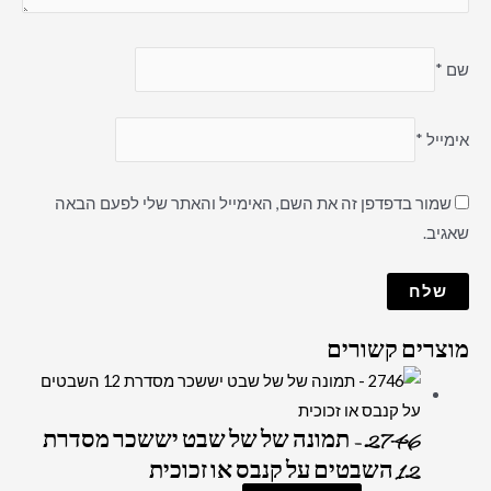
שם
*
אימייל
*
שמור בדפדפן זה את השם, האימייל והאתר שלי לפעם הבאה
שאגיב.
מוצרים קשורים
2746 – תמונה של של שבט יששכר מסדרת
12 השבטים על קנבס או זכוכית