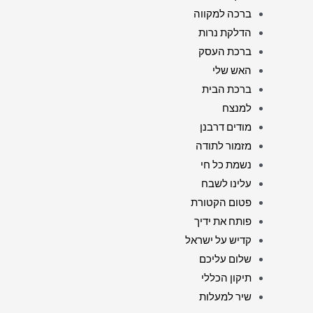
ברכה למקווה
הדלקת נרות
ברכת העסק
האש שלי
ברכת הבית
למנצח
מודים דרבנן
מזמור לתודה
נשמת כל חי
עלינו לשבח
פטום הקטורת
פותח את ידיך
קדיש על ישראל
שלום עליכם
תיקון הכללי
שיר למעלות