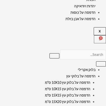
יהדות ויודאיקה
הדפסה על כוסות
הדפסה על אבן בזלת
X
בלוק אקרילי
הדפסה על בלוקי עץ
הדפסה על בלוק עץ 10X10 ס"מ
הדפסה על בלוק עץ 10X15 ס"מ
הדפסה על בלוק עץ 15X15 ס"מ
הדפסה על בלוק עץ 15X20 ס”מ