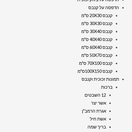
הדפסה על קנבס
קנבס 20X30 ס"מ
קנבס 30X30 ס"מ
קנבס 30X40 ס"מ
קנבס 40X40 ס"מ
קנבס 60X40 ס"מ
קנבס 50X70 ס"מ
קנבס 70X100 ס"מ
קנבס 100X150ס"מ
תמונות זכוכית וקנבס
ברכות
12 השבטים
אשר יצר
אגרת הרמב"ן
אשת חיל
בריך שמה