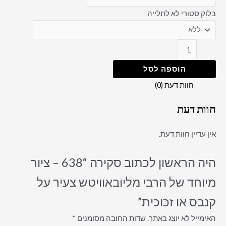
בלוק סטורי לא לתלייה
הוספה לסל
חוות דעת (0)
חוות דעת
אין עדיין חוות דעת.
היה הראשון לכתוב סקירה “638 – ציור
מיוחד של הרבי מליובאוויטש צעיר על
קנבס או זכוכית”
האימייל לא יוצג באתר.
שדות החובה מסומנים
*