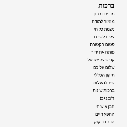
ברכות
מודים דרבנן
מזמור לתודה
נשמת כל חי
עלינו לשבח
פטום הקטורת
פותח את ידיך
קדיש על ישראל
שלום עליכם
תיקון הכללי
שיר למעלות
ברכות שונות
רבנים
הבן איש חי
החפץ חיים
הרב דב קוק