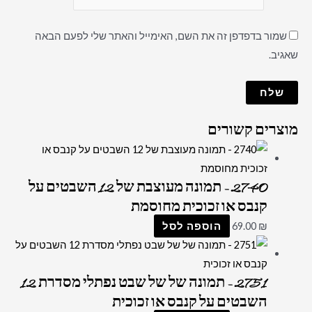
שמור בדפדפן זה את השם, האימייל והאתר שלי לפעם הבאה
שאגיב.
מוצרים קשורים
2740 – תמונה מעוצבת של 12 השבטים על
קנבס או זכוכית מחוסמת
₪
69.00
הוספה לסל
2751 – תמונה של של שבט נפתלי מסדרת 12
השבטים על קנבס או זכוכית