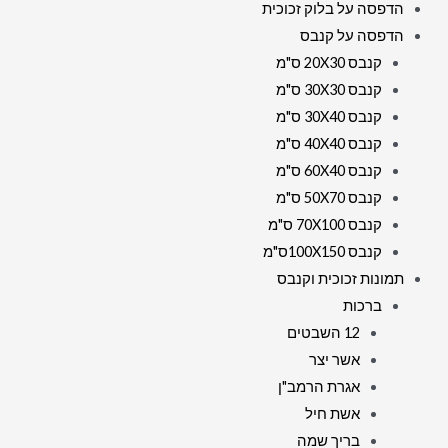
הדפסה על בלוק זכוכית
הדפסה על קנבס
קנבס 20X30 ס"מ
קנבס 30X30 ס"מ
קנבס 30X40 ס"מ
קנבס 40X40 ס"מ
קנבס 60X40 ס"מ
קנבס 50X70 ס"מ
קנבס 70X100 ס"מ
קנבס 100X150ס"מ
תמונות זכוכית וקנבס
ברכות
12 השבטים
אשר יצר
אגרת הרמב"ן
אשת חיל
בריך שמה