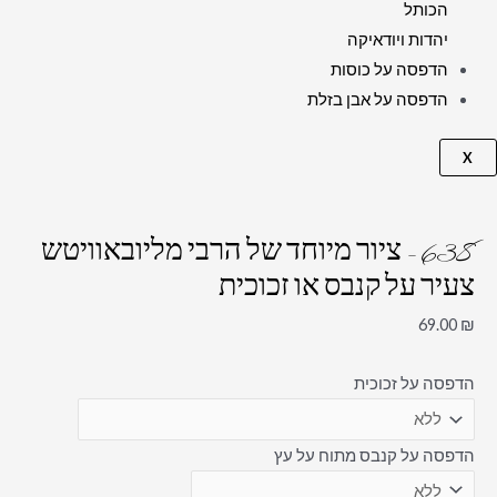
הכותל
יהדות ויודאיקה
הדפסה על כוסות
הדפסה על אבן בזלת
X
638 – ציור מיוחד של הרבי מליובאוויטש
צעיר על קנבס או זכוכית
69.00
₪
הדפסה על זכוכית
הדפסה על קנבס מתוח על עץ