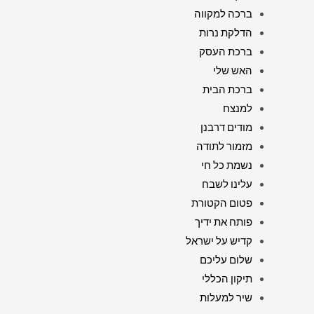
ברכה למקווה
הדלקת נרות
ברכת העסק
האש שלי
ברכת הבית
למנצח
מודים דרבנן
מזמור לתודה
נשמת כל חי
עלינו לשבח
פטום הקטורת
פותח את ידיך
קדיש על ישראל
שלום עליכם
תיקון הכללי
שיר למעלות