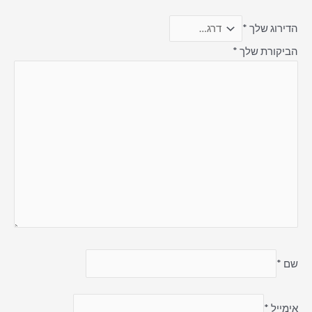
הדירוג שלך
*
הביקורת שלך
*
שם
*
אימייל
*