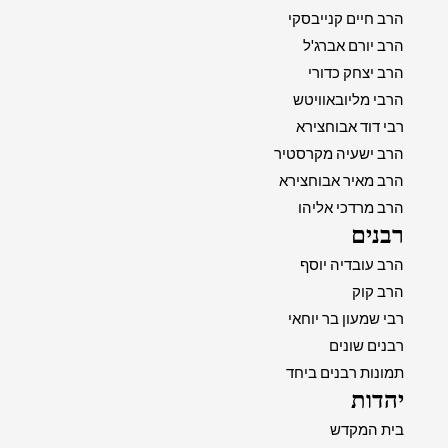
הרב חיים קנייבסקי
הרב יורם אברג'ל
הרב יצחק כדורי
הרבי מליובאוויטש
רבי דוד אבוחצירא
הרב ישעיה מקרסטיר
הרב מאיר אבוחצירא
הרב מרדכי אליהו
רבנים
הרב עובדיה יוסף
הרב קוק
רבי שמעון בר יוחאי
רבנים שונים
תמונות רבנים ביחד
יהדות
בית המקדש