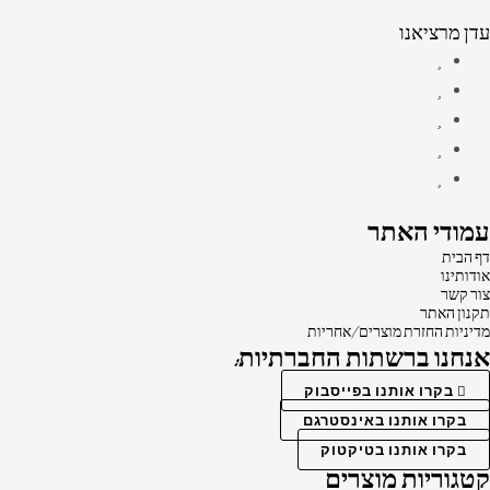
עדן מרציאנו
עמודי האתר
דף הבית
אודותינו
צור קשר
תקנון האתר
מדיניות החזרת מוצרים/אחריות
אנחנו ברשתות החברתיות:
בקרו אותנו בפייסבוק
בקרו אותנו באינסטרגם
בקרו אותנו בטיקטוק
קטגוריות מוצרים