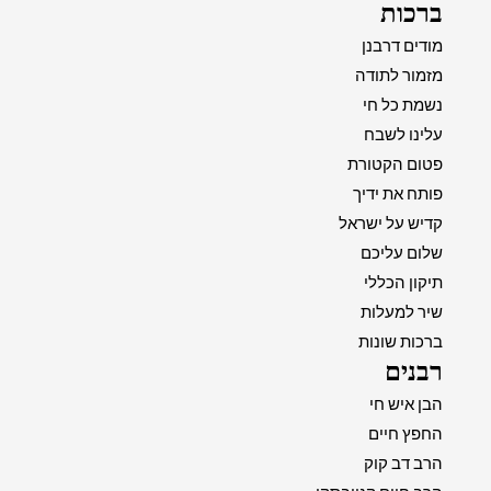
ברכות
מודים דרבנן
מזמור לתודה
נשמת כל חי
עלינו לשבח
פטום הקטורת
פותח את ידיך
קדיש על ישראל
שלום עליכם
תיקון הכללי
שיר למעלות
ברכות שונות
רבנים
הבן איש חי
החפץ חיים
הרב דב קוק