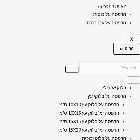
יהדות ויודאיקה
הדפסה על כוסות
הדפסה על אבן בזלת
X
₪
0.00
בלוק אקרילי
הדפסה על בלוקי עץ
הדפסה על בלוק עץ 10X10 ס"מ
הדפסה על בלוק עץ 10X15 ס"מ
הדפסה על בלוק עץ 15X15 ס"מ
הדפסה על בלוק עץ 15X20 ס”מ
הדפסה על בלוק זכוכית