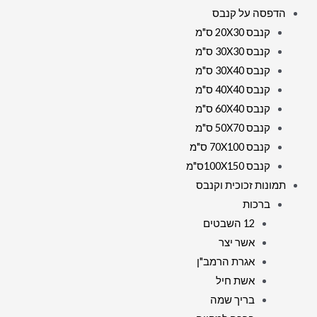
הדפסה על קנבס
קנבס 20X30 ס"מ
קנבס 30X30 ס"מ
קנבס 30X40 ס"מ
קנבס 40X40 ס"מ
קנבס 60X40 ס"מ
קנבס 50X70 ס"מ
קנבס 70X100 ס"מ
קנבס 100X150ס"מ
תמונות זכוכית וקנבס
ברכות
12 השבטים
אשר יצר
אגרת הרמב"ן
אשת חיל
בריך שמה