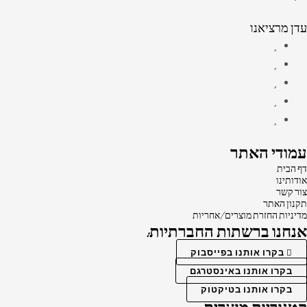
עדן מרציאנו
עמודי האתר
דף הבית
אודותינו
צור קשר
תקנון האתר
מדיניות החזרת מוצרים/אחריות
אנחנו ברשתות החברתיות:
בקרו אותנו בפייסבוק
בקרו אותנו באינסטרגם
בקרו אותנו בטיקטוק