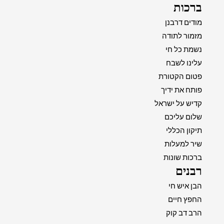
ברכות
מודים דרבנן
מזמור לתודה
נשמת כל חי
עלינו לשבח
פטום הקטורת
פותח את ידיך
קדיש על ישראל
שלום עליכם
תיקון הכללי
שיר למעלות
ברכות שונות
רבנים
הבן איש חי
החפץ חיים
הרב דב קוק