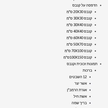
הדפסה על קנבס
קנבס 20X30 ס"מ
קנבס 30X30 ס"מ
קנבס 30X40 ס"מ
קנבס 40X40 ס"מ
קנבס 60X40 ס"מ
קנבס 50X70 ס"מ
קנבס 70X100 ס"מ
קנבס 100X150ס"מ
תמונות זכוכית וקנבס
ברכות
12 השבטים
אשר יצר
אגרת הרמב"ן
אשת חיל
בריך שמה