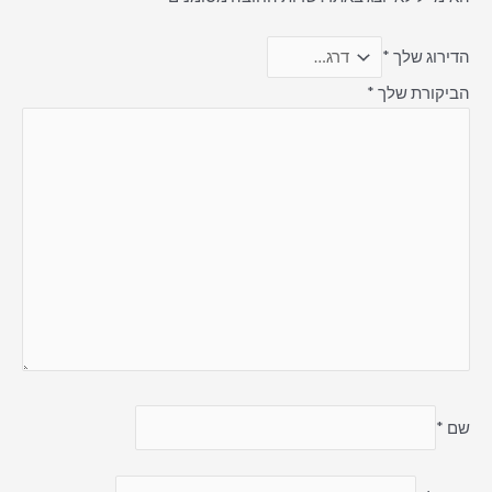
הדירוג שלך
*
הביקורת שלך
*
שם
*