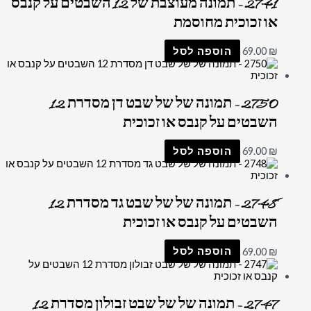
2741 – תמונה מעוצבת של 12 השבטים על קנבס
או זכוכית מחוסמת
₪
69.00
הוספה לסל
2750 – תמונה של של שבט דן מסדרת 12
השבטים על קנבס או זכוכית
₪
69.00
הוספה לסל
2748 – תמונה של של שבט גד מסדרת 12
השבטים על קנבס או זכוכית
₪
69.00
הוספה לסל
2747 – תמונה של של שבט זבולון מסדרת 12