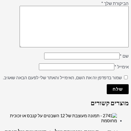
הביקורת שלך
*
שם
*
אימייל
*
שמור בדפדפן זה את השם, האימייל והאתר שלי לפעם הבאה שאגיב.
מוצרים קשורים