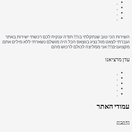
השירות הכי טוב שנתקלתי בו!!! תודה ענקית לכם רכשתי ישירות באתר
ועברתי לצאט מול נציג בווצאפ הכל היה מושלם נשארתי ללא מילים אתם
מקצוענים!!! אני ממליצה לכולם לרכוש מהם
עדן מרציאנו
עמודי האתר
דף הבית