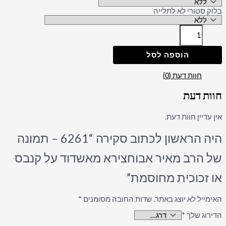
בלוק סטורי לא לתלייה
הוספה לסל
חוות דעת (0)
חוות דעת
אין עדיין חוות דעת.
היה הראשון לכתוב סקירה “6261 – תמונה
של הרב מאיר אבוחצירא מאשדוד על קנבס
או זכוכית מחוסמת”
האימייל לא יוצג באתר.
שדות החובה מסומנים
*
הדירוג שלך
*