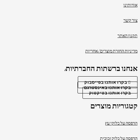
אודותינו
צור קשר
תקנון האתר
מדיניות החזרת מוצרים/אחריות
אנחנו ברשתות החברתיות:
בקרו אותנו בפייסבוק
בקרו אותנו באינסטרגם
בקרו אותנו בטיקטוק
קטגוריות מוצרים
הדפסה על בלוקי עץ
הדפסה על בלוק זכוכית