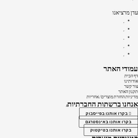
עדן מרציאנו
עמודי האתר
דף הבית
אודותינו
צור קשר
תקנון האתר
מדיניות החזרת מוצרים/אחריות
אנחנו ברשתות החברתיות:
בקרו אותנו בפייסבוק
בקרו אותנו באינסטרגם
בקרו אותנו בטיקטוק