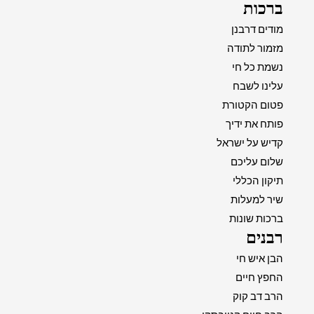
ברכות
מודים דרבנן
מזמור לתודה
נשמת כל חי
עלינו לשבח
פטום הקטורת
פותח את ידיך
קדיש על ישראל
שלום עליכם
תיקון הכללי
שיר למעלות
ברכות שונות
רבנים
הבן איש חי
החפץ חיים
הרב דב קוק