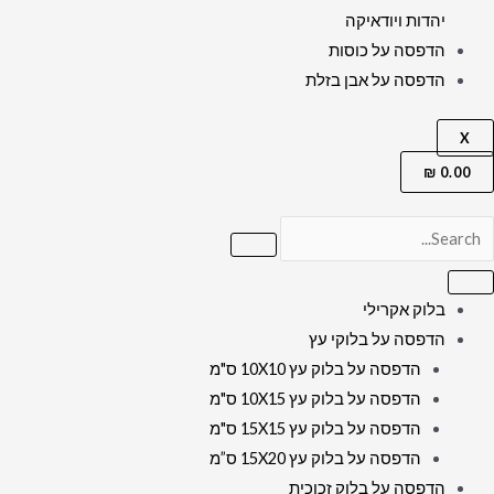
יהדות ויודאיקה
הדפסה על כוסות
הדפסה על אבן בזלת
X
₪
0.00
בלוק אקרילי
הדפסה על בלוקי עץ
הדפסה על בלוק עץ 10X10 ס"מ
הדפסה על בלוק עץ 10X15 ס"מ
הדפסה על בלוק עץ 15X15 ס"מ
הדפסה על בלוק עץ 15X20 ס”מ
הדפסה על בלוק זכוכית