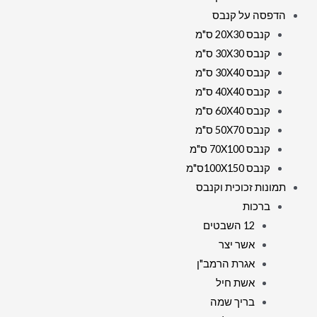
הדפסה על קנבס
קנבס 20X30 ס"מ
קנבס 30X30 ס"מ
קנבס 30X40 ס"מ
קנבס 40X40 ס"מ
קנבס 60X40 ס"מ
קנבס 50X70 ס"מ
קנבס 70X100 ס"מ
קנבס 100X150ס"מ
תמונות זכוכית וקנבס
ברכות
12 השבטים
אשר יצר
אגרת הרמב"ן
אשת חיל
בריך שמה