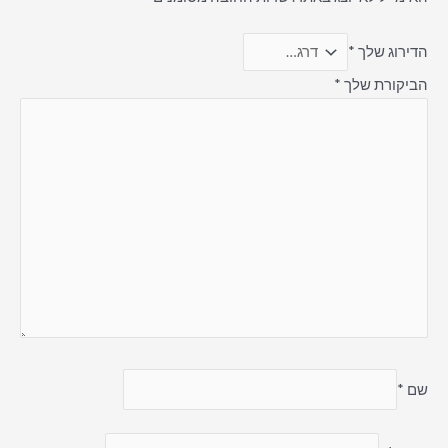
הדירוג שלך
*
הביקורת שלך
*
שם
*