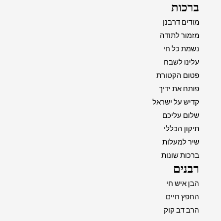
ברכות
מודים דרבנן
מזמור לתודה
נשמת כל חי
עלינו לשבח
פטום הקטורת
פותח את ידיך
קדיש על ישראל
שלום עליכם
תיקון הכללי
שיר למעלות
ברכות שונות
רבנים
הבן איש חי
החפץ חיים
הרב דב קוק