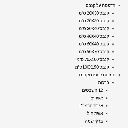
הדפסה על קנבס
קנבס 20X30 ס"מ
קנבס 30X30 ס"מ
קנבס 30X40 ס"מ
קנבס 40X40 ס"מ
קנבס 60X40 ס"מ
קנבס 50X70 ס"מ
קנבס 70X100 ס"מ
קנבס 100X150ס"מ
תמונות זכוכית וקנבס
ברכות
12 השבטים
אשר יצר
אגרת הרמב"ן
אשת חיל
בריך שמה