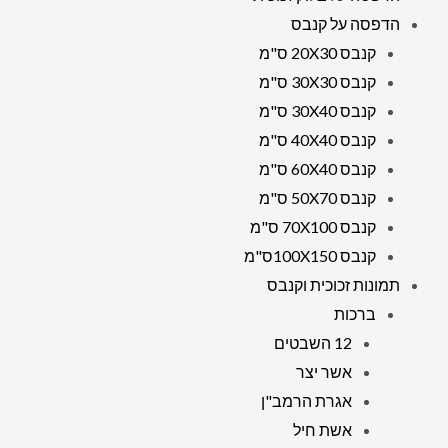
הדפסה על קנבס
קנבס 20X30 ס"מ
קנבס 30X30 ס"מ
קנבס 30X40 ס"מ
קנבס 40X40 ס"מ
קנבס 60X40 ס"מ
קנבס 50X70 ס"מ
קנבס 70X100 ס"מ
קנבס 100X150ס"מ
תמונות זכוכית וקנבס
ברכות
12 השבטים
אשר יצר
אגרת הרמב"ן
אשת חיל