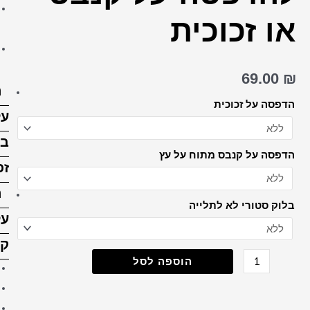
הדפסה על בלוק עץ 15X15
ס"מ
הדפסה על בלוק עץ 15X20
ס”מ
הדפסה
על
בלוק
זכוכית
הדפסה
על
קנבס
קנבס 20X30 ס"מ
קנבס 30X30 ס"מ
קנבס 30X40 ס"מ