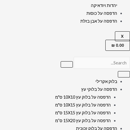
יהדות ויודאיקה
הדפסה על כוסות
הדפסה על אבן בזלת
X
₪
0.00
בלוק אקרילי
הדפסה על בלוקי עץ
הדפסה על בלוק עץ 10X10 ס"מ
הדפסה על בלוק עץ 10X15 ס"מ
הדפסה על בלוק עץ 15X15 ס"מ
הדפסה על בלוק עץ 15X20 ס”מ
הדפסה על בלוק זכוכית