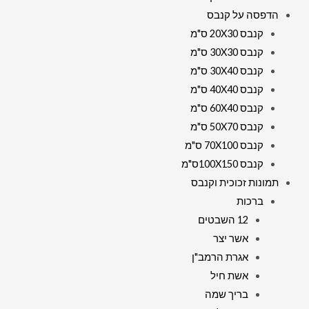
הדפסה על קנבס
קנבס 20X30 ס"מ
קנבס 30X30 ס"מ
קנבס 30X40 ס"מ
קנבס 40X40 ס"מ
קנבס 60X40 ס"מ
קנבס 50X70 ס"מ
קנבס 70X100 ס"מ
קנבס 100X150ס"מ
תמונות זכוכית וקנבס
ברכות
12 השבטים
אשר יצר
אגרת הרמב"ן
אשת חיל
בריך שמה