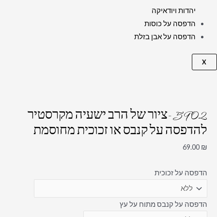
יהדות ויודאיקה
הדפסה על כוסות
הדפסה על אבן בזלת
X
5902 -ציור של הרב ישעיה מקרסטיר
להדפסה על קנבס או זכוכית מחוסמת
69.00
₪
הדפסה על זכוכית
הדפסה על קנבס מתוח על עץ