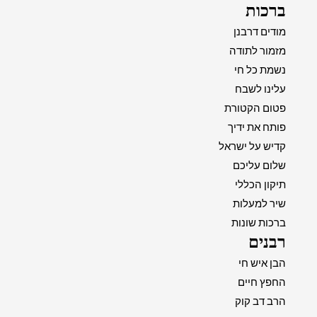
ברכות
מודים דרבנן
מזמור לתודה
נשמת כל חי
עלינו לשבח
פטום הקטורת
פותח את ידיך
קדיש על ישראל
שלום עליכם
תיקון הכללי
שיר למעלות
ברכות שונות
רבנים
הבן איש חי
החפץ חיים
הרב דב קוק