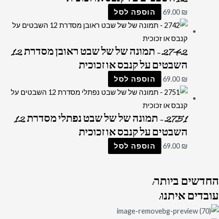
₪
69.00
הוספה לסל
2742 – תמונה של של שבט ראובן מסדרת 12
השבטים על קנבס או זכוכית
₪
69.00
הוספה לסל
2751 – תמונה של של שבט נפתלי מסדרת 12
השבטים על קנבס או זכוכית
₪
69.00
הוספה לסל
החדשים
ביותר:
עובדים
איתנו: