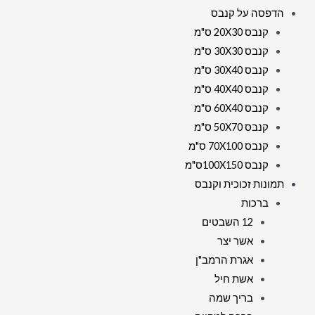
הדפסה על קנבס
קנבס 20X30 ס"מ
קנבס 30X30 ס"מ
קנבס 30X40 ס"מ
קנבס 40X40 ס"מ
קנבס 60X40 ס"מ
קנבס 50X70 ס"מ
קנבס 70X100 ס"מ
קנבס 100X150ס"מ
תמונות זכוכית וקנבס
ברכות
12 השבטים
אשר יצר
אגרת הרמב"ן
אשת חיל
בריך שמה