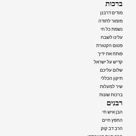
ברכות
מודים דרבנן
מזמור לתודה
נשמת כל חי
עלינו לשבח
פטום הקטורת
פותח את ידיך
קדיש על ישראל
שלום עליכם
תיקון הכללי
שיר למעלות
ברכות שונות
רבנים
הבן איש חי
החפץ חיים
הרב דב קוק