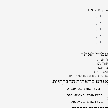
עדן מרציאנו
עמודי האתר
דף הבית
אודותינו
צור קשר
תקנון האתר
מדיניות החזרת מוצרים/אחריות
אנחנו ברשתות החברתיות:
בקרו אותנו בפייסבוק
בקרו אותנו באינסטרגם
בקרו אותנו בטיקטוק