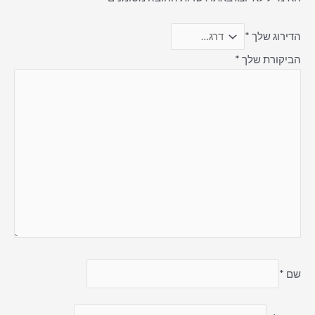
הדירוג שלך
*
הביקורת שלך
*
שם
*