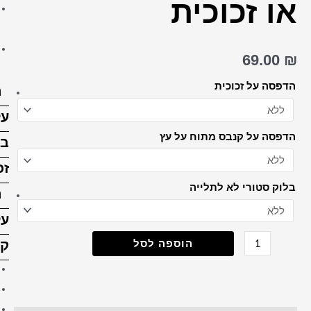
הדפסה על בלוק עץ 15X15
ס"מ
הדפסה על בלוק עץ 15X20
ס”מ
הדפסה
על
בלוק
זכוכית
הדפסה
על
קנבס
קנבס 20X30 ס"מ
קנבס 30X30 ס"מ
קנבס 30X40 ס"מ