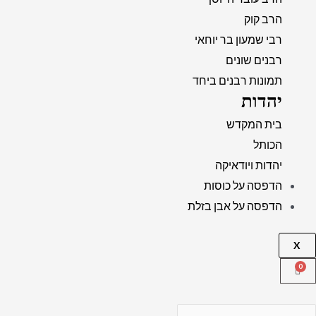
הרב קוק
רבי שמעון בר יוחאי
רבנים שונים
תמונות רבנים ביחד
יהדות
בית המקדש
הכותל
יהדות ויודאיקה
הדפסה על כוסות
הדפסה על אבן בזלת
X