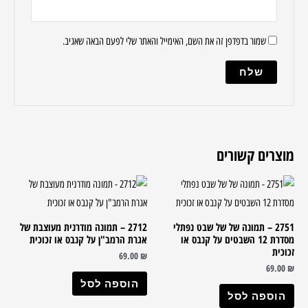
שמור בדפדפן זה את השם, האימייל והאתר שלי לפעם הבאה שאגיב.
מוצרים קשורים
2751 – תמונה של של שבט נפתלי
2712 – תמונה מודרנית מעוצבת של
מסדרת 12 השבטים על קנבס או
אגרת הרמב"ן על קנבס או זכוכית
זכוכית
69.00
₪
69.00
₪
הוספה לסל
הוספה לסל