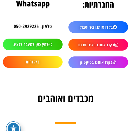
Whatsapp
החברתיות:
טלפון: 050-2929225
בקרו אותנו בפייסבוק
לחץ כאן למעבר לנציג
בקרו אותנו באינסטרגם
ביקורות
בקרו אותנו בטיקטוק
מכבדים ואוהבים