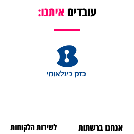
עובדים
איתנו:
אנחנו ברשתות
לשירות הלקוחות