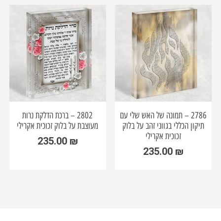
2786 – תמונה של האש שלי עם
2802 – ברכת הדלקת נרות
תיקון הכללי בגווני זהב על בלוק
מעוצבת על בלוק זכוכית אקרילי
זכוכית אקרילי
235.00
₪
235.00
₪