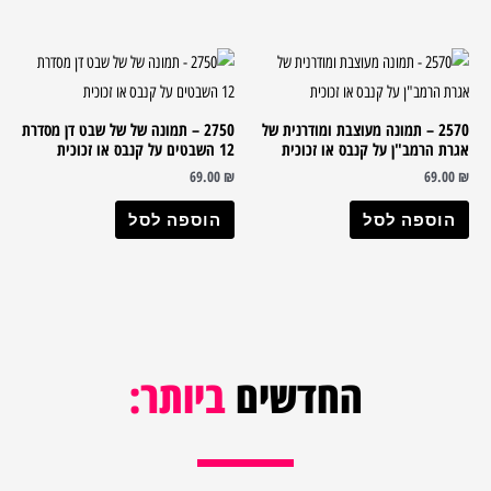
2570 – תמונה מעוצבת ומודרנית של
2750 – תמונה של של שבט דן מסדרת
אגרת הרמב"ן על קנבס או זכוכית
12 השבטים על קנבס או זכוכית
69.00
₪
69.00
₪
הוספה לסל
הוספה לסל
החדשים
ביותר: