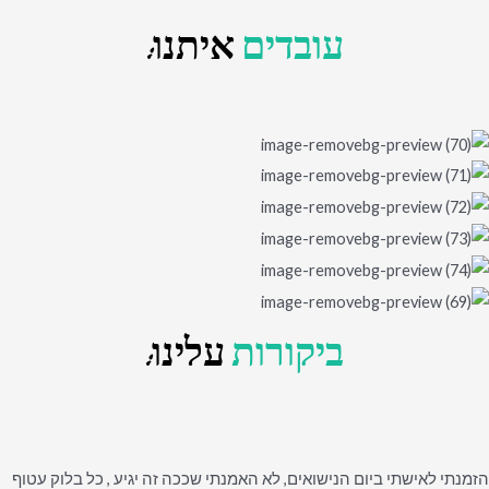
עובדים
איתנו:
ביקורות
עלינו:
הזמנתי לאישתי ביום הנישואים, לא האמנתי שככה זה יגיע , כל בלוק עטוף