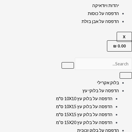
יהדות ויודאיקה
הדפסה על כוסות
הדפסה על אבן בזלת
X
₪
0.00
בלוק אקרילי
הדפסה על בלוקי עץ
הדפסה על בלוק עץ 10X10 ס"מ
הדפסה על בלוק עץ 10X15 ס"מ
הדפסה על בלוק עץ 15X15 ס"מ
הדפסה על בלוק עץ 15X20 ס”מ
הדפסה על בלוק זכוכית