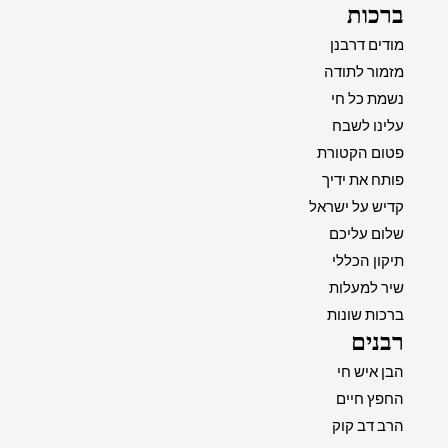
ברכות
מודים דרבנן
מזמור לתודה
נשמת כל חי
עלינו לשבח
פטום הקטורת
פותח את ידיך
קדיש על ישראל
שלום עליכם
תיקון הכללי
שיר למעלות
ברכות שונות
רבנים
הבן איש חי
החפץ חיים
הרב דב קוק