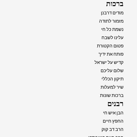
ברכות
מודים דרבנן
מזמור לתודה
נשמת כל חי
עלינו לשבח
פטום הקטורת
פותח את ידיך
קדיש על ישראל
שלום עליכם
תיקון הכללי
שיר למעלות
ברכות שונות
רבנים
הבן איש חי
החפץ חיים
הרב דב קוק