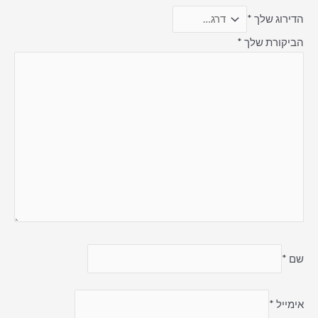
הדירוג שלך
*
הביקורת שלך
*
שם
*
אימייל
*