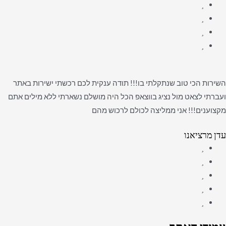
השירות הכי טוב שנתקלתי בו!!! תודה ענקית לכם רכשתי ישירות באתר
ועברתי לצאט מול נציג בווצאפ הכל היה מושלם נשארתי ללא מילים אתם
מקצוענים!!! אני ממליצה לכולם לרכוש מהם
עדן מרציאנו