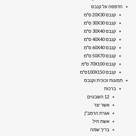
הדפסה על קנבס
קנבס 20X30 ס"מ
קנבס 30X30 ס"מ
קנבס 30X40 ס"מ
קנבס 40X40 ס"מ
קנבס 60X40 ס"מ
קנבס 50X70 ס"מ
קנבס 70X100 ס"מ
קנבס 100X150ס"מ
תמונות זכוכית וקנבס
ברכות
12 השבטים
אשר יצר
אגרת הרמב"ן
אשת חיל
בריך שמה