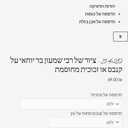
יהדות ויודאיקה
הדפסה על כוסות
הדפסה על אבן בזלת
X
5420 – ציור של רבי שמעון בר יוחאי על
קנבס או זכוכית מחוסמת
69.00
₪
הדפסה על זכוכית
הדפסה על קנבס מתוח על עץ