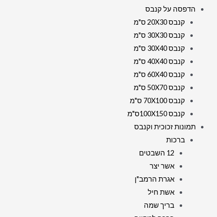
הדפסה על קנבס
קנבס 20X30 ס"מ
קנבס 30X30 ס"מ
קנבס 30X40 ס"מ
קנבס 40X40 ס"מ
קנבס 60X40 ס"מ
קנבס 50X70 ס"מ
קנבס 70X100 ס"מ
קנבס 100X150ס"מ
תמונות זכוכית וקנבס
ברכות
12 השבטים
אשר יצר
אגרת הרמב"ן
אשת חיל
בריך שמה