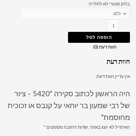
בלוק סטורי לא לתלייה
הוספה לסל
חוות דעת (0)
חוות דעת
אין עדיין חוות דעת.
היה הראשון לכתוב סקירה “5420 – ציור
של רבי שמעון בר יוחאי על קנבס או זכוכית
מחוסמת”
האימייל לא יוצג באתר.
שדות החובה מסומנים
*