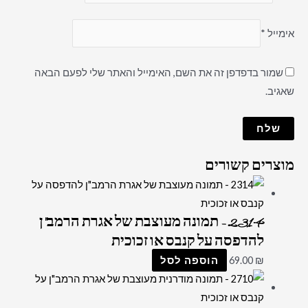
אימייל
*
שמור בדפדפן זה את השם, האימייל והאתר שלי לפעם הבאה
שאגיב.
מוצרים קשורים
2314 – תמונה מעוצבת של אגרת הרמב"ן
להדפסה על קנבס או זכוכית
₪
69.00
הוספה לסל