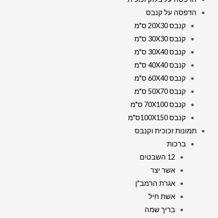
הדפסה על קנבס
קנבס 20X30 ס"מ
קנבס 30X30 ס"מ
קנבס 30X40 ס"מ
קנבס 40X40 ס"מ
קנבס 60X40 ס"מ
קנבס 50X70 ס"מ
קנבס 70X100 ס"מ
קנבס 100X150ס"מ
תמונות זכוכית וקנבס
ברכות
12 השבטים
אשר יצר
אגרת הרמב"ן
אשת חיל
בריך שמה