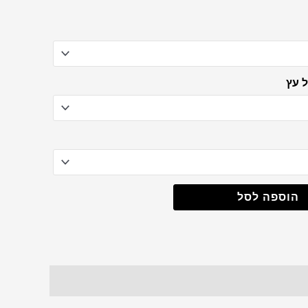
 עץ
הוספה לסל