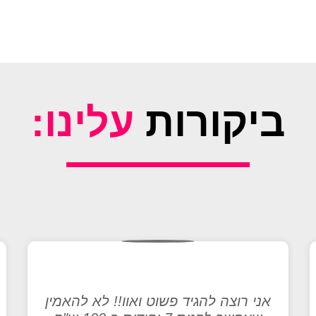
ביקורות
עלינו:
אני רוצה להגיד פשוט ואוו!! לא להאמין