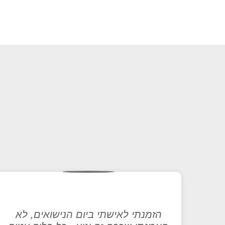
הזמנתי לאישתי ביום הנישואים, לא