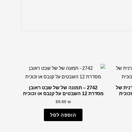
רנית של
2742 – תמונה של של שבט ראובן
כוכית
מסדרת 12 השבטים על קנבס או זכוכית
69.00
₪
הוספה לסל