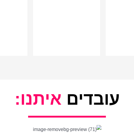
עובדים
איתנו: