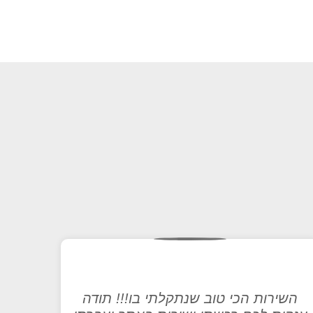
השירות הכי טוב שנתקלתי בו!!! תודה