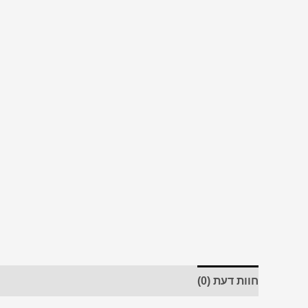
חוות דעת (0)