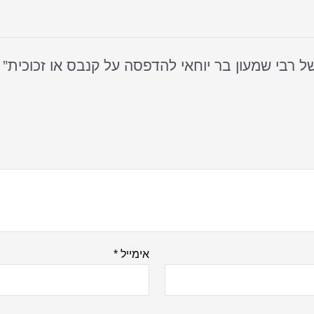
אימייל
*