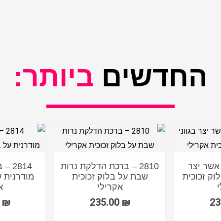
החדשים
ביותר:
ת אשר יצר
2810 – ברכת הדלקת נרות
2814
לוק זכוכית
שבת על בלוק זכוכית
מודרנית ע
אקרילי
א
0
₪
235.00
₪
23