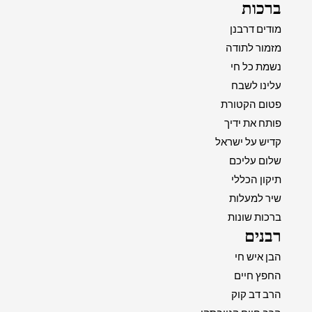
ברכות
מודים דרבנן
מזמור לתודה
נשמת כל חי
עלינו לשבח
פטום הקטורת
פותח את ידיך
קדיש על ישראל
שלום עליכם
תיקון הכללי
שיר למעלות
ברכות שונות
רבנים
הבן איש חי
החפץ חיים
הרב דב קוק