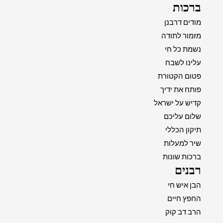
ברכות
מודים דרבנן
מזמור לתודה
נשמת כל חי
עלינו לשבח
פטום הקטורת
פותח את ידיך
קדיש על ישראל
שלום עליכם
תיקון הכללי
שיר למעלות
ברכות שונות
רבנים
הבן איש חי
החפץ חיים
הרב דב קוק