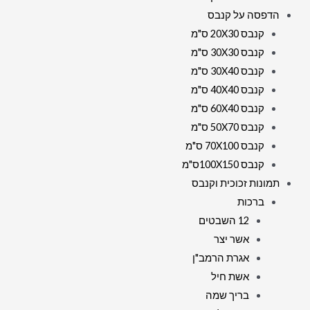
הדפסה על קנבס
קנבס 20X30 ס"מ
קנבס 30X30 ס"מ
קנבס 30X40 ס"מ
קנבס 40X40 ס"מ
קנבס 60X40 ס"מ
קנבס 50X70 ס"מ
קנבס 70X100 ס"מ
קנבס 100X150ס"מ
תמונות זכוכית וקנבס
ברכות
12 השבטים
אשר יצר
אגרת הרמב"ן
אשת חיל
בריך שמה