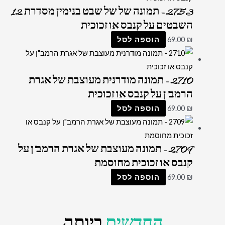
2753 – תמונה של של שבט בנימין מסדרת 12
השבטים על קנבס או זכוכית
₪
69.00
הוספה לסל
2710 – תמונה מודרנית מעוצבת של אגרת
הרמב"ן על קנבס או זכוכית
₪
69.00
הוספה לסל
2709 – תמונה מעוצבת של אגרת הרמב"ן על
קנבס או זכוכית מחוסמת
₪
69.00
הוספה לסל
החדשים
ביותר: