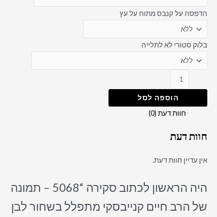
הדפסה על קנבס מתוח על עץ
בלוק סטורי לא לתלייה
הוספה לסל
חוות דעת (0)
חוות דעת
אין עדיין חוות דעת.
היה הראשון לכתוב סקירה “5068 – תמונה
של הרב חיים קנייבסקי מתפלל בשחור לבן