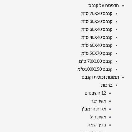
הדפסה על קנבס
קנבס 20X30 ס"מ
קנבס 30X30 ס"מ
קנבס 30X40 ס"מ
קנבס 40X40 ס"מ
קנבס 60X40 ס"מ
קנבס 50X70 ס"מ
קנבס 70X100 ס"מ
קנבס 100X150ס"מ
תמונות זכוכית וקנבס
ברכות
12 השבטים
אשר יצר
אגרת הרמב"ן
אשת חיל
בריך שמה