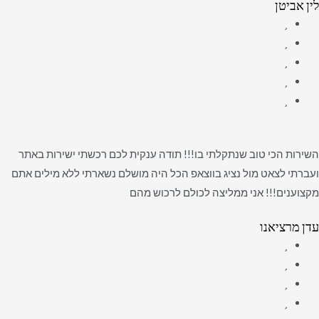
לין אביטן
השירות הכי טוב שנתקלתי בו!!! תודה ענקית לכם רכשתי ישירות באתר
ועברתי לצאט מול נציג בווצאפ הכל היה מושלם נשארתי ללא מילים אתם
מקצוענים!!! אני ממליצה לכולם לרכוש מהם
עדן מרציאנו