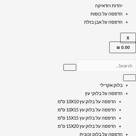
יהדות ויודאיקה
הדפסה על כוסות
הדפסה על אבן בזלת
X
₪
0.00
בלוק אקרילי
הדפסה על בלוקי עץ
הדפסה על בלוק עץ 10X10 ס"מ
הדפסה על בלוק עץ 10X15 ס"מ
הדפסה על בלוק עץ 15X15 ס"מ
הדפסה על בלוק עץ 15X20 ס”מ
הדפסה על בלוק זכוכית