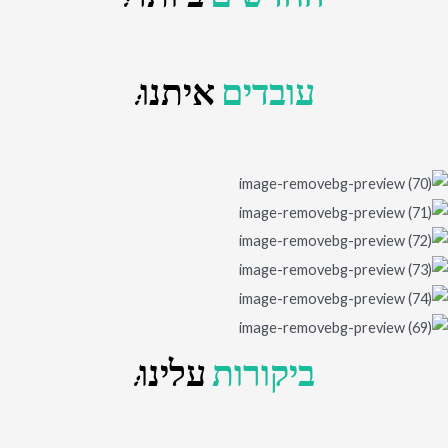
עובדים
איתנו:
ביקורות
עלינו: