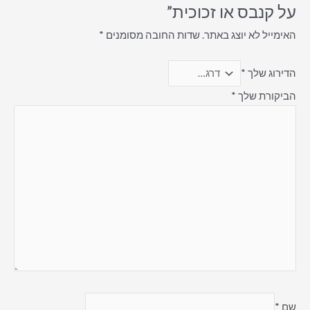
על קנבס או זכוכית”
האימייל לא יוצג באתר.
שדות החובה מסומנים
*
הדירוג שלך
*
הביקורת שלך
*
שם
*