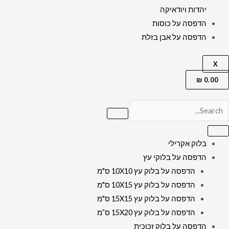
יהדות ויודאיקה
הדפסה על כוסות
הדפסה על אבן בזלת
X
₪
0.00
בלוק אקרילי
הדפסה על בלוקי עץ
הדפסה על בלוק עץ 10X10 ס"מ
הדפסה על בלוק עץ 10X15 ס"מ
הדפסה על בלוק עץ 15X15 ס"מ
הדפסה על בלוק עץ 15X20 ס”מ
הדפסה על בלוק זכוכית