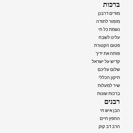
ברכות
מודים דרבנן
מזמור לתודה
נשמת כל חי
עלינו לשבח
פטום הקטורת
פותח את ידיך
קדיש על ישראל
שלום עליכם
תיקון הכללי
שיר למעלות
ברכות שונות
רבנים
הבן איש חי
החפץ חיים
הרב דב קוק