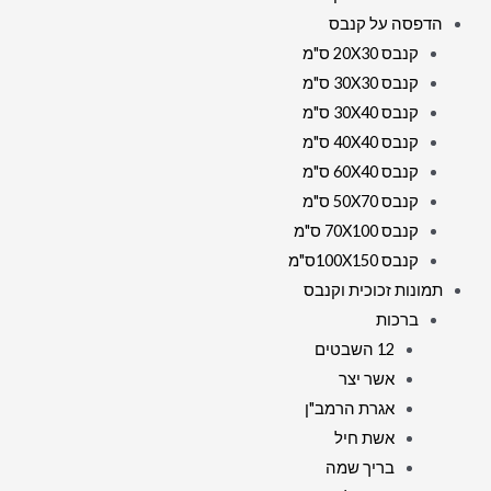
הדפסה על קנבס
קנבס 20X30 ס"מ
קנבס 30X30 ס"מ
קנבס 30X40 ס"מ
קנבס 40X40 ס"מ
קנבס 60X40 ס"מ
קנבס 50X70 ס"מ
קנבס 70X100 ס"מ
קנבס 100X150ס"מ
תמונות זכוכית וקנבס
ברכות
12 השבטים
אשר יצר
אגרת הרמב"ן
אשת חיל
בריך שמה