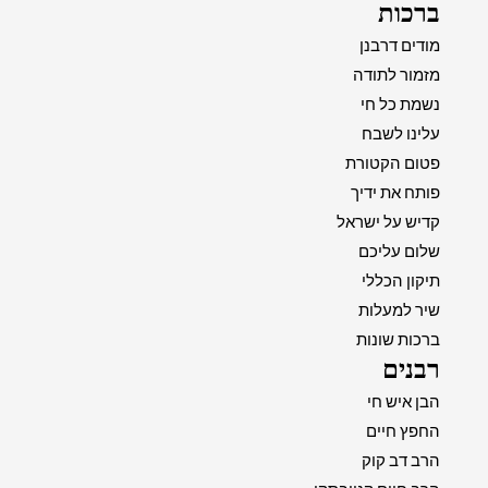
ברכות
מודים דרבנן
מזמור לתודה
נשמת כל חי
עלינו לשבח
פטום הקטורת
פותח את ידיך
קדיש על ישראל
שלום עליכם
תיקון הכללי
שיר למעלות
ברכות שונות
רבנים
הבן איש חי
החפץ חיים
הרב דב קוק