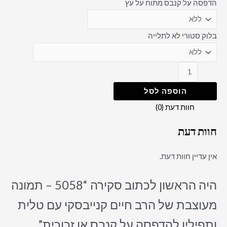
הדפסה על קנבס מתוח על עץ
בלוק סטורי לא לתלייה
הוספה לסל
חוות דעת (0)
חוות דעת
אין עדיין חוות דעת.
היה הראשון לכתוב סקירה “5058 – תמונה
מעוצבת של הרב חיים קנייבסקי עם טלית
ותפילין להדפסה על קנבס או זכוכית”