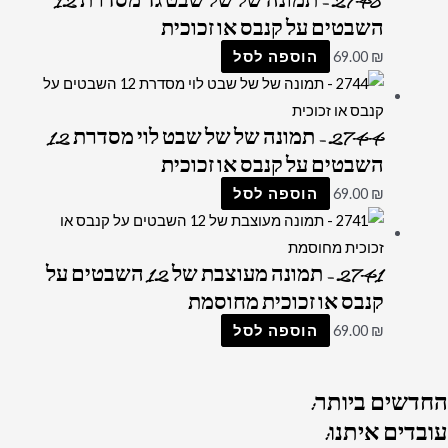
2748 – תמונה של של שבט גד מסדרת 12
השבטים על קנבס או זכוכית
₪
69.00
הוספה לסל
2744 – תמונה של של שבט לוי מסדרת 12
השבטים על קנבס או זכוכית
₪
69.00
הוספה לסל
2741 – תמונה מעוצבת של 12 השבטים על
קנבס או זכוכית מחוסמת
₪
69.00
הוספה לסל
החדשים
ביותר:
עובדים
איתנו: