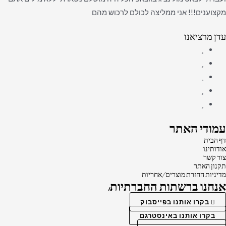
מקצוענים!!! אני ממליצה לכולם לרכוש מהם
עדן מרציאנו
עמודי האתר
דף הבית
אודותינו
צור קשר
תקנון האתר
מדיניות החזרת מוצרים/אחריות
אנחנו ברשתות החברתיות:
בקרו אותנו בפייסבוק
בקרו אותנו באינסטרגם