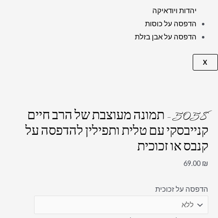
יהדות ויודאיקה
הדפסה על כוסות
הדפסה על אבן בזלת
X
5058 – תמונה מעוצבת של הרב חיים
קנייבסקי עם טלית ותפילין להדפסה על
קנבס או זכוכית
69.00
₪
הדפסה על זכוכית