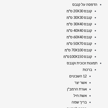
הדפסה על קנבס
זכוכית
קנבס 20X30 ס"מ
קנבס 30X30 ס"מ
קנבס 30X40 ס"מ
קנבס 40X40 ס"מ
קנבס 60X40 ס"מ
קנבס 50X70 ס"מ
קנבס 70X100 ס"מ
קנבס 100X150ס"מ
תמונות זכוכית וקנבס
ברכות
12 השבטים
אשר יצר
אגרת הרמב"ן
אשת חיל
בריך שמה