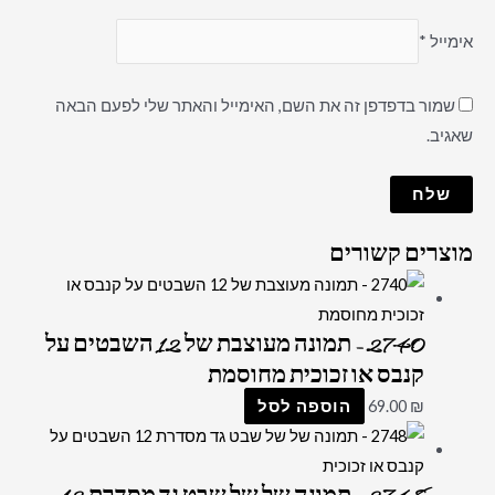
אימייל
*
שמור בדפדפן זה את השם, האימייל והאתר שלי לפעם הבאה
שאגיב.
מוצרים קשורים
2740 – תמונה מעוצבת של 12 השבטים על
קנבס או זכוכית מחוסמת
₪
69.00
הוספה לסל