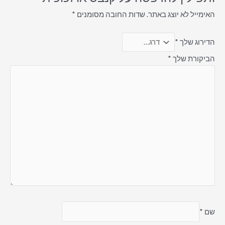
האימייל לא יוצג באתר.
שדות החובה מסומנים
*
הדירוג שלך
*
הביקורת שלך
*
שם
*