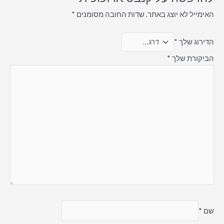
האימייל לא יוצג באתר.
שדות החובה מסומנים
*
הדירוג שלך
*
הביקורת שלך
*
שם
*