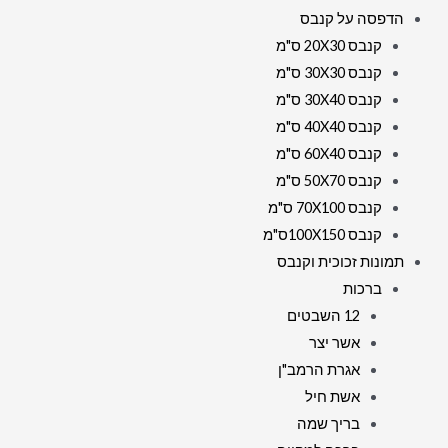
הדפסה על קנבס
קנבס 20X30 ס"מ
קנבס 30X30 ס"מ
קנבס 30X40 ס"מ
קנבס 40X40 ס"מ
קנבס 60X40 ס"מ
קנבס 50X70 ס"מ
קנבס 70X100 ס"מ
קנבס 100X150ס"מ
תמונות זכוכית וקנבס
ברכות
12 השבטים
אשר יצר
אגרת הרמב"ן
אשת חיל
בריך שמה