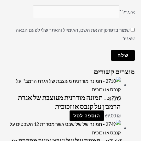
אימייל
*
שמור בדפדפן זה את השם, האימייל והאתר שלי לפעם הבאה
שאגיב.
מוצרים קשורים
2710 – תמונה מודרנית מעוצבת של אגרת
הרמב"ן על קנבס או זכוכית
₪
69.00
הוספה לסל