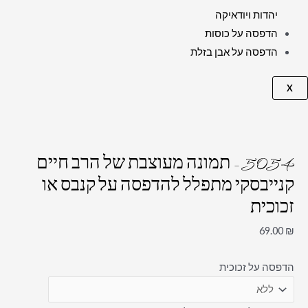
יהדות ויודאיקה
הדפסה על כוסות
הדפסה על אבן בזלת
X
5054 – תמונה מעוצבת של הרב חיים
קנייבסקי מתפלל להדפסה על קנבס או
זכוכית
69.00
₪
הדפסה על זכוכית