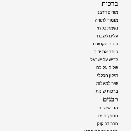
ברכות
מודים דרבנן
מזמור לתודה
נשמת כל חי
עלינו לשבח
פטום הקטורת
פותח את ידיך
קדיש על ישראל
שלום עליכם
תיקון הכללי
שיר למעלות
ברכות שונות
רבנים
הבן איש חי
החפץ חיים
הרב דב קוק