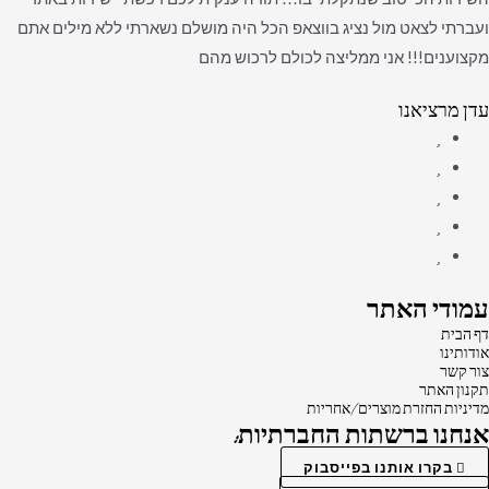
ועברתי לצאט מול נציג בווצאפ הכל היה מושלם נשארתי ללא מילים אתם
מקצוענים!!! אני ממליצה לכולם לרכוש מהם
עדן מרציאנו
עמודי האתר
דף הבית
אודותינו
צור קשר
תקנון האתר
מדיניות החזרת מוצרים/אחריות
אנחנו ברשתות החברתיות:
בקרו אותנו בפייסבוק