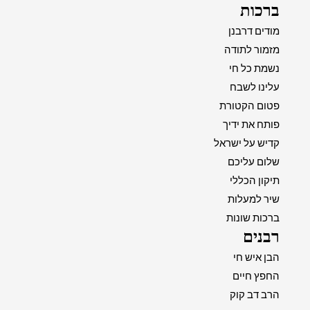
ברכות
מודים דרבנן
מזמור לתודה
נשמת כל חי
עלינו לשבח
פטום הקטורת
פותח את ידיך
קדיש על ישראל
שלום עליכם
תיקון הכללי
שיר למעלות
ברכות שונות
רבנים
הבן איש חי
החפץ חיים
הרב דב קוק