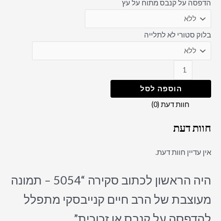
הדפסה על קנבס מתוח על עץ
בלוק סטורי לא לתלייה
הוספה לסל
חוות דעת (0)
חוות דעת
אין עדיין חוות דעת.
היה הראשון לכתוב סקירה “5054 – תמונה
מעוצבת של הרב חיים קנייבסקי מתפלל
להדפסה על קנבס או זכוכית”