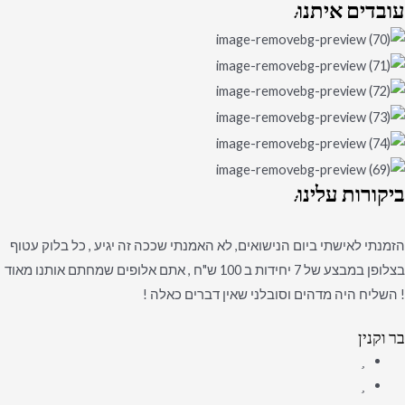
עובדים
איתנו:
ביקורות
עלינו:
הזמנתי לאישתי ביום הנישואים, לא האמנתי שככה זה יגיע , כל בלוק עטוף
בצלופן במבצע של 7 יחידות ב 100 ש"ח , אתם אלופים שמחתם אותנו מאוד
! השליח היה מדהים וסובלני שאין דברים כאלה !
בר וקנין