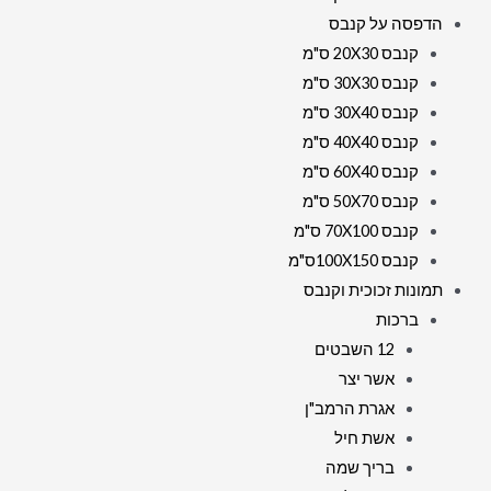
הדפסה על קנבס
קנבס 20X30 ס"מ
קנבס 30X30 ס"מ
קנבס 30X40 ס"מ
קנבס 40X40 ס"מ
קנבס 60X40 ס"מ
קנבס 50X70 ס"מ
קנבס 70X100 ס"מ
קנבס 100X150ס"מ
תמונות זכוכית וקנבס
ברכות
12 השבטים
אשר יצר
אגרת הרמב"ן
אשת חיל
בריך שמה