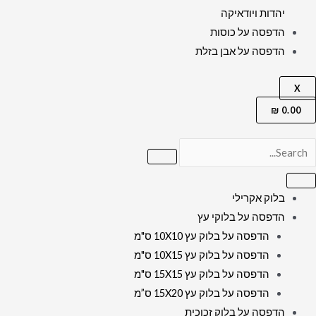
יהדות ויודאיקה
הדפסה על כוסות
הדפסה על אבן בזלת
X
₪
0.00
בלוק אקרילי
הדפסה על בלוקי עץ
הדפסה על בלוק עץ 10X10 ס"מ
הדפסה על בלוק עץ 10X15 ס"מ
הדפסה על בלוק עץ 15X15 ס"מ
הדפסה על בלוק עץ 15X20 ס”מ
הדפסה על בלוק זכוכית