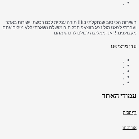
השירות הכי טוב שנתקלתי בו!!! תודה ענקית לכם רכשתי ישירות באתר
ועברתי לצאט מול נציג בווצאפ הכל היה מושלם נשארתי ללא מילים אתם
מקצוענים!!! אני ממליצה לכולם לרכוש מהם
עדן מרציאנו
עמודי האתר
דף הבית
אודותינו