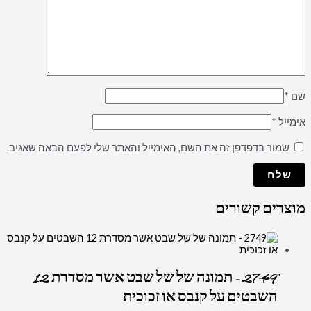
שם
*
אימייל
*
שמור בדפדפן זה את השם, האימייל והאתר שלי לפעם הבאה שאגיב.
מוצרים קשורים
2749 – תמונה של של שבט אשר מסדרת 12
השבטים על קנבס או זכוכית