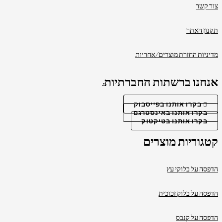
צור קשר
תקנון האתר
מדיניות החזרת מוצרים/אחריות
אנחנו ברשתות החברתיות:
בקרו אותנו בפייסבוק
בקרו אותנו באינסטרגם
בקרו אותנו בטיקטוק
קטגוריות מוצרים
הדפסה על בלוקי עץ
הדפסה על בלוק זכוכית
הדפסה על קנבס