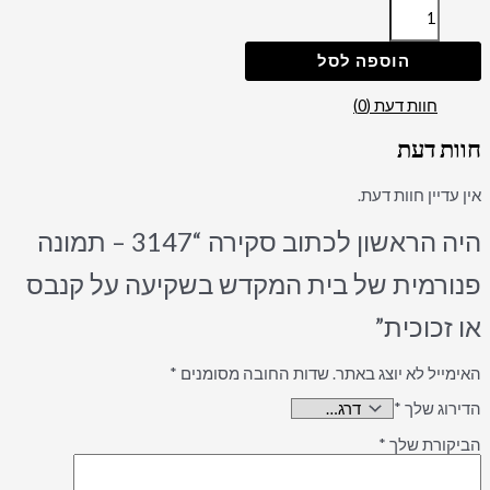
הוספה לסל
חוות דעת (0)
חוות דעת
אין עדיין חוות דעת.
היה הראשון לכתוב סקירה “3147 – תמונה
פנורמית של בית המקדש בשקיעה על קנבס
או זכוכית”
האימייל לא יוצג באתר.
שדות החובה מסומנים
*
הדירוג שלך
*
הביקורת שלך
*