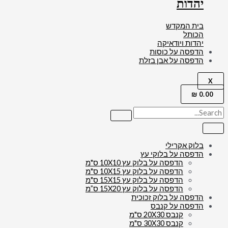
יהדות
בית המקדש
הכותל
יהדות ויודאיקה
הדפסה על כוסות
הדפסה על אבן בזלת
X
₪
0.00
בלוק אקרילי
הדפסה על בלוקי עץ
הדפסה על בלוק עץ 10X10 ס"מ
הדפסה על בלוק עץ 10X15 ס"מ
הדפסה על בלוק עץ 15X15 ס"מ
הדפסה על בלוק עץ 15X20 ס”מ
הדפסה על בלוק זכוכית
הדפסה על קנבס
קנבס 20X30 ס"מ
קנבס 30X30 ס"מ