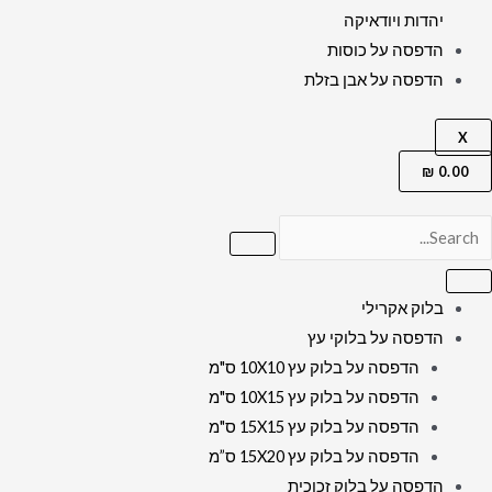
יהדות ויודאיקה
הדפסה על כוסות
הדפסה על אבן בזלת
X
₪
0.00
בלוק אקרילי
הדפסה על בלוקי עץ
הדפסה על בלוק עץ 10X10 ס"מ
הדפסה על בלוק עץ 10X15 ס"מ
הדפסה על בלוק עץ 15X15 ס"מ
הדפסה על בלוק עץ 15X20 ס”מ
הדפסה על בלוק זכוכית