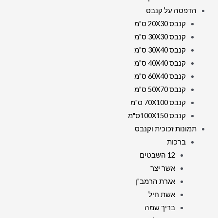
הדפסה על קנבס
קנבס 20X30 ס"מ
קנבס 30X30 ס"מ
קנבס 30X40 ס"מ
קנבס 40X40 ס"מ
קנבס 60X40 ס"מ
קנבס 50X70 ס"מ
קנבס 70X100 ס"מ
קנבס 100X150ס"מ
תמונות זכוכית וקנבס
ברכות
12 השבטים
אשר יצר
אגרת הרמב"ן
אשת חיל
בריך שמה