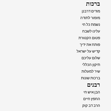
ברכות
מודים דרבנן
מזמור לתודה
נשמת כל חי
עלינו לשבח
פטום הקטורת
פותח את ידיך
קדיש על ישראל
שלום עליכם
תיקון הכללי
שיר למעלות
ברכות שונות
רבנים
הבן איש חי
החפץ חיים
הרב דב קוק