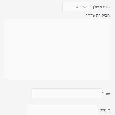
הדירוג שלך
*
הביקורת שלך
*
שם
*
אימייל
*