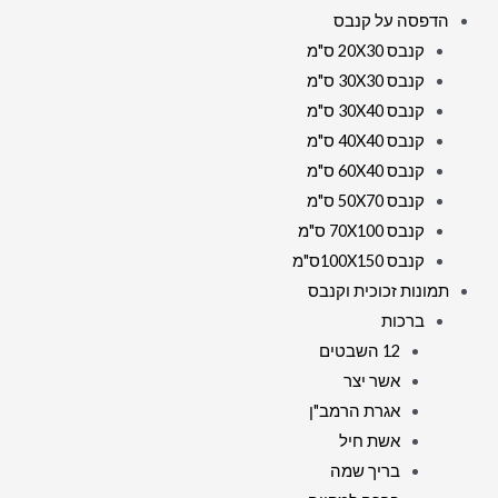
הדפסה על קנבס
קנבס 20X30 ס"מ
קנבס 30X30 ס"מ
קנבס 30X40 ס"מ
קנבס 40X40 ס"מ
קנבס 60X40 ס"מ
קנבס 50X70 ס"מ
קנבס 70X100 ס"מ
קנבס 100X150ס"מ
תמונות זכוכית וקנבס
ברכות
12 השבטים
אשר יצר
אגרת הרמב"ן
אשת חיל
בריך שמה