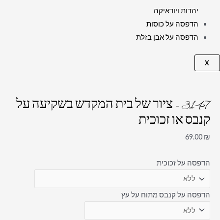
יהדות ויודאיקה
הדפסה על כוסות
הדפסה על אבן בזלת
X
3147 – ציור של בית המקדש בשקיעה על
קנבס או זכוכית
69.00
₪
הדפסה על זכוכית
הדפסה על קנבס מתוח על עץ