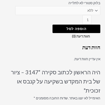
בלוק סטורי לא לתלייה
הוספה לסל
חוות דעת (0)
חוות דעת
אין עדיין חוות דעת.
היה הראשון לכתוב סקירה “3147 – ציור
של בית המקדש בשקיעה על קנבס או
זכוכית”
האימייל לא יוצג באתר.
שדות החובה מסומנים
*