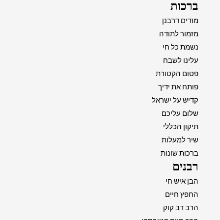
ברכות
מודים דרבנן
מזמור לתודה
נשמת כל חי
עלינו לשבח
פטום הקטורת
פותח את ידיך
קדיש על ישראל
שלום עליכם
תיקון הכללי
שיר למעלות
ברכות שונות
רבנים
הבן איש חי
החפץ חיים
הרב דב קוק