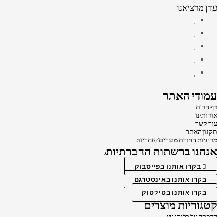
עדן מרציאנו
עמודי האתר
דף הבית
אודותינו
צור קשר
תקנון האתר
מדיניות החזרת מוצרים/אחריות
אנחנו ברשתות החברתיות:
בקרו אותנו בפייסבוק
בקרו אותנו באינסטרגם
בקרו אותנו בטיקטוק
קטגוריות מוצרים
הדפסה על בלוקי עץ