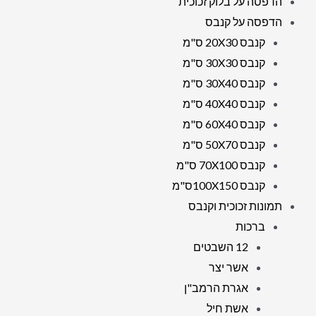
הדפסה על בלוק זכוכית
הדפסה על קנבס
קנבס 20X30 ס"מ
קנבס 30X30 ס"מ
קנבס 30X40 ס"מ
קנבס 40X40 ס"מ
קנבס 60X40 ס"מ
קנבס 50X70 ס"מ
קנבס 70X100 ס"מ
קנבס 100X150ס"מ
תמונות זכוכית וקנבס
ברכות
12 השבטים
אשר יצר
אגרת הרמב"ן
אשת חיל