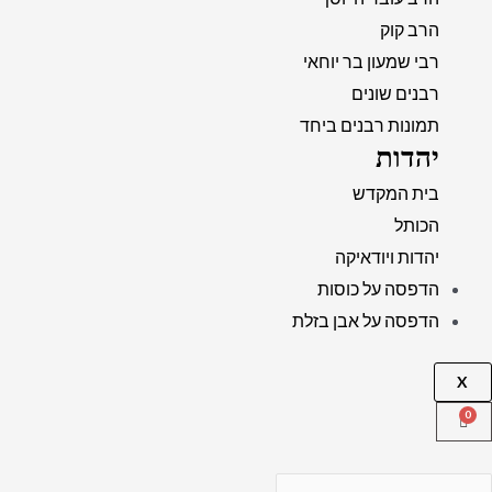
הרב קוק
רבי שמעון בר יוחאי
רבנים שונים
תמונות רבנים ביחד
יהדות
בית המקדש
הכותל
יהדות ויודאיקה
הדפסה על כוסות
הדפסה על אבן בזלת
X