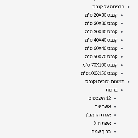
הדפסה על קנבס
קנבס 20X30 ס"מ
קנבס 30X30 ס"מ
קנבס 30X40 ס"מ
קנבס 40X40 ס"מ
קנבס 60X40 ס"מ
קנבס 50X70 ס"מ
קנבס 70X100 ס"מ
קנבס 100X150ס"מ
תמונות זכוכית וקנבס
ברכות
12 השבטים
אשר יצר
אגרת הרמב"ן
אשת חיל
בריך שמה