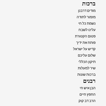
ברכות
מודים דרבנן
מזמור לתודה
נשמת כל חי
עלינו לשבח
פטום הקטורת
פותח את ידיך
קדיש על ישראל
שלום עליכם
תיקון הכללי
שיר למעלות
ברכות שונות
רבנים
הבן איש חי
החפץ חיים
הרב דב קוק