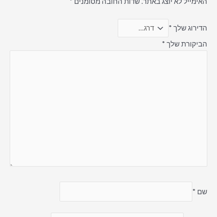
האימייל לא יוצג באתר.
שדות החובה מסומנים
*
הדירוג שלך
*
הביקורת שלך
*
שם
*