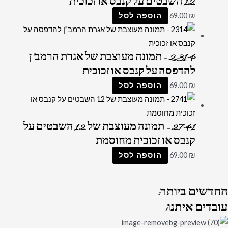
12 השבטים על קנבס או זכוכית
₪
69.00
הוספה לסל
2314 – תמונה מעוצבת של אגרת הרמב"ן
להדפסה על קנבס או זכוכית
₪
69.00
הוספה לסל
2741 – תמונה מעוצבת של 12 השבטים על
קנבס או זכוכית מחוסמת
₪
69.00
הוספה לסל
החדשים
ביותר:
עובדים
איתנו: