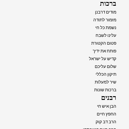
ברכות
מודים דרבנן
מזמור לתודה
נשמת כל חי
עלינו לשבח
פטום הקטורת
פותח את ידיך
קדיש על ישראל
שלום עליכם
תיקון הכללי
שיר למעלות
ברכות שונות
רבנים
הבן איש חי
החפץ חיים
הרב דב קוק