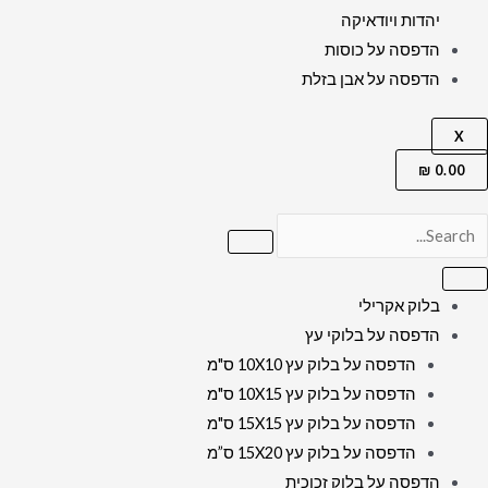
יהדות ויודאיקה
הדפסה על כוסות
הדפסה על אבן בזלת
X
₪
0.00
בלוק אקרילי
הדפסה על בלוקי עץ
הדפסה על בלוק עץ 10X10 ס"מ
הדפסה על בלוק עץ 10X15 ס"מ
הדפסה על בלוק עץ 15X15 ס"מ
הדפסה על בלוק עץ 15X20 ס”מ
הדפסה על בלוק זכוכית