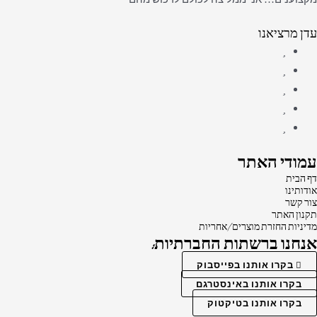
עדן מרציאנו
עמודי האתר
דף הבית
אודותינו
צור קשר
תקנון האתר
מדיניות החזרת מוצרים/אחריות
אנחנו ברשתות החברתיות:
בקרו אותנו בפייסבוק
בקרו אותנו באינסטרגם
בקרו אותנו בטיקטוק