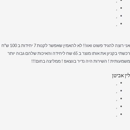
אני רוצה להגיד פשוט ואוו!! לא להאמין שאפשר לקנות 7 יחידות ב 100 ש"ח
רכשתי בקניון את אותו מוצר ב 65 שח ליחידה והאיכות שלהם גבוה יותר
משמעותית ! השירות היה נדיר בווצאפ ! ממליצה בחום!!!
לין אביטן