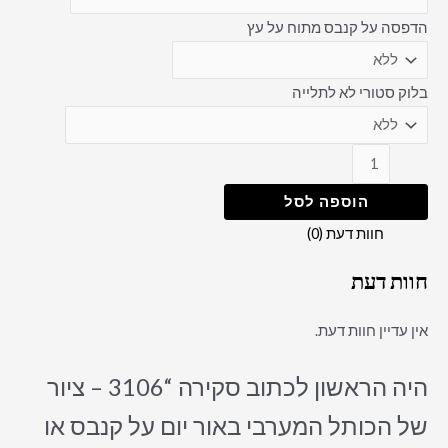
הדפסה על קנבס מתוח על עץ
בלוק סטורי לא לתלייה
הוספה לסל
חוות דעת (0)
חוות דעת
אין עדיין חוות דעת.
היה הראשון לכתוב סקירה “3106 – ציור
של הכותל המערבי באור יום על קנבס או