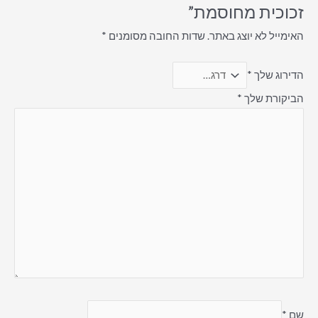
זכוכית מחוסמת”
האימייל לא יוצג באתר.
שדות החובה מסומנים
*
הדירוג שלך
*
הביקורת שלך
*
שם
*