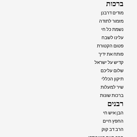
ברכות
מודים דרבנן
מזמור לתודה
נשמת כל חי
עלינו לשבח
פטום הקטורת
פותח את ידיך
קדיש על ישראל
שלום עליכם
תיקון הכללי
שיר למעלות
ברכות שונות
רבנים
הבן איש חי
החפץ חיים
הרב דב קוק