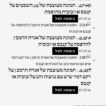
2740 – תמונה מעוצבת של 12 השבטים על
קנבס או זכוכית מחוסמת
₪
69.00
הוספה לסל
2314 – תמונה מעוצבת של אגרת הרמב"ן
להדפסה על קנבס או זכוכית
₪
69.00
הוספה לסל
2387 – תמונה מעוצבת של אגרת הרמב ן על
רקע דמוי שיש עם נגיעות זהב על זכוכית או
קנבס
₪
69.00
הוספה לסל