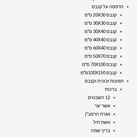
הדפסה על קנבס
קנבס 20X30 ס"מ
קנבס 30X30 ס"מ
קנבס 30X40 ס"מ
קנבס 40X40 ס"מ
קנבס 60X40 ס"מ
קנבס 50X70 ס"מ
קנבס 70X100 ס"מ
קנבס 100X150ס"מ
תמונות זכוכית וקנבס
ברכות
12 השבטים
אשר יצר
אגרת הרמב"ן
אשת חיל
בריך שמה