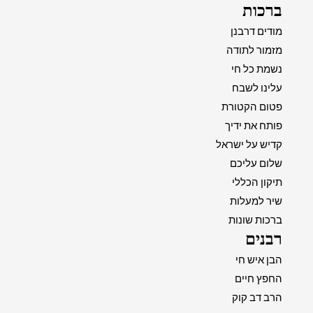
ברכות
מודים דרבנן
מזמור לתודה
נשמת כל חי
עלינו לשבח
פטום הקטורת
פותח את ידיך
קדיש על ישראל
שלום עליכם
תיקון הכללי
שיר למעלות
ברכות שונות
רבנים
הבן איש חי
החפץ חיים
הרב דב קוק