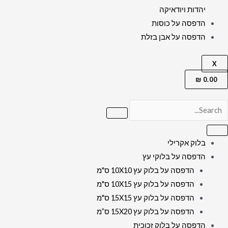
יהדות ויודאיקה
הדפסה על כוסות
הדפסה על אבן בזלת
X
₪
0.00
בלוק אקרילי
הדפסה על בלוקי עץ
הדפסה על בלוק עץ 10X10 ס"מ
הדפסה על בלוק עץ 10X15 ס"מ
הדפסה על בלוק עץ 15X15 ס"מ
הדפסה על בלוק עץ 15X20 ס”מ
הדפסה על בלוק זכוכית