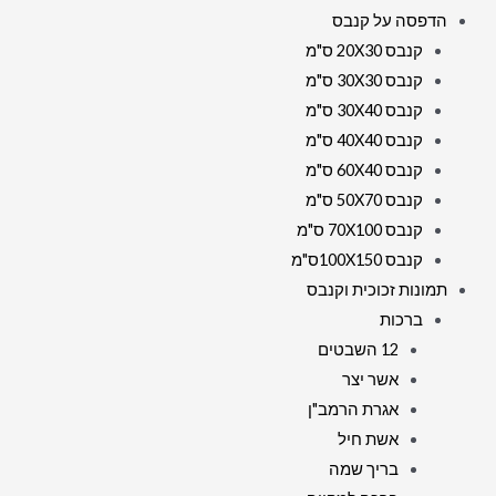
הדפסה על קנבס
קנבס 20X30 ס"מ
קנבס 30X30 ס"מ
קנבס 30X40 ס"מ
קנבס 40X40 ס"מ
קנבס 60X40 ס"מ
קנבס 50X70 ס"מ
קנבס 70X100 ס"מ
קנבס 100X150ס"מ
תמונות זכוכית וקנבס
ברכות
12 השבטים
אשר יצר
אגרת הרמב"ן
אשת חיל
בריך שמה