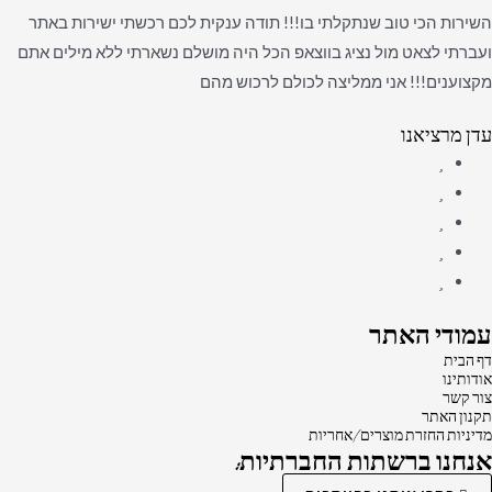
השירות הכי טוב שנתקלתי בו!!! תודה ענקית לכם רכשתי ישירות באתר
ועברתי לצאט מול נציג בווצאפ הכל היה מושלם נשארתי ללא מילים אתם
מקצוענים!!! אני ממליצה לכולם לרכוש מהם
עדן מרציאנו
עמודי האתר
דף הבית
אודותינו
צור קשר
תקנון האתר
מדיניות החזרת מוצרים/אחריות
אנחנו ברשתות החברתיות: