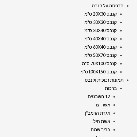
הדפסה על קנבס
זכוכית
קנבס 20X30 ס"מ
קנבס 30X30 ס"מ
קנבס 30X40 ס"מ
קנבס 40X40 ס"מ
קנבס 60X40 ס"מ
קנבס 50X70 ס"מ
קנבס 70X100 ס"מ
קנבס 100X150ס"מ
תמונות זכוכית וקנבס
ברכות
12 השבטים
אשר יצר
אגרת הרמב"ן
אשת חיל
בריך שמה