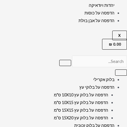
יהדות ויודאיקה
הדפסה על כוסות
הדפסה על אבן בזלת
X
₪
0.00
בלוק אקרילי
הדפסה על בלוקי עץ
הדפסה על בלוק עץ 10X10 ס"מ
הדפסה על בלוק עץ 10X15 ס"מ
הדפסה על בלוק עץ 15X15 ס"מ
הדפסה על בלוק עץ 15X20 ס”מ
הדפסה על בלוק זכוכית