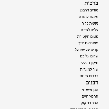
ברכות
מודים דרבנן
מזמור לתודה
נשמת כל חי
עלינו לשבח
פטום הקטורת
פותח את ידיך
קדיש על ישראל
שלום עליכם
תיקון הכללי
שיר למעלות
ברכות שונות
רבנים
הבן איש חי
החפץ חיים
הרב דב קוק