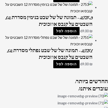
2753 – תמונה של של שבט בנימין מסדרת 12
השבטים על קנבס או זכוכית
₪
69.00
הוספה לסל
2751 – תמונה של של שבט נפתלי מסדרת 12
השבטים על קנבס או זכוכית
₪
69.00
הוספה לסל
החדשים
ביותר:
עובדים
איתנו: