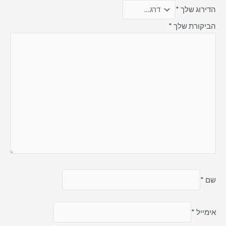
הדירוג שלך
*
הביקורת שלך
*
שם
*
אימייל
*