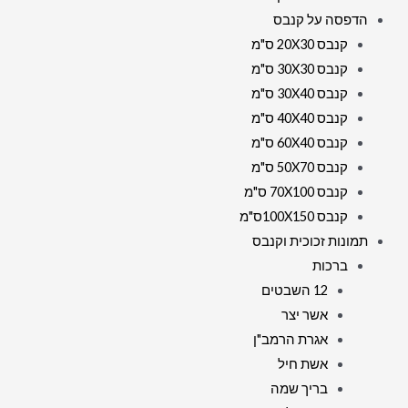
הדפסה על קנבס
קנבס 20X30 ס"מ
קנבס 30X30 ס"מ
קנבס 30X40 ס"מ
קנבס 40X40 ס"מ
קנבס 60X40 ס"מ
קנבס 50X70 ס"מ
קנבס 70X100 ס"מ
קנבס 100X150ס"מ
תמונות זכוכית וקנבס
ברכות
12 השבטים
אשר יצר
אגרת הרמב"ן
אשת חיל
בריך שמה