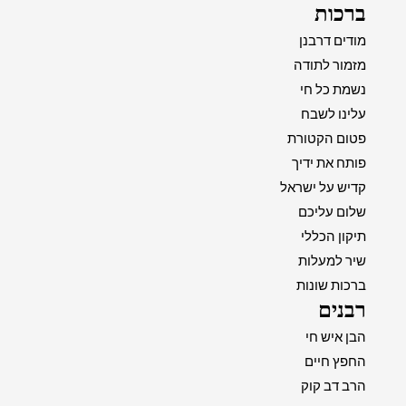
ברכות
מודים דרבנן
מזמור לתודה
נשמת כל חי
עלינו לשבח
פטום הקטורת
פותח את ידיך
קדיש על ישראל
שלום עליכם
תיקון הכללי
שיר למעלות
ברכות שונות
רבנים
הבן איש חי
החפץ חיים
הרב דב קוק