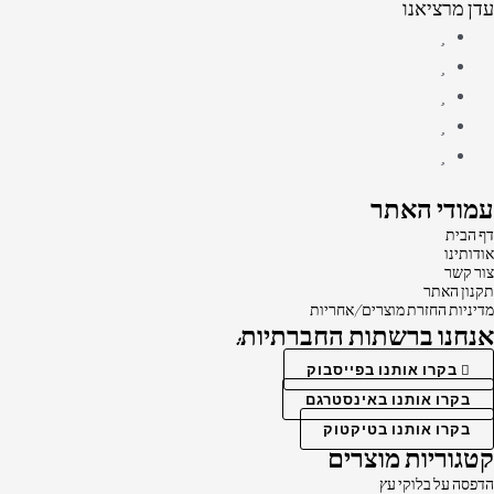
עדן מרציאנו
עמודי האתר
דף הבית
אודותינו
צור קשר
תקנון האתר
מדיניות החזרת מוצרים/אחריות
אנחנו ברשתות החברתיות:
בקרו אותנו בפייסבוק
בקרו אותנו באינסטרגם
בקרו אותנו בטיקטוק
קטגוריות מוצרים
הדפסה על בלוקי עץ