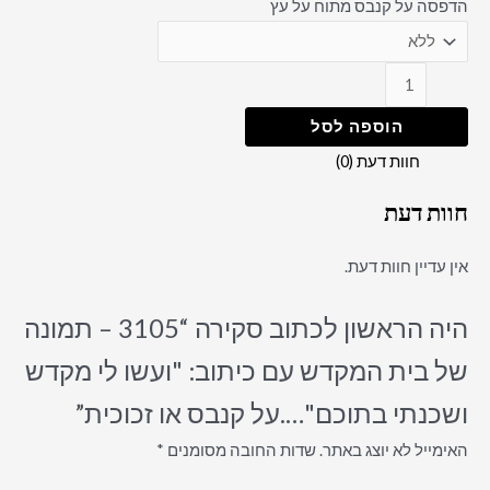
הדפסה על קנבס מתוח על עץ
הוספה לסל
חוות דעת (0)
חוות דעת
אין עדיין חוות דעת.
היה הראשון לכתוב סקירה “3105 – תמונה
של בית המקדש עם כיתוב: "ועשו לי מקדש
ושכנתי בתוכם"….על קנבס או זכוכית”
האימייל לא יוצג באתר.
שדות החובה מסומנים
*