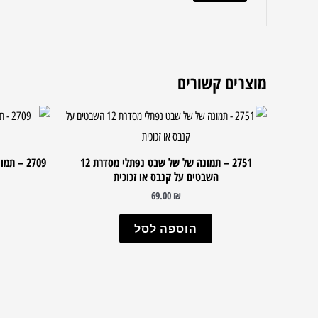
מוצרים קשורים
2751 – תמונה של של שבט נפתלי מסדרת 12
2709 – 
השבטים על קנבס או זכוכית
69.00
₪
הוספה לסל