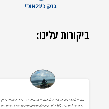
ביקורות
עלינו:
הזמנתי לאישתי ביום הנישואים, לא האמנתי שככה זה יגיע , כל בלוק עטוף בצלופן
במבצע של 7 יחידות ב 100 ש"ח , אתם אלופים שמחתם אותנו מאוד ! השליח היה