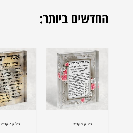
החדשים
ביותר:
בלוק אקרילי
בלוק אקרילי