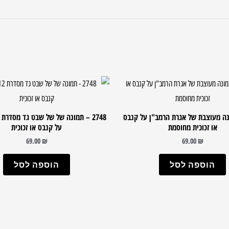
תמונה מעוצבת של אגרת הרמב"ן על קנבס
או זכוכית מחוסמת
על קנבס או זכוכית
69.00
₪
69.00
₪
הוספה לסל
הוספה לסל