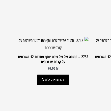
2748 – תמונה של של שבט גד מסדרת 12 השבטים
2752 – תמונה של של שבט יוסף מסדרת 12 השבטים
על קנבס או זכוכית
69.00
₪
הוספה לסל