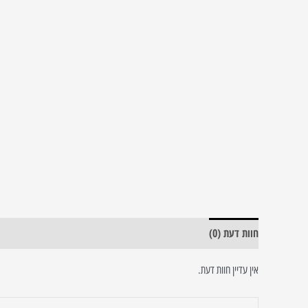
חוות דעת (0)
אין עדיין חוות דעת.