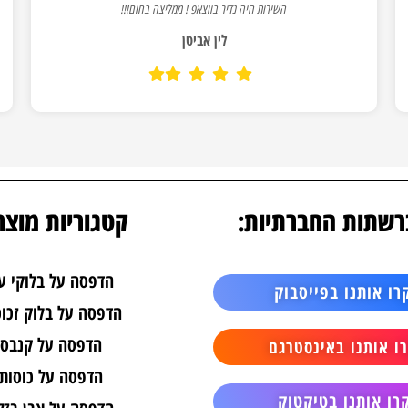
השירות היה נדיר בווצאפ ! ממליצה בחום!!!
לין אביטן
רשתות החברתיות:
קטגוריות מוצר
הדפסה על בלוקי ע
רו אותנו בפייסבוק
הדפסה על בלוק זכוכ
הדפסה על קנבס
ו אותנו באינסטרגם
הדפסה על כוסות
רו אותנו בטיקטוק