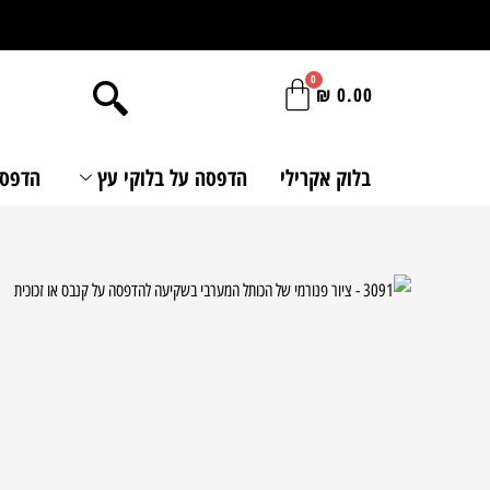
ילוג
תוכן
₪
0.00
בלוק אקרילי
הדפסה על בלוקי עץ
הדפסה