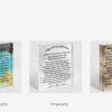
בלוק אקרילי
בלוק 