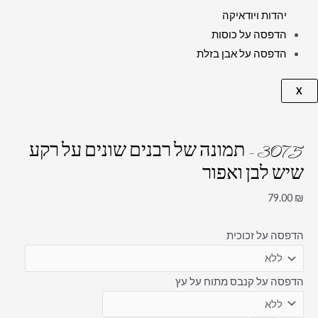
יהדות ויודאיקה
הדפסה על כוסות
הדפסה על אבן בזלת
X
3075 – תמונה של רבנים שונים על רקע
שיש לבן ואפור
79.00
₪
הדפסה על זכוכית
הדפסה על קנבס מתוח על עץ