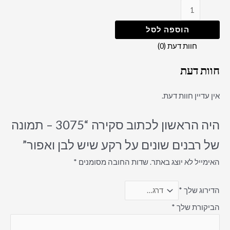
הוספה לסל
חוות דעת (0)
חוות דעת
אין עדיין חוות דעת.
היה הראשון לכתוב סקירה “3075 – תמונה
של רבנים שונים על רקע שיש לבן ואפור”
האימייל לא יוצג באתר.
שדות החובה מסומנים
*
הדירוג שלך
*
הביקורת שלך
*