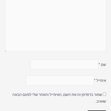
שם
*
אימייל
*
שמור בדפדפן זה את השם, האימייל והאתר שלי לפעם הבאה
שאגיב.