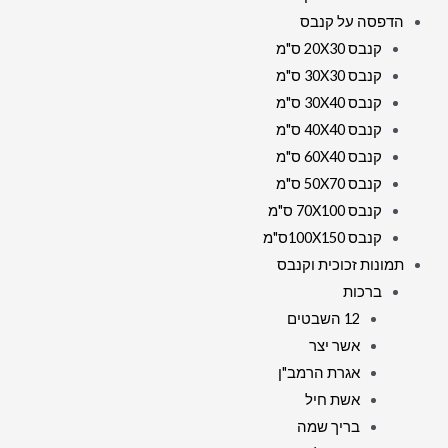
הדפסה על קנבס
קנבס 20X30 ס"מ
קנבס 30X30 ס"מ
קנבס 30X40 ס"מ
קנבס 40X40 ס"מ
קנבס 60X40 ס"מ
קנבס 50X70 ס"מ
קנבס 70X100 ס"מ
קנבס 100X150ס"מ
תמונות זכוכית וקנבס
ברכות
12 השבטים
אשר יצר
אגרת הרמב"ן
אשת חיל
בריך שמה