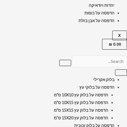
יהדות ויודאיקה
הדפסה על כוסות
הדפסה על אבן בזלת
X
₪
0.00
בלוק אקרילי
הדפסה על בלוקי עץ
הדפסה על בלוק עץ 10X10 ס"מ
הדפסה על בלוק עץ 10X15 ס"מ
הדפסה על בלוק עץ 15X15 ס"מ
הדפסה על בלוק עץ 15X20 ס”מ
הדפסה על בלוק זכוכית