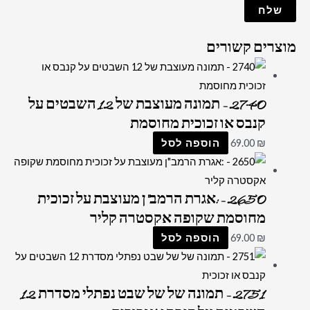
מוצרים קשורים
2740 – תמונה מעוצבת של 12 השבטים על
קנבס או זכוכית מחוסמת
₪
69.00
הוספה לסל
2650 – :אגרת הרמב"ן מעוצבת על זכוכית
מחוסמת שקופה אקסטרה קליר
₪
69.00
הוספה לסל
2751 – תמונה של של שבט נפתלי מסדרת 12