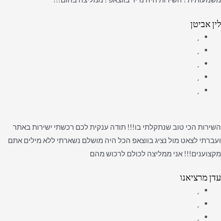
לין אביטן
השירות הכי טוב שנתקלתי בו!!! תודה ענקית לכם רכשתי ישירות באתר
ועברתי לצאט מול נציג בווצאפ הכל היה מושלם נשארתי ללא מילים אתם
מקצוענים!!! אני ממליצה לכולם לרכוש מהם
עדן מרציאנו