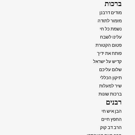
ברכות
מודים דרבנן
מזמור לתודה
נשמת כל חי
עלינו לשבח
פטום הקטורת
פותח את ידיך
קדיש על ישראל
שלום עליכם
תיקון הכללי
שיר למעלות
ברכות שונות
רבנים
הבן איש חי
החפץ חיים
הרב דב קוק