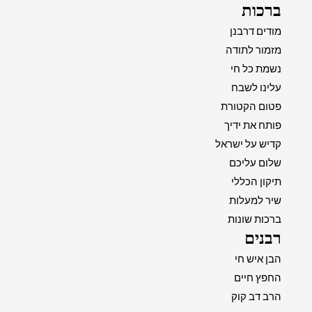
ברכות
מודים דרבנן
מזמור לתודה
נשמת כל חי
עלינו לשבח
פטום הקטורת
פותח את ידיך
קדיש על ישראל
שלום עליכם
תיקון הכללי
שיר למעלות
ברכות שונות
רבנים
הבן איש חי
החפץ חיים
הרב דב קוק