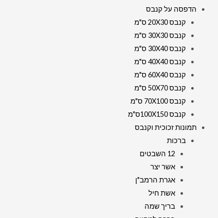
הדפסה על קנבס
קנבס 20X30 ס"מ
קנבס 30X30 ס"מ
קנבס 30X40 ס"מ
קנבס 40X40 ס"מ
קנבס 60X40 ס"מ
קנבס 50X70 ס"מ
קנבס 70X100 ס"מ
קנבס 100X150ס"מ
תמונות זכוכית וקנבס
ברכות
12 השבטים
אשר יצר
אגרת הרמב"ן
אשת חיל
בריך שמה