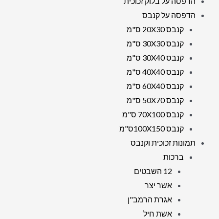
הדפסה על בלוק זכוכית
הדפסה על קנבס
קנבס 20X30 ס"מ
קנבס 30X30 ס"מ
קנבס 30X40 ס"מ
קנבס 40X40 ס"מ
קנבס 60X40 ס"מ
קנבס 50X70 ס"מ
קנבס 70X100 ס"מ
קנבס 100X150ס"מ
תמונות זכוכית וקנבס
ברכות
12 השבטים
אשר יצר
אגרת הרמב"ן
אשת חיל