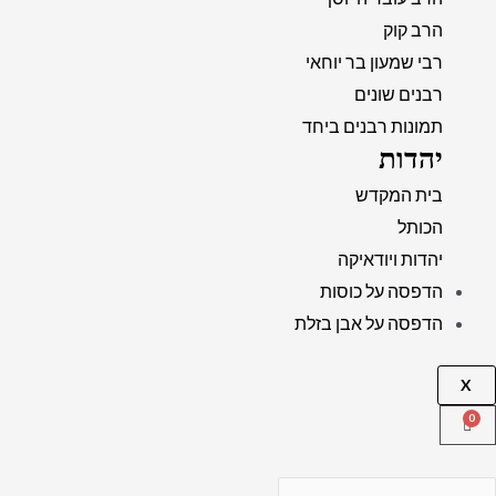
הרב קוק
רבי שמעון בר יוחאי
רבנים שונים
תמונות רבנים ביחד
יהדות
בית המקדש
הכותל
יהדות ויודאיקה
הדפסה על כוסות
הדפסה על אבן בזלת
X