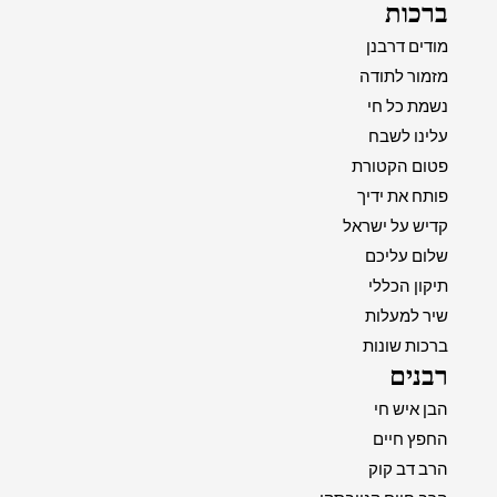
ברכות
מודים דרבנן
מזמור לתודה
נשמת כל חי
עלינו לשבח
פטום הקטורת
פותח את ידיך
קדיש על ישראל
שלום עליכם
תיקון הכללי
שיר למעלות
ברכות שונות
רבנים
הבן איש חי
החפץ חיים
הרב דב קוק