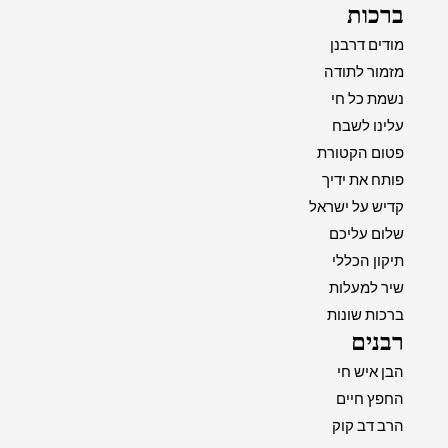
ברכות
מודים דרבנן
מזמור לתודה
נשמת כל חי
עלינו לשבח
פטום הקטורת
פותח את ידיך
קדיש על ישראל
שלום עליכם
תיקון הכללי
שיר למעלות
ברכות שונות
רבנים
הבן איש חי
החפץ חיים
הרב דב קוק