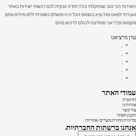
השירות הכי טוב שנתקלתי בו!!! תודה ענקית לכם רכשתי ישירות באתר
ועברתי לצאט מול נציג בווצאפ הכל היה מושלם נשארתי ללא מילים אתם
מקצוענים!!! אני ממליצה לכולם לרכוש מהם
עדן מרציאנו
עמודי האתר
דף הבית
אודותינו
צור קשר
תקנון האתר
מדיניות החזרת מוצרים/אחריות
אנחנו ברשתות החברתיות: