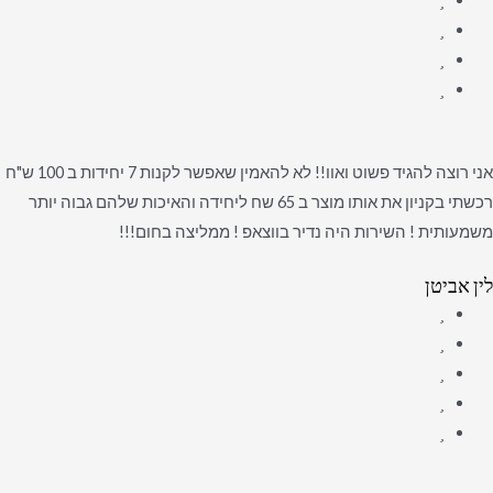
אני רוצה להגיד פשוט ואוו!! לא להאמין שאפשר לקנות 7 יחידות ב 100 ש"ח
רכשתי בקניון את אותו מוצר ב 65 שח ליחידה והאיכות שלהם גבוה יותר
משמעותית ! השירות היה נדיר בווצאפ ! ממליצה בחום!!!
לין אביטן