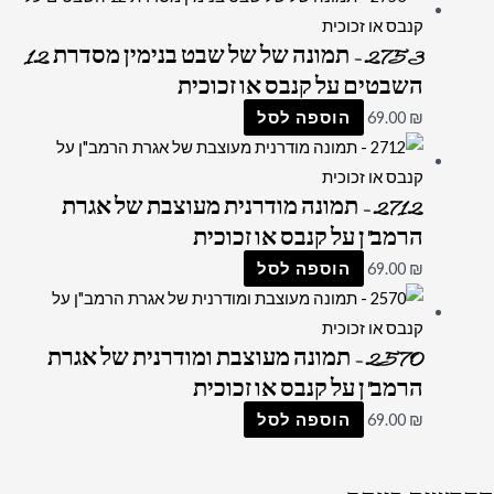
2753 – תמונה של של שבט בנימין מסדרת 12
השבטים על קנבס או זכוכית
₪
69.00
הוספה לסל
2712 – תמונה מודרנית מעוצבת של אגרת
הרמב"ן על קנבס או זכוכית
₪
69.00
הוספה לסל
2570 – תמונה מעוצבת ומודרנית של אגרת
הרמב"ן על קנבס או זכוכית
₪
69.00
הוספה לסל