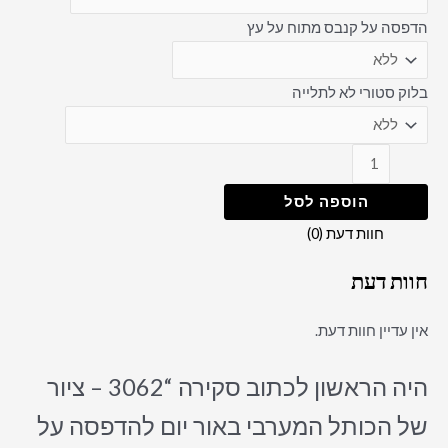
הדפסה על קנבס מתוח על עץ
בלוק סטורי לא לתלייה
הוספה לסל
חוות דעת (0)
חוות דעת
אין עדיין חוות דעת.
היה הראשון לכתוב סקירה “3062 – ציור
של הכותל המערבי באור יום להדפסה על