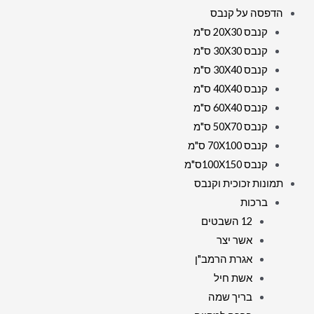
הדפסה על קנבס
קנבס 20X30 ס"מ
קנבס 30X30 ס"מ
קנבס 30X40 ס"מ
קנבס 40X40 ס"מ
קנבס 60X40 ס"מ
קנבס 50X70 ס"מ
קנבס 70X100 ס"מ
קנבס 100X150ס"מ
תמונות זכוכית וקנבס
ברכות
12 השבטים
אשר יצר
אגרת הרמב"ן
אשת חיל
בריך שמה