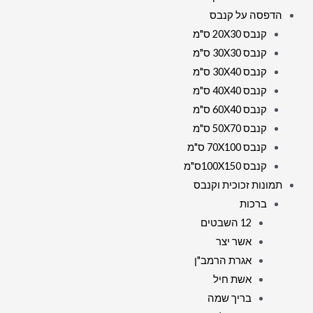
הדפסה על קנבס
קנבס 20X30 ס"מ
קנבס 30X30 ס"מ
קנבס 30X40 ס"מ
קנבס 40X40 ס"מ
קנבס 60X40 ס"מ
קנבס 50X70 ס"מ
קנבס 70X100 ס"מ
קנבס 100X150ס"מ
תמונות זכוכית וקנבס
ברכות
12 השבטים
אשר יצר
אגרת הרמב"ן
אשת חיל
בריך שמה