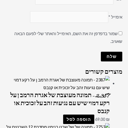
אימייל
*
שמור בדפדפן זה את השם, האימייל והאתר שלי לפעם הבאה
שאגיב.
מוצרים קשורים
2387 – תמונה מעוצבת של אגרת הרמב ן על
רקע דמוי שיש עם נגיעות זהב על זכוכית או
קנבס
₪
69.00
הוספה לסל