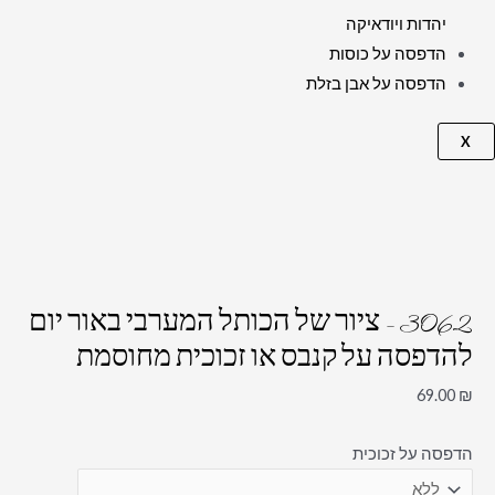
יהדות ויודאיקה
הדפסה על כוסות
הדפסה על אבן בזלת
X
3062 – ציור של הכותל המערבי באור יום
להדפסה על קנבס או זכוכית מחוסמת
69.00
₪
הדפסה על זכוכית