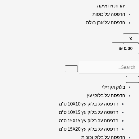
יהדות ויודאיקה
הדפסה על כוסות
הדפסה על אבן בזלת
X
₪
0.00
בלוק אקרילי
הדפסה על בלוקי עץ
הדפסה על בלוק עץ 10X10 ס"מ
הדפסה על בלוק עץ 10X15 ס"מ
הדפסה על בלוק עץ 15X15 ס"מ
הדפסה על בלוק עץ 15X20 ס”מ
הדפסה על בלוק זכוכית