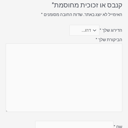
קנבס או זכוכית מחוסמת”
האימייל לא יוצג באתר.
שדות החובה מסומנים
*
הדירוג שלך
*
הביקורת שלך
*
שם
*