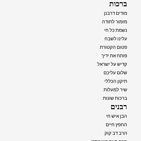
ברכות
מודים דרבנן
מזמור לתודה
נשמת כל חי
עלינו לשבח
פטום הקטורת
פותח את ידיך
קדיש על ישראל
שלום עליכם
תיקון הכללי
שיר למעלות
ברכות שונות
רבנים
הבן איש חי
החפץ חיים
הרב דב קוק