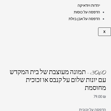
יהדות ויודאיקה
הדפסה על כוסות
הדפסה על אבן בזלת
X
3060 – תמונה מעוצבת של בית המקדש
עם יונות שלום על קנבס או זכוכית
מחוסמת
79.00
₪
הדפסה על זכוכית