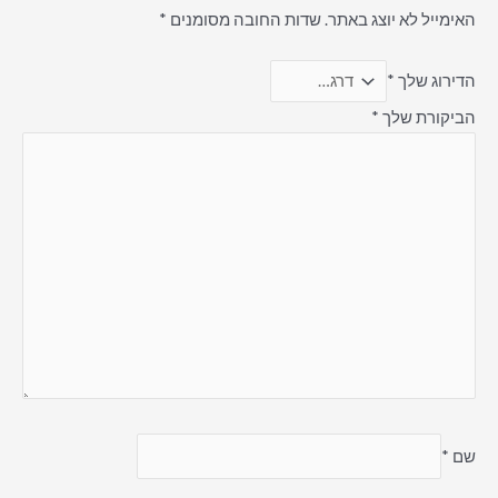
האימייל לא יוצג באתר.
שדות החובה מסומנים
*
הדירוג שלך
*
הביקורת שלך
*
שם
*