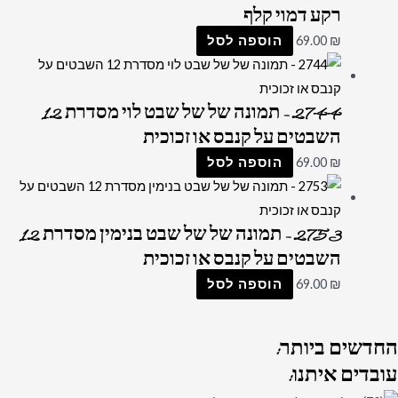
רקע דמוי קלף
₪
69.00
הוספה לסל
2744 – תמונה של של שבט לוי מסדרת 12
השבטים על קנבס או זכוכית
₪
69.00
הוספה לסל
2753 – תמונה של של שבט בנימין מסדרת 12
השבטים על קנבס או זכוכית
₪
69.00
הוספה לסל
החדשים
ביותר:
עובדים
איתנו: