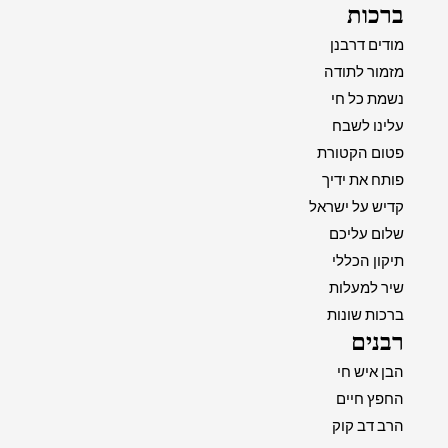
ברכות
מודים דרבנן
מזמור לתודה
נשמת כל חי
עלינו לשבח
פטום הקטורת
פותח את ידיך
קדיש על ישראל
שלום עליכם
תיקון הכללי
שיר למעלות
ברכות שונות
רבנים
הבן איש חי
החפץ חיים
הרב דב קוק