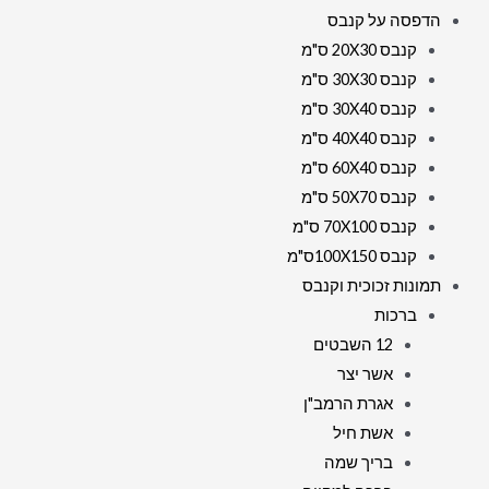
הדפסה על קנבס
קנבס 20X30 ס"מ
קנבס 30X30 ס"מ
קנבס 30X40 ס"מ
קנבס 40X40 ס"מ
קנבס 60X40 ס"מ
קנבס 50X70 ס"מ
קנבס 70X100 ס"מ
קנבס 100X150ס"מ
תמונות זכוכית וקנבס
ברכות
12 השבטים
אשר יצר
אגרת הרמב"ן
אשת חיל
בריך שמה