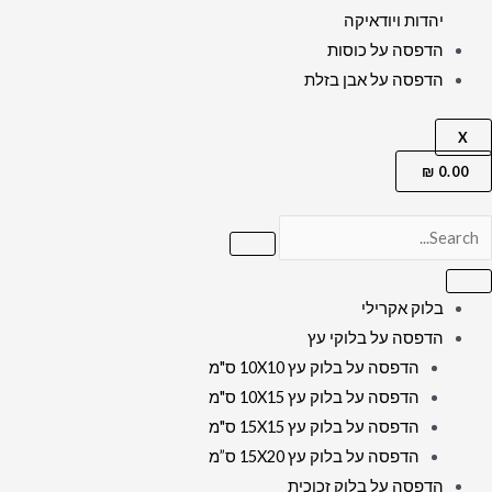
יהדות ויודאיקה
הדפסה על כוסות
הדפסה על אבן בזלת
X
₪
0.00
בלוק אקרילי
הדפסה על בלוקי עץ
הדפסה על בלוק עץ 10X10 ס"מ
הדפסה על בלוק עץ 10X15 ס"מ
הדפסה על בלוק עץ 15X15 ס"מ
הדפסה על בלוק עץ 15X20 ס”מ
הדפסה על בלוק זכוכית