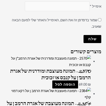
אימייל
*
שמור בדפדפן זה את השם, האימייל והאתר שלי לפעם הבאה
שאגיב.
מוצרים קשורים
2570 – תמונה מעוצבת ומודרנית של אגרת
הרמב"ן על קנבס או זכוכית
₪
69.00
הוספה לסל
2384 – תמונה מעוצבת של אגרת הרמב ן על