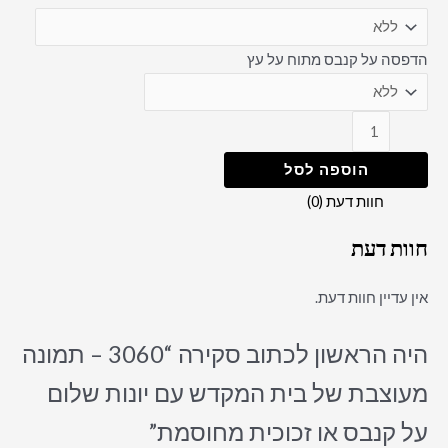
הדפסה על קנבס מתוח על עץ
הוספה לסל
חוות דעת (0)
חוות דעת
אין עדיין חוות דעת.
היה הראשון לכתוב סקירה “3060 – תמונה
מעוצבת של בית המקדש עם יונות שלום
על קנבס או זכוכית מחוסמת”