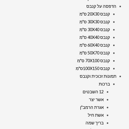
הדפסה על קנבס
קנבס 20X30 ס"מ
קנבס 30X30 ס"מ
קנבס 30X40 ס"מ
קנבס 40X40 ס"מ
קנבס 60X40 ס"מ
קנבס 50X70 ס"מ
קנבס 70X100 ס"מ
קנבס 100X150ס"מ
תמונות זכוכית וקנבס
ברכות
12 השבטים
אשר יצר
אגרת הרמב"ן
אשת חיל
בריך שמה