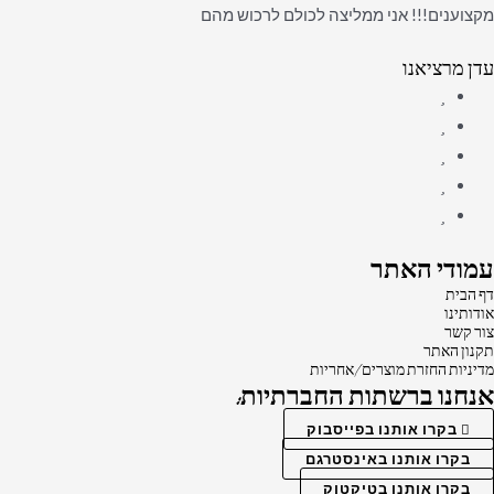
מקצוענים!!! אני ממליצה לכולם לרכוש מהם
עדן מרציאנו
עמודי האתר
דף הבית
אודותינו
צור קשר
תקנון האתר
מדיניות החזרת מוצרים/אחריות
אנחנו ברשתות החברתיות:
בקרו אותנו בפייסבוק
בקרו אותנו באינסטרגם
בקרו אותנו בטיקטוק