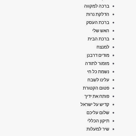
ברכה למקווה
הדלקת נרות
ברכת העסק
האש שלי
ברכת הבית
למנצח
מודים דרבנן
מזמור לתודה
נשמת כל חי
עלינו לשבח
פטום הקטורת
פותח את ידיך
קדיש על ישראל
שלום עליכם
תיקון הכללי
שיר למעלות