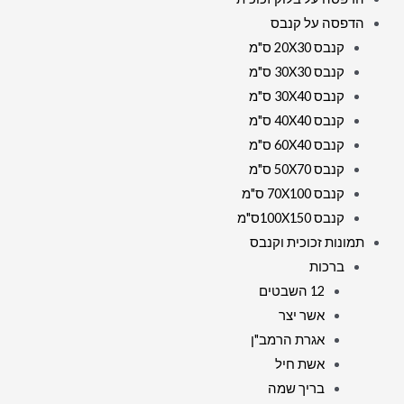
הדפסה על קנבס
קנבס 20X30 ס"מ
קנבס 30X30 ס"מ
קנבס 30X40 ס"מ
קנבס 40X40 ס"מ
קנבס 60X40 ס"מ
קנבס 50X70 ס"מ
קנבס 70X100 ס"מ
קנבס 100X150ס"מ
תמונות זכוכית וקנבס
ברכות
12 השבטים
אשר יצר
אגרת הרמב"ן
אשת חיל
בריך שמה