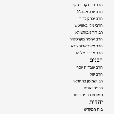
הרב חיים קנייבסקי
הרב יורם אברג'ל
הרב יצחק כדורי
הרבי מליובאוויטש
רבי דוד אבוחצירא
הרב ישעיה מקרסטיר
הרב מאיר אבוחצירא
הרב מרדכי אליהו
רבנים
הרב עובדיה יוסף
הרב קוק
רבי שמעון בר יוחאי
רבנים שונים
תמונות רבנים ביחד
יהדות
בית המקדש