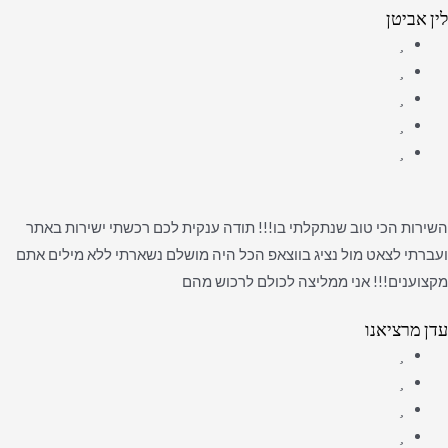
לין אביטן
השירות הכי טוב שנתקלתי בו!!! תודה ענקית לכם רכשתי ישירות באתר
ועברתי לצאט מול נציג בווצאפ הכל היה מושלם נשארתי ללא מילים אתם
מקצוענים!!! אני ממליצה לכולם לרכוש מהם
עדן מרציאנו