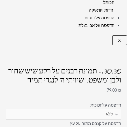
הכותל
יהדות ויודאיקה
הדפסה על כוסות
הדפסה על אבן בזלת
X
3030 – תמונת רבנים על רקע שיש שחור
ולבן ומשפט: "שיויתי ה' לנגדי תמיד"
79.00
₪
הדפסה על זכוכית
הדפסה על קנבס מתוח על עץ