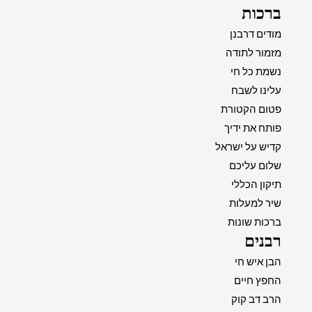
ברכות
מודים דרבנן
מזמור לתודה
נשמת כל חי
עלינו לשבח
פטום הקטורת
פותח את ידיך
קדיש על ישראל
שלום עליכם
תיקון הכללי
שיר למעלות
ברכות שונות
רבנים
הבן איש חי
החפץ חיים
הרב דב קוק