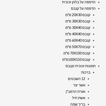
הדפסה על בלוק זכוכית
הדפסה על קנבס
קנבס 20X30 ס"מ
קנבס 30X30 ס"מ
קנבס 30X40 ס"מ
קנבס 40X40 ס"מ
קנבס 60X40 ס"מ
קנבס 50X70 ס"מ
קנבס 70X100 ס"מ
קנבס 100X150ס"מ
תמונות זכוכית וקנבס
ברכות
12 השבטים
אשר יצר
אגרת הרמב"ן
אשת חיל
בריך שמה