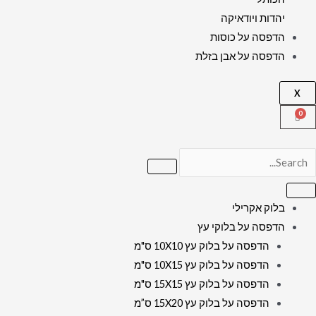
יהדות ויודאיקה
הדפסה על כוסות
הדפסה על אבן בזלת
X
בלוק אקרילי
הדפסה על בלוקי עץ
הדפסה על בלוק עץ 10X10 ס"מ
הדפסה על בלוק עץ 10X15 ס"מ
הדפסה על בלוק עץ 15X15 ס"מ
הדפסה על בלוק עץ 15X20 ס”מ