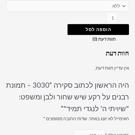
הוספה לסל
חוות דעת (0)
חוות דעת
אין עדיין חוות דעת.
היה הראשון לכתוב סקירה “3030 – תמונת
רבנים על רקע שיש שחור ולבן ומשפט:
"שיויתי ה' לנגדי תמיד"”
האימייל לא יוצג באתר.
שדות החובה מסומנים
*