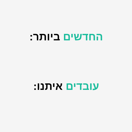
החדשים
ביותר:
עובדים
איתנו: