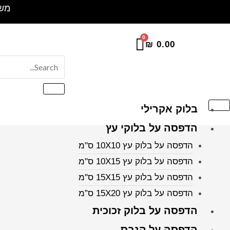
ילוג
משלוח 
תוכן
₪
0.00
בלוק אקרילי
הדפסה על בלוקי עץ
הדפסה על בלוק עץ 10X10 ס"מ
הדפסה על בלוק עץ 10X15 ס"מ
הדפסה על בלוק עץ 15X15 ס"מ
הדפסה על בלוק עץ 15X20 ס”מ
הדפסה על בלוק זכוכית
הדפסה על קנבס