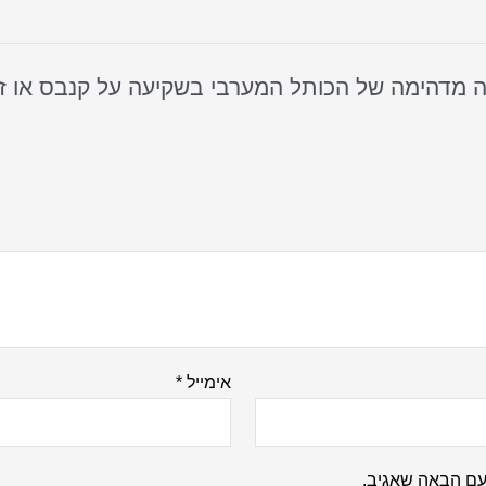
אימייל
*
עם הבאה שאגיב.