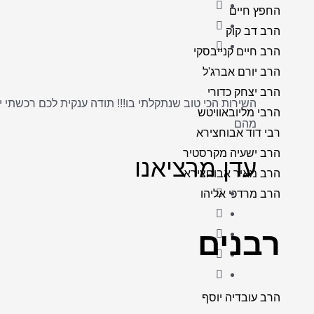
החפץ חיים
הרב דב קוק
הרב חיים קנייבסקי
הרב יורם אברג'ל
הרב יצחק כדורי
השירות הכי טוב שנתקלתי בו!!! תודה ענקית לכם רכשתי 
הרבי מליובאוויטש
מהם
רבי דוד אבוחצירא
הרב ישעיה מקרסטיר
עדן מרציאנו
הרב מאיר אבוחצירא
הרב מרדכי אליהו
רבנים
הרב עובדיה יוסף