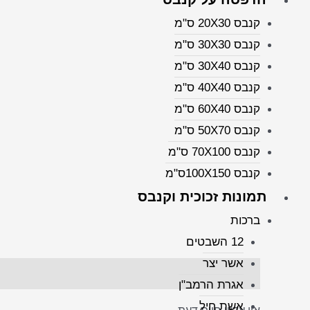
קנבס 20X30 ס"מ
קנבס 30X30 ס"מ
קנבס 30X40 ס"מ
קנבס 40X40 ס"מ
קנבס 60X40 ס"מ
קנבס 50X70 ס"מ
קנבס 70X100 ס"מ
קנבס 100X150ס"מ
תמונות זכוכית וקנבס
ברכות
12 השבטים
אשר יצר
חוות דעת (0)
אגרת הרמב"ן
אשת חיל