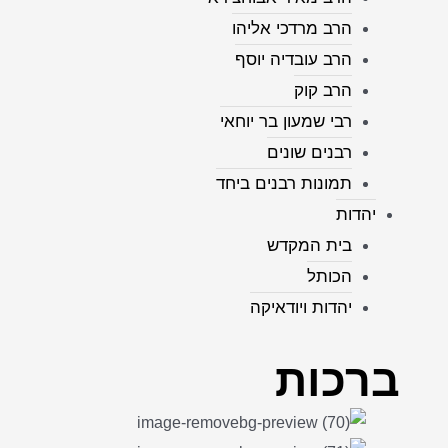
הרב מרדכי אליהו
הרב עובדיה יוסף
הרב קוק
רבי שמעון בר יוחאי
רבנים שונים
תמונות רבנים ביחד
יהדות
בית המקדש
הכותל
יהדות ויודאיקה
ברכות