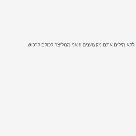
ללא מילים אתם מקצוענים!!! אני ממליצה לכולם לרכוש