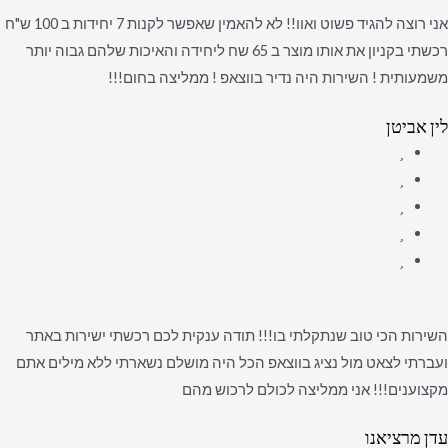
אני רוצה להגיד פשוט ואוו!! לא להאמין שאפשר לקנות 7 יחידות ב 100 ש"ח
רכשתי בקניון את אותו מוצר ב 65 שח ליחידה והאיכות שלהם גבוה יותר
משמעותית ! השירות היה נדיר בווצאפ ! ממליצה בחום!!!
לין אביטן
השירות הכי טוב שנתקלתי בו!!! תודה ענקית לכם רכשתי ישירות באתר
ועברתי לצאט מול נציג בווצאפ הכל היה מושלם נשארתי ללא מילים אתם
מקצוענים!!! אני ממליצה לכולם לרכוש מהם
עדן מרציאנו