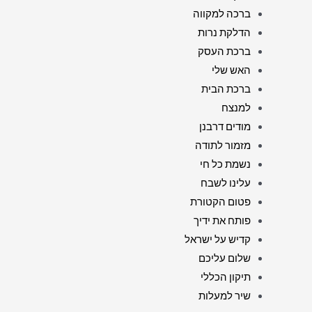
ברכה למקווה
הדלקת נרות
ברכת העסק
האש שלי
ברכת הבית
למנצח
מודים דרבנן
מזמור לתודה
נשמת כל חי
עלינו לשבח
פטום הקטורת
פותח את ידיך
קדיש על ישראל
שלום עליכם
תיקון הכללי
שיר למעלות