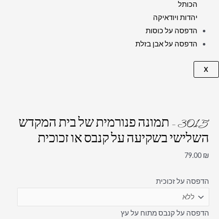
הכותל
יהדות ויודאיקה
הדפסה על כוסות
הדפסה על אבן בזלת
X
3015 – תמונה פנורמית של בית המקדש
השלישי בשקיעה על קנבס או זכוכית
79.00
₪
הדפסה על זכוכית
הדפסה על קנבס מתוח על עץ