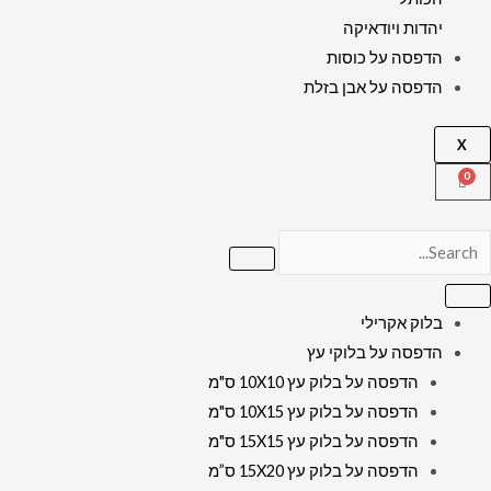
יהדות ויודאיקה
הדפסה על כוסות
הדפסה על אבן בזלת
X
בלוק אקרילי
הדפסה על בלוקי עץ
הדפסה על בלוק עץ 10X10 ס"מ
הדפסה על בלוק עץ 10X15 ס"מ
הדפסה על בלוק עץ 15X15 ס"מ
הדפסה על בלוק עץ 15X20 ס”מ