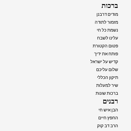
ברכות
מודים דרבנן
מזמור לתודה
נשמת כל חי
עלינו לשבח
פטום הקטורת
פותח את ידיך
קדיש על ישראל
שלום עליכם
תיקון הכללי
שיר למעלות
ברכות שונות
רבנים
הבן איש חי
החפץ חיים
הרב דב קוק