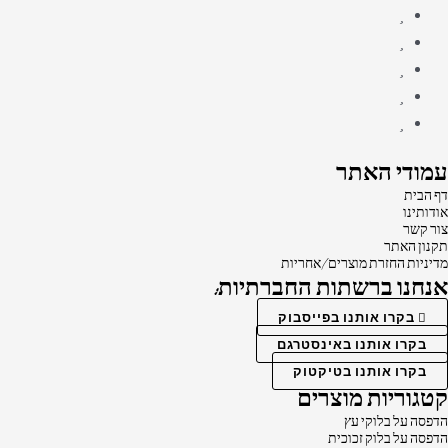
עמודי האתר
דף הבית
אודותינו
צור קשר
תקנון האתר
מדיניות החזרת מוצרים/אחריות
אנחנו ברשתות החברתיות:
בקרו אותנו בפייסבוק
בקרו אותנו באינסטרגם
בקרו אותנו בטיקטוק
קטגוריות מוצרים
הדפסה על בלוקי עץ
הדפסה על בלוק זכוכית