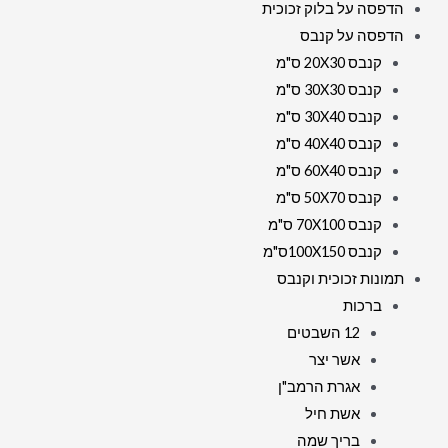
הדפסה על בלוק זכוכית
הדפסה על קנבס
קנבס 20X30 ס"מ
קנבס 30X30 ס"מ
קנבס 30X40 ס"מ
קנבס 40X40 ס"מ
קנבס 60X40 ס"מ
קנבס 50X70 ס"מ
קנבס 70X100 ס"מ
קנבס 100X150ס"מ
תמונות זכוכית וקנבס
ברכות
12 השבטים
אשר יצר
אגרת הרמב"ן
אשת חיל
בריך שמה