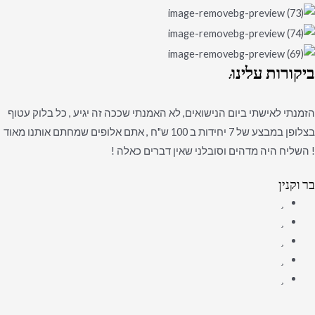
ביקורות
עלינו:
הזמנתי לאישתי ביום הנישואים, לא האמנתי שככה זה יגיע , כל בלוק עטוף
בצלופן במבצע של 7 יחידות ב 100 ש"ח , אתם אלופים שמחתם אותנו מאוד
! השליח היה מדהים וסובלני שאין דברים כאלה !
בר וקנין