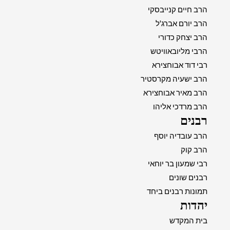
הרב חיים קנייבסקי
הרב יורם אברג'ל
הרב יצחק כדורי
הרבי מליובאוויטש
רבי דוד אבוחצירא
הרב ישעיה מקרסטיר
הרב מאיר אבוחצירא
הרב מרדכי אליהו
רבנים
הרב עובדיה יוסף
הרב קוק
רבי שמעון בר יוחאי
רבנים שונים
תמונות רבנים ביחד
יהדות
בית המקדש