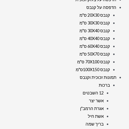
הדפסה על קנבס
קנבס 20X30 ס"מ
קנבס 30X30 ס"מ
קנבס 30X40 ס"מ
קנבס 40X40 ס"מ
קנבס 60X40 ס"מ
קנבס 50X70 ס"מ
קנבס 70X100 ס"מ
קנבס 100X150ס"מ
תמונות זכוכית וקנבס
ברכות
12 השבטים
אשר יצר
אגרת הרמב"ן
אשת חיל
בריך שמה