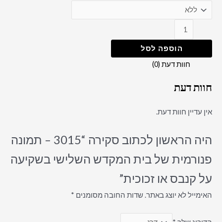
הוספה לסל
חוות דעת (0)
חוות דעת
אין עדיין חוות דעת.
היה הראשון לכתוב סקירה “3015 – תמונה
פנורמית של בית המקדש השלישי בשקיעה
על קנבס או זכוכית”
האימייל לא יוצג באתר.
שדות החובה מסומנים
*