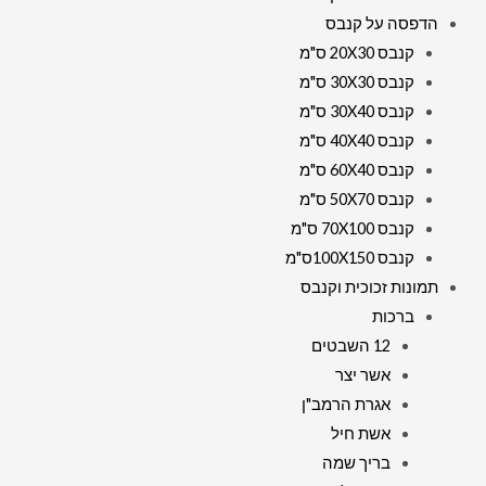
הדפסה על קנבס
קנבס 20X30 ס"מ
קנבס 30X30 ס"מ
קנבס 30X40 ס"מ
קנבס 40X40 ס"מ
קנבס 60X40 ס"מ
קנבס 50X70 ס"מ
קנבס 70X100 ס"מ
קנבס 100X150ס"מ
תמונות זכוכית וקנבס
ברכות
12 השבטים
אשר יצר
אגרת הרמב"ן
אשת חיל
בריך שמה