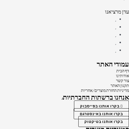
עדן מרציאנו
עמודי האתר
דף הבית
אודותינו
צור קשר
תקנון האתר
מדיניות החזרת מוצרים/אחריות
אנחנו ברשתות החברתיות:
בקרו אותנו בפייסבוק
בקרו אותנו באינסטרגם
בקרו אותנו בטיקטוק