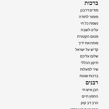
ברכות
מודים דרבנן
מזמור לתודה
נשמת כל חי
עלינו לשבח
פטום הקטורת
פותח את ידיך
קדיש על ישראל
שלום עליכם
תיקון הכללי
שיר למעלות
ברכות שונות
רבנים
הבן איש חי
החפץ חיים
הרב דב קוק