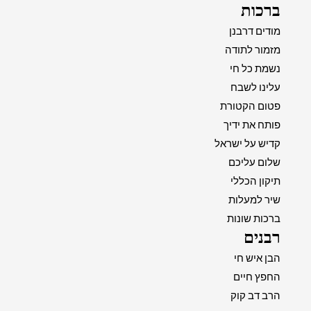
ברכות
מודים דרבנן
מזמור לתודה
נשמת כל חי
עלינו לשבח
פטום הקטורת
פותח את ידיך
קדיש על ישראל
שלום עליכם
תיקון הכללי
שיר למעלות
ברכות שונות
רבנים
הבן איש חי
החפץ חיים
הרב דב קוק