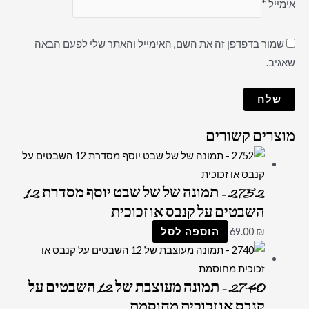
אימייל
*
שמור בדפדפן זה את השם, האימייל והאתר שלי לפעם הבאה
שאגיב.
מוצרים קשורים
2752 – תמונה של של שבט יוסף מסדרת 12
השבטים על קנבס או זכוכית
₪
69.00
הוספה לסל
2740 – תמונה מעוצבת של 12 השבטים על
קנבס או זכוכית מחוסמת