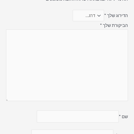
הדירוג שלך
*
הביקורת שלך
*
שם
*