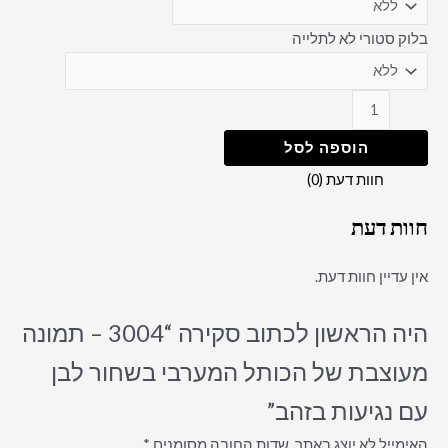
בלוק סטורי לא לתלייה
הוספה לסל
חוות דעת (0)
חוות דעת
אין עדיין חוות דעת.
היה הראשון לכתוב סקירה “3004 – תמונה
מעוצבת של הכותל המערבי בשחור לבן
עם נגיעות בזהב”
האימייל לא יוצג באתר.
שדות החובה מסומנים
*