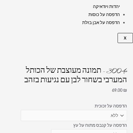
יהדות ויודאיקה
הדפסה על כוסות
הדפסה על אבן בזלת
X
3004 – תמונה מעוצבת של הכותל
המערבי בשחור לבן עם נגיעות בזהב
69.00
₪
הדפסה על זכוכית
הדפסה על קנבס מתוח על עץ