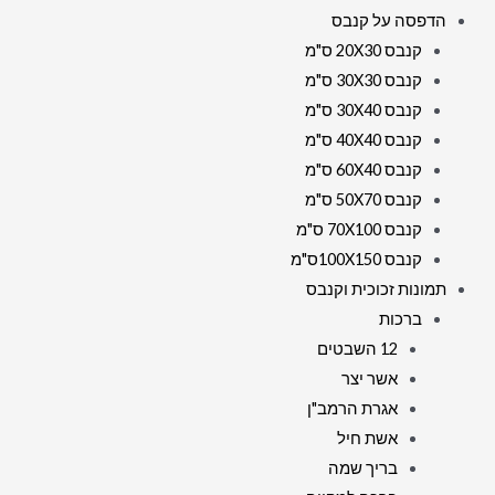
הדפסה על קנבס
קנבס 20X30 ס"מ
קנבס 30X30 ס"מ
קנבס 30X40 ס"מ
קנבס 40X40 ס"מ
קנבס 60X40 ס"מ
קנבס 50X70 ס"מ
קנבס 70X100 ס"מ
קנבס 100X150ס"מ
תמונות זכוכית וקנבס
ברכות
12 השבטים
אשר יצר
אגרת הרמב"ן
אשת חיל
בריך שמה