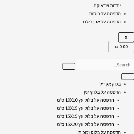
יהדות ויודאיקה
הדפסה על כוסות
הדפסה על אבן בזלת
X
₪
0.00
בלוק אקרילי
הדפסה על בלוקי עץ
הדפסה על בלוק עץ 10X10 ס"מ
הדפסה על בלוק עץ 10X15 ס"מ
הדפסה על בלוק עץ 15X15 ס"מ
הדפסה על בלוק עץ 15X20 ס”מ
הדפסה על בלוק זכוכית