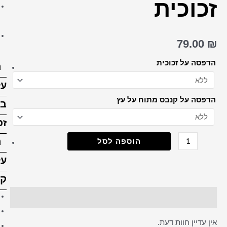
הדפסה על בלוק עץ 15X15
ס"מ
הדפסה על בלוק עץ 15X20
ס”מ
הדפסה
על
בלוק
זכוכית
הדפסה
על
קנבס
קנבס 20X30 ס"מ
קנבס 30X30 ס"מ
קנבס 30X40 ס"מ