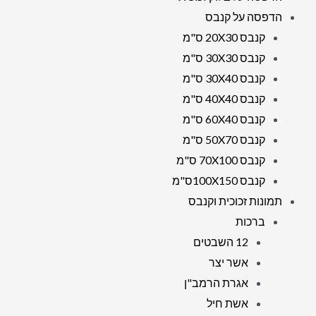
הדפסה על קנבס
קנבס 20X30 ס"מ
קנבס 30X30 ס"מ
קנבס 30X40 ס"מ
קנבס 40X40 ס"מ
קנבס 60X40 ס"מ
קנבס 50X70 ס"מ
קנבס 70X100 ס"מ
קנבס 100X150ס"מ
תמונות זכוכית וקנבס
ברכות
12 השבטים
אשר יצר
אגרת הרמב"ן
אשת חיל