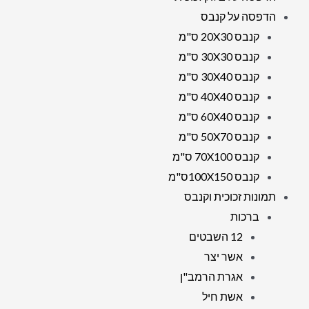
הדפסה על קנבס
קנבס 20X30 ס"מ
קנבס 30X30 ס"מ
קנבס 30X40 ס"מ
קנבס 40X40 ס"מ
קנבס 60X40 ס"מ
קנבס 50X70 ס"מ
קנבס 70X100 ס"מ
קנבס 100X150ס"מ
תמונות זכוכית וקנבס
ברכות
12 השבטים
אשר יצר
אגרת הרמב"ן
אשת חיל