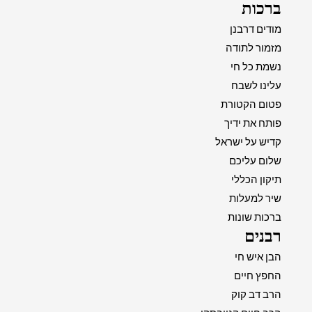
ברכות
מודים דרבנן
מזמור לתודה
נשמת כל חי
עלינו לשבח
פטום הקטורת
פותח את ידיך
קדיש על ישראל
שלום עליכם
תיקון הכללי
שיר למעלות
ברכות שונות
רבנים
הבן איש חי
החפץ חיים
הרב דב קוק