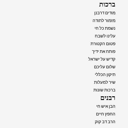
ברכות
מודים דרבנן
מזמור לתודה
נשמת כל חי
עלינו לשבח
פטום הקטורת
פותח את ידיך
קדיש על ישראל
שלום עליכם
תיקון הכללי
שיר למעלות
ברכות שונות
רבנים
הבן איש חי
החפץ חיים
הרב דב קוק