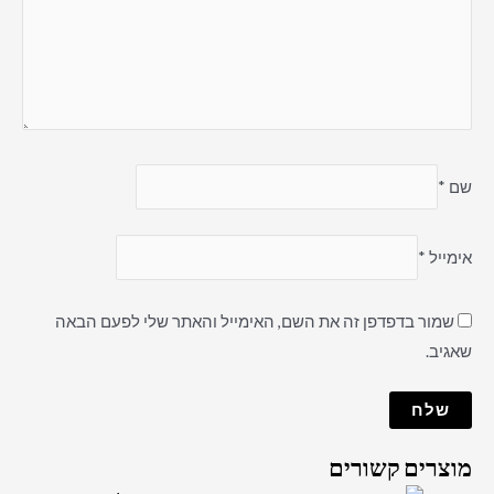
שם
*
אימייל
*
שמור בדפדפן זה את השם, האימייל והאתר שלי לפעם הבאה
שאגיב.
מוצרים קשורים