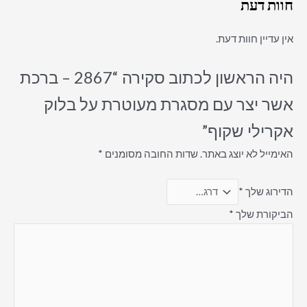
חוות דעת
אין עדיין חוות דעת.
היה הראשון לכתוב סקירה “2867 – ברכת
אשר יצר עם מסגרת מעוטרת על בלוק
אקרילי שקוף”
האימייל לא יוצג באתר.
שדות החובה מסומנים
*
הדירוג שלך
*
הביקורת שלך
*