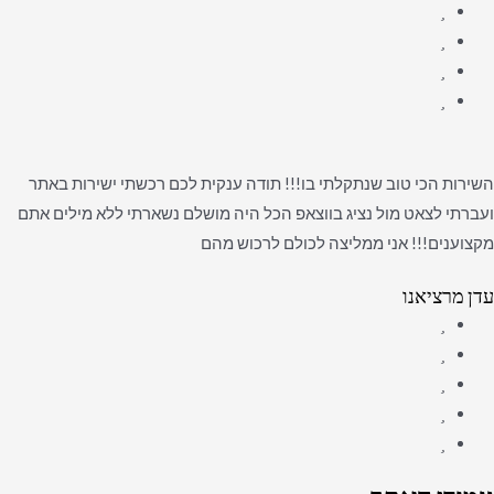
השירות הכי טוב שנתקלתי בו!!! תודה ענקית לכם רכשתי ישירות באתר
ועברתי לצאט מול נציג בווצאפ הכל היה מושלם נשארתי ללא מילים אתם
מקצוענים!!! אני ממליצה לכולם לרכוש מהם
עדן מרציאנו