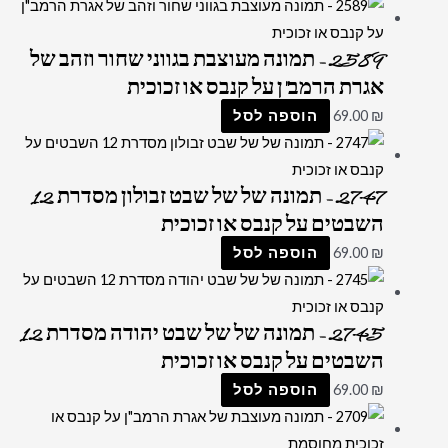
2589 – תמונה מעוצבת בגווני שחור וזהב של
אגרת הרמב"ן על קנבס או זכוכית
₪
69.00
הוספה לסל
2747 – תמונה של של שבט זבולון מסדרת 12
השבטים על קנבס או זכוכית
₪
69.00
הוספה לסל
2745 – תמונה של של שבט יהודה מסדרת 12
השבטים על קנבס או זכוכית
₪
69.00
הוספה לסל