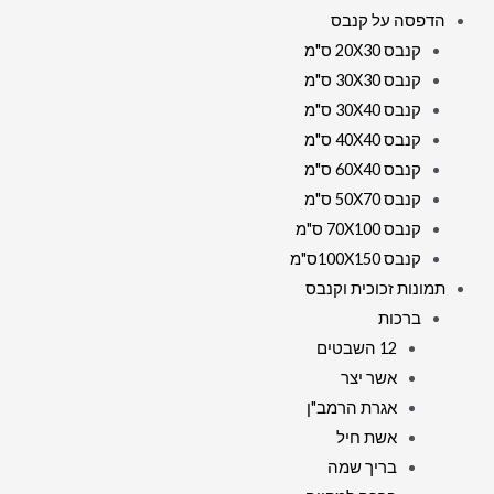
הדפסה על קנבס
קנבס 20X30 ס"מ
קנבס 30X30 ס"מ
קנבס 30X40 ס"מ
קנבס 40X40 ס"מ
קנבס 60X40 ס"מ
קנבס 50X70 ס"מ
קנבס 70X100 ס"מ
קנבס 100X150ס"מ
תמונות זכוכית וקנבס
ברכות
12 השבטים
אשר יצר
אגרת הרמב"ן
אשת חיל
בריך שמה