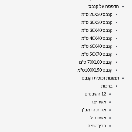
הדפסה על קנבס
קנבס 20X30 ס"מ
קנבס 30X30 ס"מ
קנבס 30X40 ס"מ
קנבס 40X40 ס"מ
קנבס 60X40 ס"מ
קנבס 50X70 ס"מ
קנבס 70X100 ס"מ
קנבס 100X150ס"מ
תמונות זכוכית וקנבס
ברכות
12 השבטים
אשר יצר
אגרת הרמב"ן
אשת חיל
בריך שמה