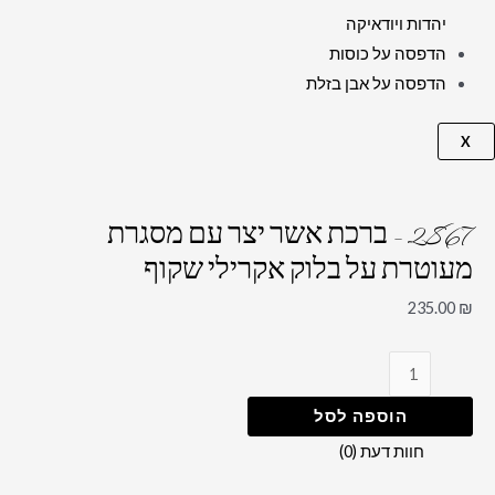
יהדות ויודאיקה
הדפסה על כוסות
הדפסה על אבן בזלת
X
2867 – ברכת אשר יצר עם מסגרת
מעוטרת על בלוק אקרילי שקוף
235.00
₪
הוספה לסל
חוות דעת (0)