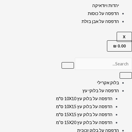
יהדות ויודאיקה
הדפסה על כוסות
הדפסה על אבן בזלת
X
₪
0.00
בלוק אקרילי
הדפסה על בלוקי עץ
הדפסה על בלוק עץ 10X10 ס"מ
הדפסה על בלוק עץ 10X15 ס"מ
הדפסה על בלוק עץ 15X15 ס"מ
הדפסה על בלוק עץ 15X20 ס”מ
הדפסה על בלוק זכוכית