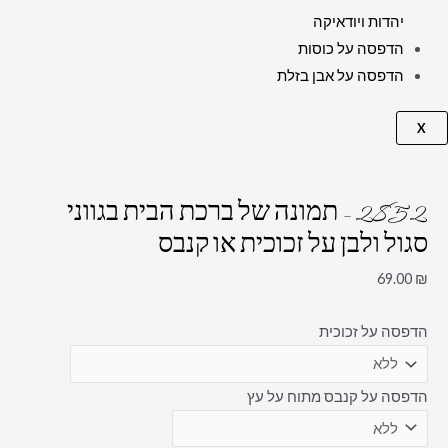
יהדות ויודאיקה
הדפסה על כוסות
הדפסה על אבן בזלת
X
2852 – תמונה של ברכת הבית בגווני
סגול ולבן על זכוכית או קנבס
69.00
₪
הדפסה על זכוכית
הדפסה על קנבס מתוח על עץ