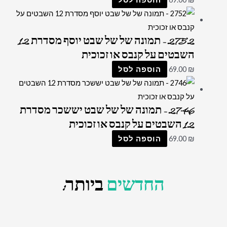
2752 – תמונה של של שבט יוסף מסדרת 12
השבטים על קנבס או זכוכית
₪
69.00
הוספה לסל
2746 – תמונה של של שבט יששכר מסדרת
12 השבטים על קנבס או זכוכית
₪
69.00
הוספה לסל
החדשים
ביותר: