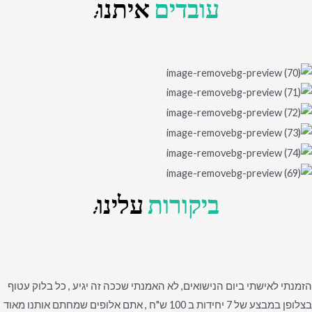
עובדים
איתנו:
ביקורות
עלינו:
הזמנתי לאישתי ביום הנישואים, לא האמנתי שככה זה יגיע , כל בלוק עטוף
בצלופן במבצע של 7 יחידות ב 100 ש"ח , אתם אלופים שמחתם אותנו מאוד