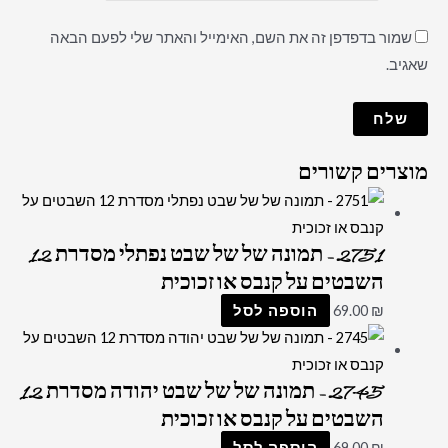
שמור בדפדפן זה את השם, האימייל והאתר שלי לפעם הבאה
שאגיב.
מוצרים קשורים
2751 – תמונה של של שבט נפתלי מסדרת 12
השבטים על קנבס או זכוכית
₪
69.00
הוספה לסל
2745 – תמונה של של שבט יהודה מסדרת 12
השבטים על קנבס או זכוכית
₪
69.00
הוספה לסל