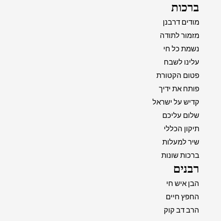
ברכות
מודים דרבנן
מזמור לתודה
נשמת כל חי
עלינו לשבח
פטום הקטורת
פותח את ידיך
קדיש על ישראל
שלום עליכם
תיקון הכללי
שיר למעלות
ברכות שונות
רבנים
הבן איש חי
החפץ חיים
הרב דב קוק