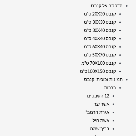
הדפסה על קנבס
קנבס 20X30 ס"מ
קנבס 30X30 ס"מ
קנבס 30X40 ס"מ
קנבס 40X40 ס"מ
קנבס 60X40 ס"מ
קנבס 50X70 ס"מ
קנבס 70X100 ס"מ
קנבס 100X150ס"מ
תמונות זכוכית וקנבס
ברכות
12 השבטים
אשר יצר
אגרת הרמב"ן
אשת חיל
בריך שמה