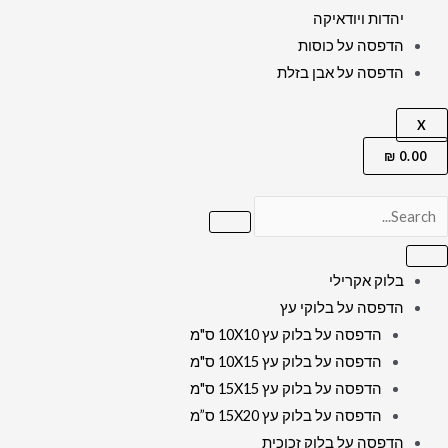
יהדות ויודאיקה
הדפסה על כוסות
הדפסה על אבן בזלת
X
₪
0.00
בלוק אקרילי
הדפסה על בלוקי עץ
הדפסה על בלוק עץ 10X10 ס"מ
הדפסה על בלוק עץ 10X15 ס"מ
הדפסה על בלוק עץ 15X15 ס"מ
הדפסה על בלוק עץ 15X20 ס”מ
הדפסה על בלוק זכוכית