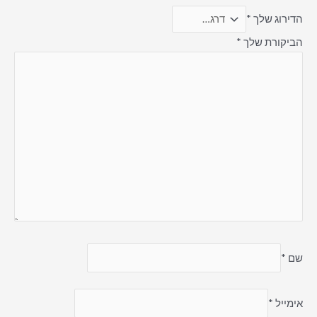
הדירוג שלך
*
הביקורת שלך
*
שם
*
אימייל
*