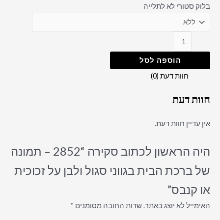
בלוק סטורי לא לתלייה
הוספה לסל
חוות דעת (0)
חוות דעת
אין עדיין חוות דעת.
היה הראשון לכתוב סקירה “2852 – תמונה
של ברכת הבית בגווני סגול ולבן על זכוכית
או קנבס”
האימייל לא יוצג באתר.
שדות החובה מסומנים
*