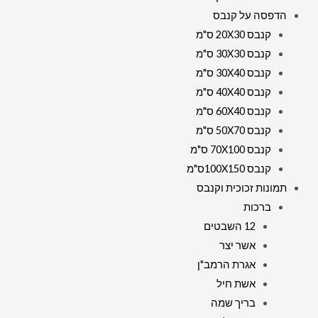
הדפסה על קנבס
קנבס 20X30 ס"מ
קנבס 30X30 ס"מ
קנבס 30X40 ס"מ
קנבס 40X40 ס"מ
קנבס 60X40 ס"מ
קנבס 50X70 ס"מ
קנבס 70X100 ס"מ
קנבס 100X150ס"מ
תמונות זכוכית וקנבס
ברכות
12 השבטים
אשר יצר
אגרת הרמב"ן
אשת חיל
בריך שמה