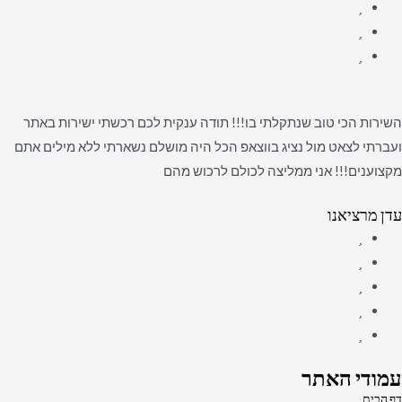
השירות הכי טוב שנתקלתי בו!!! תודה ענקית לכם רכשתי ישירות באתר
ועברתי לצאט מול נציג בווצאפ הכל היה מושלם נשארתי ללא מילים אתם
מקצוענים!!! אני ממליצה לכולם לרכוש מהם
עדן מרציאנו
עמודי האתר
דף הבית