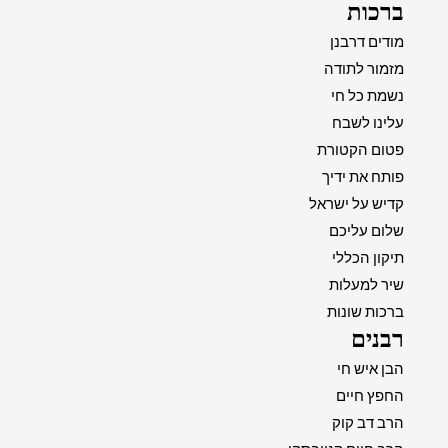
ברכות
מודים דרבנן
מזמור לתודה
נשמת כל חי
עלינו לשבח
פטום הקטורת
פותח את ידיך
קדיש על ישראל
שלום עליכם
תיקון הכללי
שיר למעלות
ברכות שונות
רבנים
הבן איש חי
החפץ חיים
הרב דב קוק