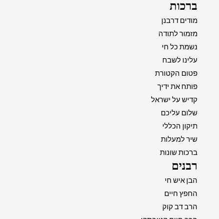
ברכות
מודים דרבנן
מזמור לתודה
נשמת כל חי
עלינו לשבח
פטום הקטורת
פותח את ידיך
קדיש על ישראל
שלום עליכם
תיקון הכללי
שיר למעלות
ברכות שונות
רבנים
הבן איש חי
החפץ חיים
הרב דב קוק