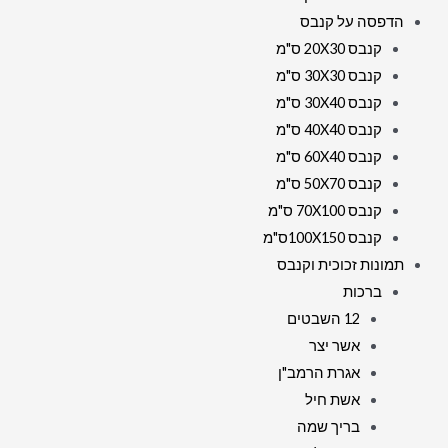
הדפסה על קנבס
קנבס 20X30 ס"מ
קנבס 30X30 ס"מ
קנבס 30X40 ס"מ
קנבס 40X40 ס"מ
קנבס 60X40 ס"מ
קנבס 50X70 ס"מ
קנבס 70X100 ס"מ
קנבס 100X150ס"מ
תמונות זכוכית וקנבס
ברכות
12 השבטים
אשר יצר
אגרת הרמב"ן
אשת חיל
בריך שמה