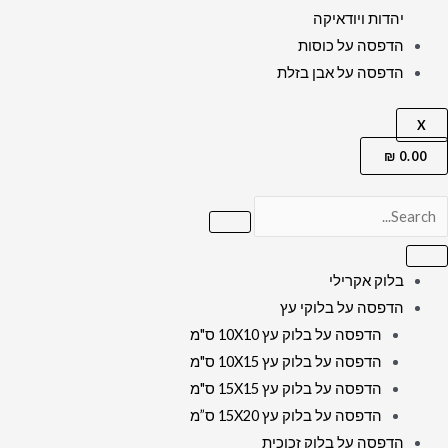
יהדות ויודאיקה
הדפסה על כוסות
הדפסה על אבן בזלת
X
₪
0.00
בלוק אקרילי
הדפסה על בלוקי עץ
הדפסה על בלוק עץ 10X10 ס"מ
הדפסה על בלוק עץ 10X15 ס"מ
הדפסה על בלוק עץ 15X15 ס"מ
הדפסה על בלוק עץ 15X20 ס”מ
הדפסה על בלוק זכוכית