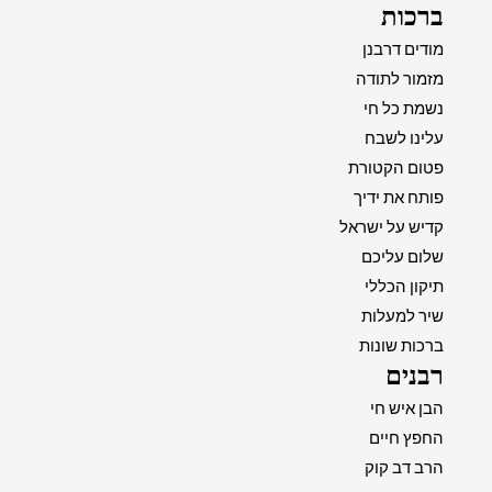
ברכות
מודים דרבנן
מזמור לתודה
נשמת כל חי
עלינו לשבח
פטום הקטורת
פותח את ידיך
קדיש על ישראל
שלום עליכם
תיקון הכללי
שיר למעלות
ברכות שונות
רבנים
הבן איש חי
החפץ חיים
הרב דב קוק