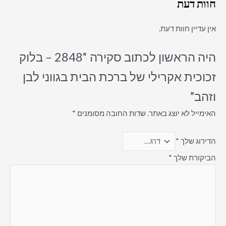
חוות דעת
אין עדיין חוות דעת.
היה הראשון לכתוב סקירה “2848 – בלוק
זכוכית אקרילי של ברכת הבית בגווני לבן
וזהב”
האימייל לא יוצג באתר.
שדות החובה מסומנים
*
הדירוג שלך
*
הביקורת שלך
*