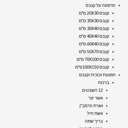
הדפסה על קנבס
קנבס 20X30 ס"מ
קנבס 30X30 ס"מ
קנבס 30X40 ס"מ
קנבס 40X40 ס"מ
קנבס 60X40 ס"מ
קנבס 50X70 ס"מ
קנבס 70X100 ס"מ
קנבס 100X150ס"מ
תמונות זכוכית וקנבס
ברכות
12 השבטים
אשר יצר
אגרת הרמב"ן
אשת חיל
בריך שמה