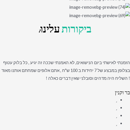
ביקורות
עלינו:
הזמנתי לאישתי ביום הנישואים, לא האמנתי שככה זה יגיע , כל בלוק עטוף
בצלופן במבצע של 7 יחידות ב 100 ש"ח , אתם אלופים שמחתם אותנו מאוד
! השליח היה מדהים וסובלני שאין דברים כאלה !
בר וקנין