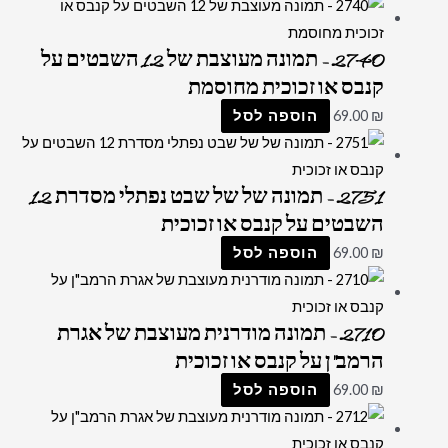
2740 – תמונה מעוצבת של 12 השבטים על
קנבס או זכוכית מחוסמת
₪
69.00
הוספה לסל
2751 – תמונה של של שבט נפתלי מסדרת 12
השבטים על קנבס או זכוכית
₪
69.00
הוספה לסל
2710 – תמונה מודרנית מעוצבת של אגרת
הרמב"ן על קנבס או זכוכית
₪
69.00
הוספה לסל