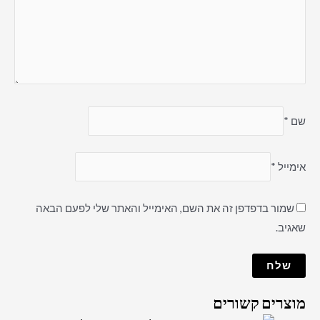
שם
*
אימייל
*
שמור בדפדפן זה את השם, האימייל והאתר שלי לפעם הבאה
שאגיב.
מוצרים קשורים