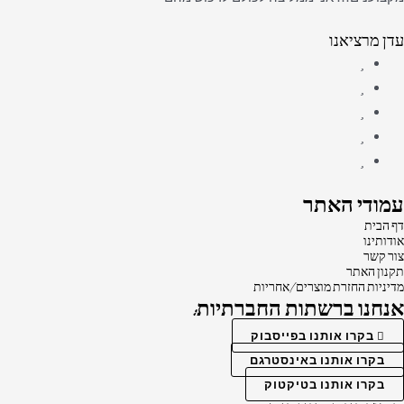
עדן מרציאנו
עמודי האתר
דף הבית
אודותינו
צור קשר
תקנון האתר
מדיניות החזרת מוצרים/אחריות
אנחנו ברשתות החברתיות:
בקרו אותנו בפייסבוק
בקרו אותנו באינסטרגם
בקרו אותנו בטיקטוק