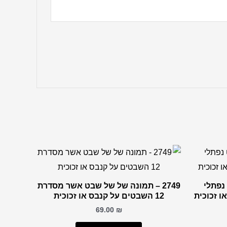
 נפתלי
2749 – תמונה של של שבט אשר מסדרת
12 השבטים על קנבס או זכוכית
69.00
₪