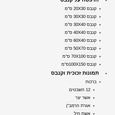
קנבס 20X30 ס"מ
קנבס 30X30 ס"מ
קנבס 30X40 ס"מ
קנבס 40X40 ס"מ
קנבס 60X40 ס"מ
קנבס 50X70 ס"מ
קנבס 70X100 ס"מ
קנבס 100X150ס"מ
תמונות זכוכית וקנבס
ברכות
12 השבטים
אשר יצר
אגרת הרמב"ן
אשת חיל