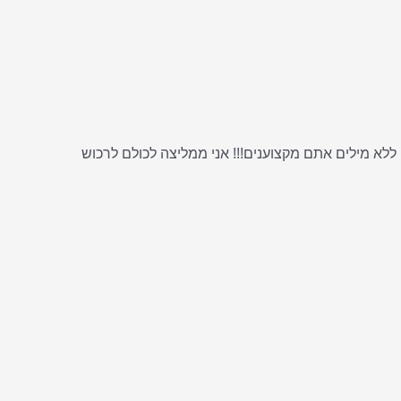
ללא מילים אתם מקצוענים!!! אני ממליצה לכולם לרכוש