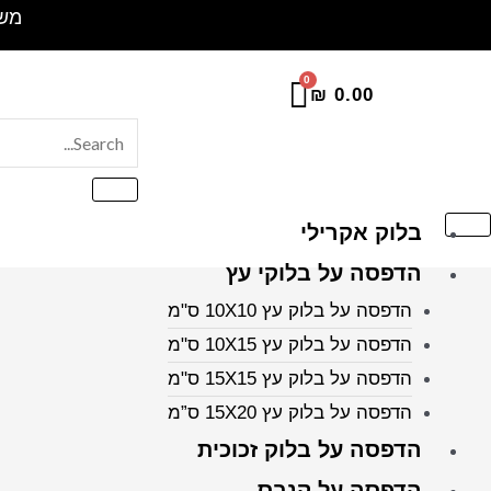
ילוג
משלוח 
תוכן
₪
0.00
בלוק אקרילי
הדפסה על בלוקי עץ
הדפסה על בלוק עץ 10X10 ס"מ
הדפסה על בלוק עץ 10X15 ס"מ
הדפסה על בלוק עץ 15X15 ס"מ
הדפסה על בלוק עץ 15X20 ס”מ
הדפסה על בלוק זכוכית
הדפסה על קנבס