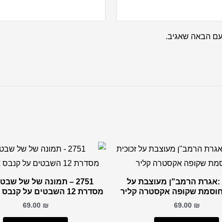
עם הבאה שאגיב.
26 – :אגרת הרמב"ן מעוצבת על
2751 – תמונה של של שבט
חוסמת שקופה אקסטרה קליר
מסדרת 12 השבטים על קנבס או זכוכית
69.00
₪
69.00
₪