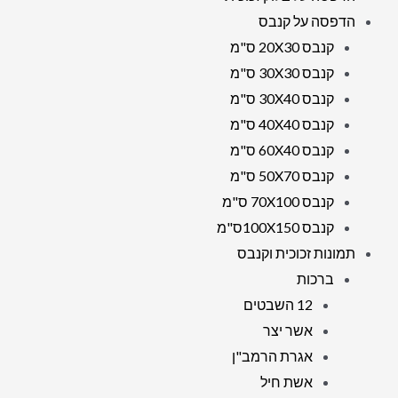
קנבס
הדפסה על קנבס
או
קנבס 20X30 ס"מ
זכוכית
קנבס 30X30 ס"מ
קנבס 30X40 ס"מ
קנבס 40X40 ס"מ
קנבס 60X40 ס"מ
קנבס 50X70 ס"מ
קנבס 70X100 ס"מ
קנבס 100X150ס"מ
תמונות זכוכית וקנבס
ברכות
12 השבטים
אשר יצר
אגרת הרמב"ן
אשת חיל